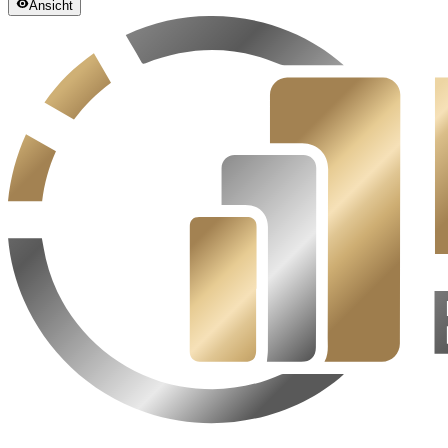
Ansicht