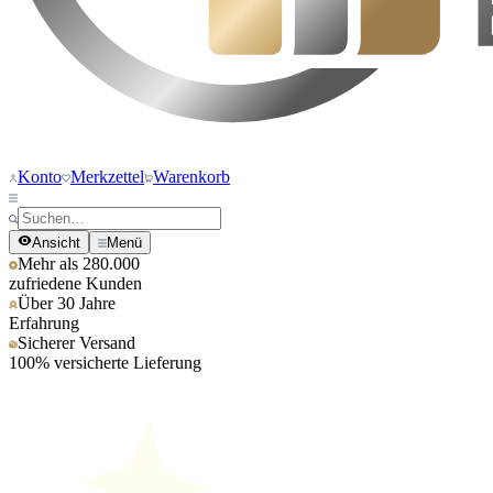
Konto
Merkzettel
Warenkorb
Ansicht
Menü
Mehr als 280.000
zufriedene Kunden
Über 30 Jahre
Erfahrung
Sicherer Versand
100% versicherte Lieferung