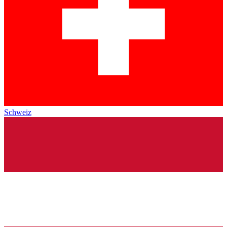
Schweiz