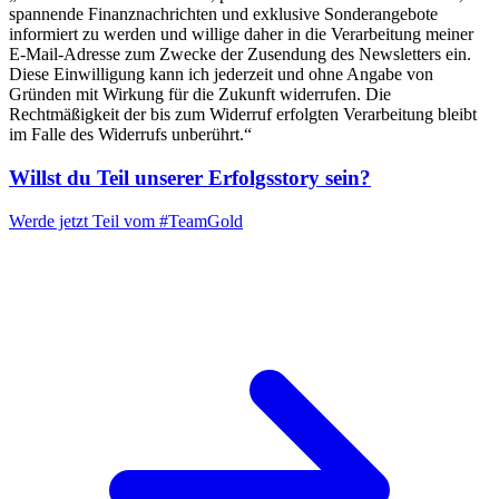
spannende Finanznachrichten und exklusive Sonderangebote
informiert zu werden und willige daher in die Verarbeitung meiner
E-Mail-Adresse zum Zwecke der Zusendung des Newsletters ein.
Diese Einwilligung kann ich jederzeit und ohne Angabe von
Gründen mit Wirkung für die Zukunft widerrufen. Die
Rechtmäßigkeit der bis zum Widerruf erfolgten Verarbeitung bleibt
im Falle des Widerrufs unberührt.“
Willst du Teil unserer
Erfolgsstory
sein?
Werde jetzt Teil vom
#TeamGold