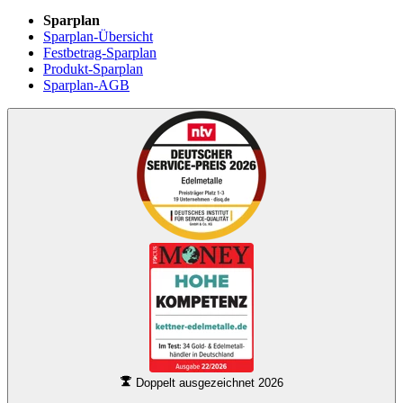
Sparplan
Sparplan-Übersicht
Festbetrag-Sparplan
Produkt-Sparplan
Sparplan-AGB
Doppelt ausgezeichnet 2026