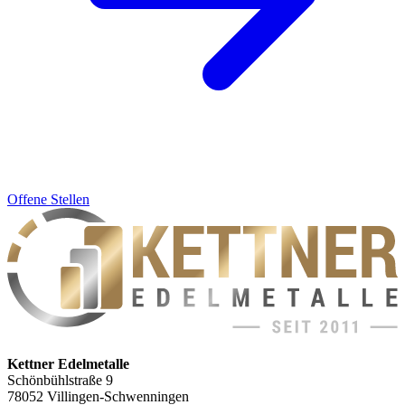
Offene Stellen
Kettner Edelmetalle
Schönbühlstraße 9
78052 Villingen-Schwenningen