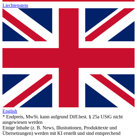
Liechtenstein
English
* Endpreis, MwSt. kann aufgrund Diff.best. § 25a UStG nicht
ausgewiesen werden
Einige Inhalte (z. B. News, Illustrationen, Produkttexte und
Übersetzungen) werden mit KI erstellt und sind entsprechend