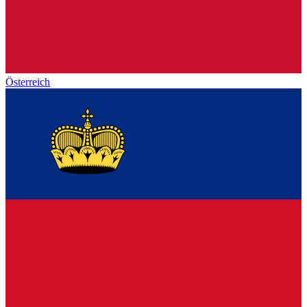
Österreich