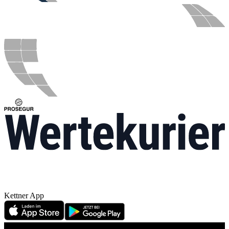
Kettner App