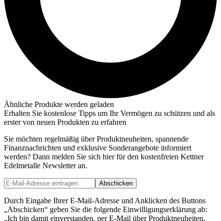
Ähnliche Produkte werden geladen
Erhalten Sie kostenlose Tipps um Ihr Vermögen zu schützen und als
erster von neuen Produkten zu erfahren
Sie möchten regelmäßig über Produktneuheiten, spannende
Finanznachrichten und exklusive Sonderangebote informiert
werden? Dann melden Sie sich hier für den kostenfreien Kettner
Edelmetalle Newsletter an.
Abschicken
Durch Eingabe Ihrer E-Mail-Adresse und Anklicken des Buttons
„Abschicken“ geben Sie die folgende Einwilligungserklärung ab:
„Ich bin damit einverstanden, per E-Mail über Produktneuheiten,