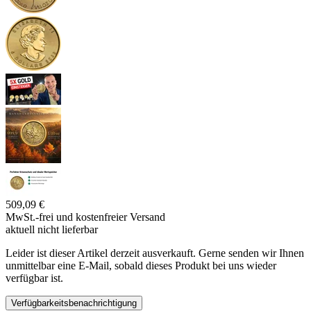
509,09 €
MwSt.-frei und
kostenfreier Versand
aktuell nicht lieferbar
Leider ist dieser Artikel derzeit ausverkauft. Gerne senden wir Ihnen
unmittelbar eine E-Mail, sobald dieses Produkt bei uns wieder
verfügbar ist.
Verfügbarkeitsbenachrichtigung