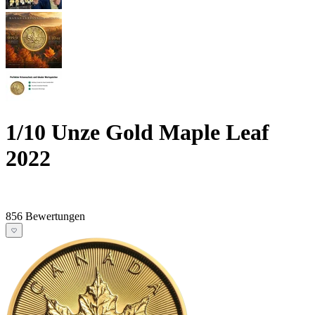
1/10 Unze Gold Maple Leaf
2022
856 Bewertungen