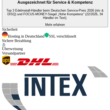
Ausgezeichnet für
Service & Kompetenz
Top 3 Edelmetall-Händler beim Deutschen Service-Preis 2026 (ntv &
DISQ) und FOCUS-MONEY-Siegel „Hohe Kompetenz“ (22/2026, 34
Händler im Test).
Mehr erfahren
Sicherheit
Hosting in Deutschland
SSL verschlüsselt
Sichere Bezahlung
Überweisung
Versandpartner