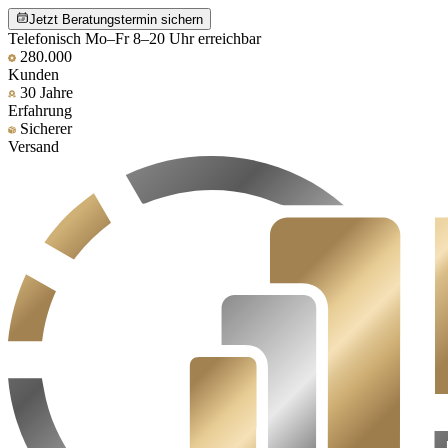
Jetzt Beratungstermin sichern
Telefonisch Mo–Fr 8–20 Uhr erreichbar
280.000
Kunden
30 Jahre
Erfahrung
Sicherer
Versand