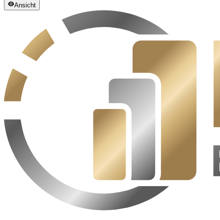
Ansicht