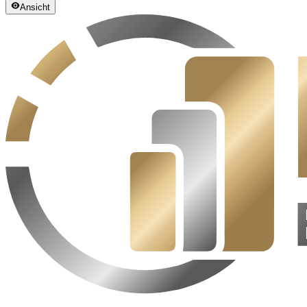
Ansicht