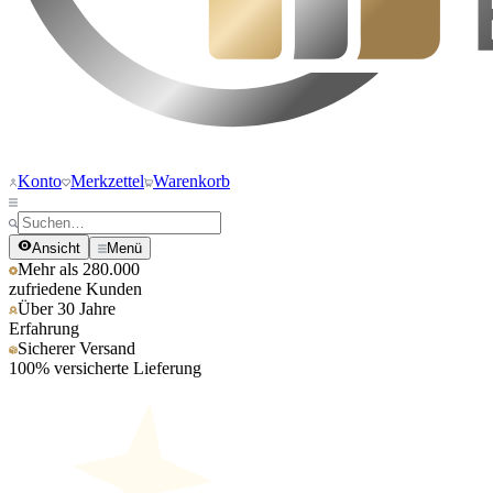
Konto
Merkzettel
Warenkorb
Ansicht
Menü
Mehr als 280.000
zufriedene Kunden
Über 30 Jahre
Erfahrung
Sicherer Versand
100% versicherte Lieferung