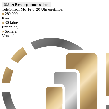
Jetzt Beratungstermin sichern
Telefonisch Mo–Fr 8–20 Uhr erreichbar
280.000
Kunden
30 Jahre
Erfahrung
Sicherer
Versand