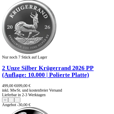
Nur noch 7
Stück auf Lager
2 Unze Silber Krügerrand 2026 PP
(Auflage: 10.000 | Polierte Platte)
499,00 €
699,00 €
inkl. MwSt. und
kostenfreier Versand
Lieferbar in 2-3 Werktagen
Angebot
-30,00 €