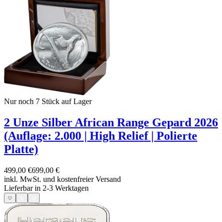
Nur noch 7
Stück auf Lager
2 Unze Silber African Range Gepard 2026
(Auflage: 2.000 | High Relief | Polierte
Platte)
499,00 €
699,00 €
inkl. MwSt. und
kostenfreier Versand
Lieferbar in 2-3 Werktagen