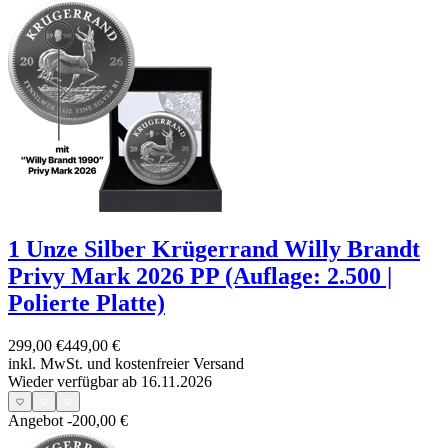
1 Unze Silber Krügerrand Willy Brandt
Privy Mark 2026 PP (Auflage: 2.500 |
Polierte Platte)
299,00 €
449,00 €
inkl. MwSt. und
kostenfreier Versand
Wieder verfügbar ab 16.11.2026
Angebot
-200,00 €