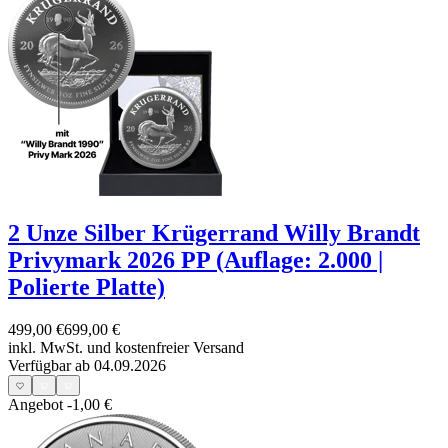
2 Unze Silber Krügerrand Willy Brandt
Privymark 2026 PP (Auflage: 2.000 |
Polierte Platte)
499,00 €
699,00 €
inkl. MwSt. und
kostenfreier Versand
Verfügbar ab 04.09.2026
Angebot
-1,00 €