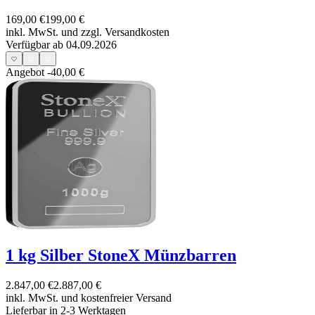
169,00 €
199,00 €
inkl. MwSt. und
zzgl. Versandkosten
Verfügbar ab 04.09.2026
Angebot
-40,00 €
1 kg Silber StoneX Münzbarren
2.847,00 €
2.887,00 €
inkl. MwSt. und
kostenfreier Versand
Lieferbar in 2-3 Werktagen