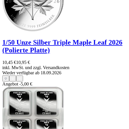
1/50 Unze Silber Triple Maple Leaf 2026
(Polierte Platte)
10,45 €
10,95 €
inkl. MwSt. und
zzgl. Versandkosten
Wieder verfügbar ab 18.09.2026
Angebot
-5,00 €