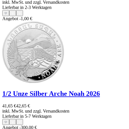
inkl. MwSt. und
zzgl. Versandkosten
Lieferbar in 2-3 Werktagen
Angebot
-1,00 €
1/2 Unze Silber Arche Noah 2026
41,65 €
42,65 €
inkl. MwSt. und
zzgl. Versandkosten
Lieferbar in 5-7 Werktagen
Angebot
-300,00 €