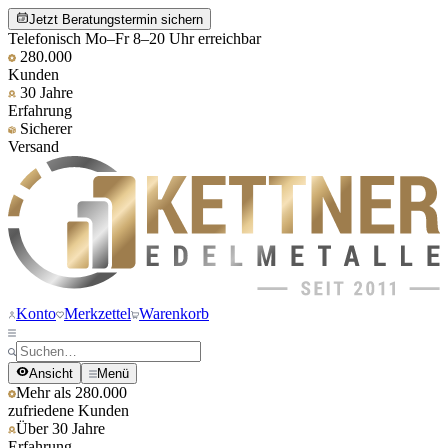
Jetzt Beratungstermin sichern
Telefonisch Mo–Fr 8–20 Uhr erreichbar
280.000
Kunden
30 Jahre
Erfahrung
Sicherer
Versand
Konto
Merkzettel
Warenkorb
Ansicht
Menü
Mehr als 280.000
zufriedene Kunden
Über 30 Jahre
Erfahrung