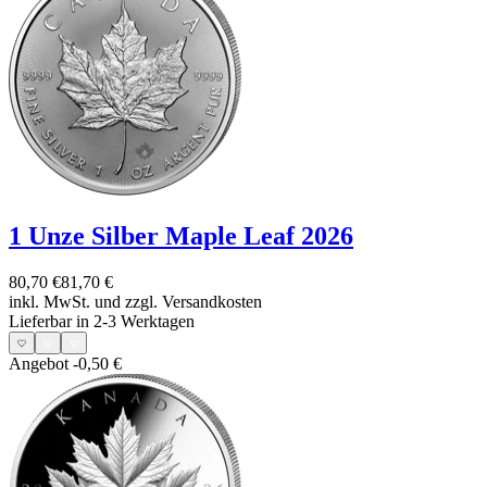
1 Unze Silber Maple Leaf 2026
80,70 €
81,70 €
inkl. MwSt. und
zzgl. Versandkosten
Lieferbar in 2-3 Werktagen
Angebot
-0,50 €