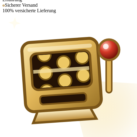
Sicherer Versand
100% versicherte Lieferung