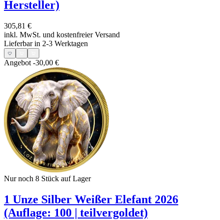
Hersteller)
305,81 €
inkl. MwSt. und
kostenfreier Versand
Lieferbar in 2-3 Werktagen
Angebot
-30,00 €
Nur noch 8
Stück auf Lager
1 Unze Silber Weißer Elefant 2026
(Auflage: 100 | teilvergoldet)