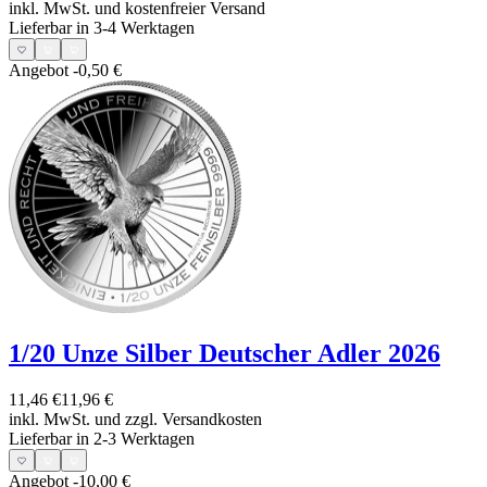
inkl. MwSt. und
kostenfreier Versand
Lieferbar in 3-4 Werktagen
Angebot
-0,50 €
1/20 Unze Silber Deutscher Adler 2026
11,46 €
11,96 €
inkl. MwSt. und
zzgl. Versandkosten
Lieferbar in 2-3 Werktagen
Angebot
-10,00 €