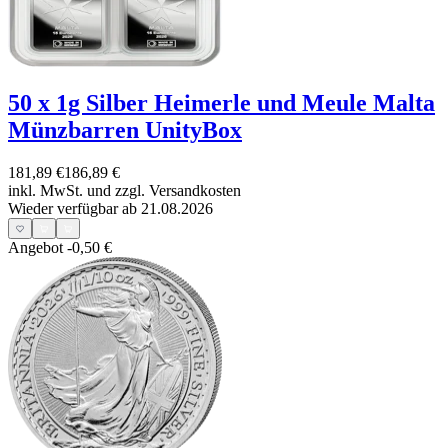
50 x 1g Silber Heimerle und Meule Malta
Münzbarren UnityBox
181,89 €
186,89 €
inkl. MwSt. und
zzgl. Versandkosten
Wieder verfügbar ab 21.08.2026
Angebot
-0,50 €