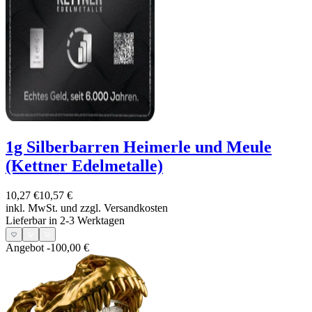
1g Silberbarren Heimerle und Meule
(Kettner Edelmetalle)
10,27 €
10,57 €
inkl. MwSt. und
zzgl. Versandkosten
Lieferbar in 2-3 Werktagen
Angebot
-100,00 €