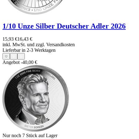
1/10 Unze Silber Deutscher Adler 2026
15,93 €
16,43 €
inkl. MwSt. und
zzgl. Versandkosten
Lieferbar in 2-3 Werktagen
Angebot
-40,00 €
Nur noch 7
Stück auf Lager