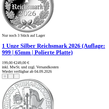
Nur noch 3
Stück auf Lager
1 Unze Silber Reichsmark 2026 (Auflage:
999 | 65mm | Polierte Platte)
199,00 €
249,00 €
inkl. MwSt. und
zzgl. Versandkosten
Wieder verfügbar ab 04.09.2026