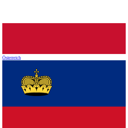
Österreich