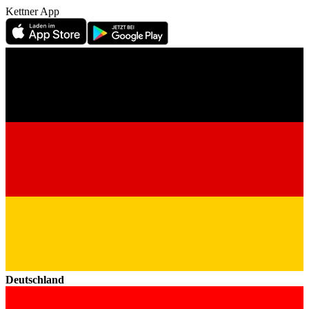
Kettner App
Deutschland