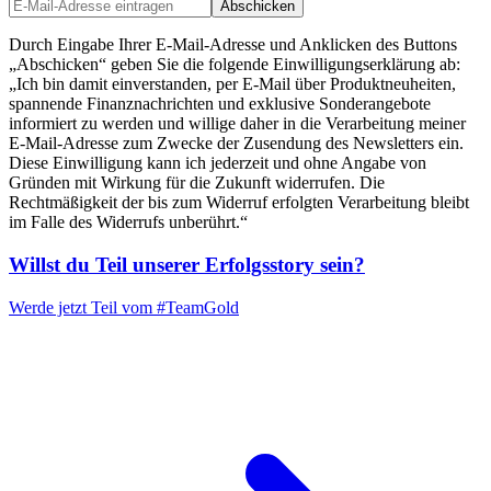
Abschicken
Durch Eingabe Ihrer E-Mail-Adresse und Anklicken des Buttons
„Abschicken“ geben Sie die folgende Einwilligungserklärung ab:
„Ich bin damit einverstanden, per E-Mail über Produktneuheiten,
spannende Finanznachrichten und exklusive Sonderangebote
informiert zu werden und willige daher in die Verarbeitung meiner
E-Mail-Adresse zum Zwecke der Zusendung des Newsletters ein.
Diese Einwilligung kann ich jederzeit und ohne Angabe von
Gründen mit Wirkung für die Zukunft widerrufen. Die
Rechtmäßigkeit der bis zum Widerruf erfolgten Verarbeitung bleibt
im Falle des Widerrufs unberührt.“
Willst du Teil unserer
Erfolgsstory
sein?
Werde jetzt Teil vom
#TeamGold