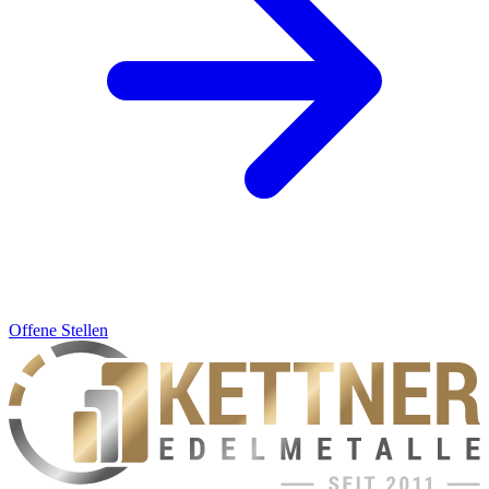
Offene Stellen