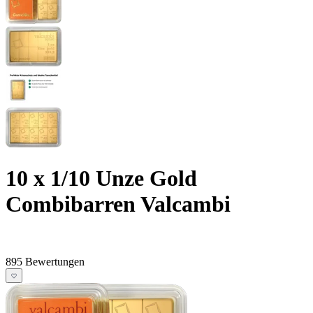
10 x 1/10 Unze Gold
Combibarren Valcambi
895 Bewertungen