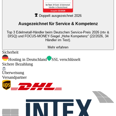
Doppelt ausgezeichnet 2026
Ausgezeichnet für
Service & Kompetenz
Top 3 Edelmetall-Händler beim Deutschen Service-Preis 2026 (ntv &
DISQ) und FOCUS-MONEY-Siegel „Hohe Kompetenz“ (22/2026, 34
Händler im Test).
Mehr erfahren
Sicherheit
Hosting in Deutschland
SSL verschlüsselt
Sichere Bezahlung
Überweisung
Versandpartner