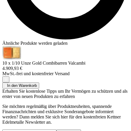
Ähnliche Produkte werden geladen
10 x 1/10 Unze Gold Combibarren Valcambi
4.909,93 €
MwSt.-frei und
kostenfreier Versand
In den Warenkorb
Erhalten Sie kostenlose Tipps um Ihr Vermögen zu schützen und als
erster von neuen Produkten zu erfahren
Sie möchten regelmäßig über Produktneuheiten, spannende
Finanznachrichten und exklusive Sonderangebote informiert
werden? Dann melden Sie sich hier für den kostenfreien Kettner
Edelmetalle Newsletter an.