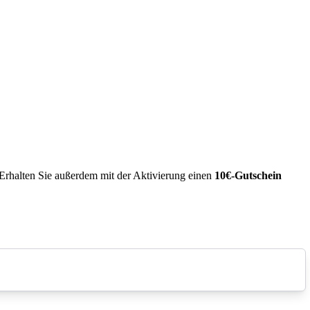
Erhalten Sie außerdem mit der Aktivierung einen
10€-Gutschein