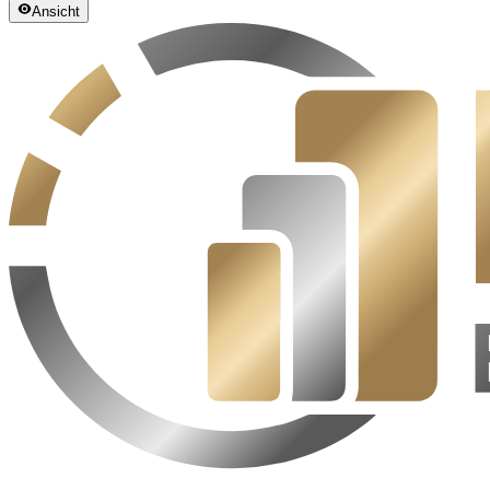
Ansicht