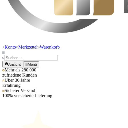
Konto
Merkzettel
Warenkorb
Ansicht
Menü
Mehr als 280.000
zufriedene Kunden
Über 30 Jahre
Erfahrung
Sicherer Versand
100% versicherte Lieferung