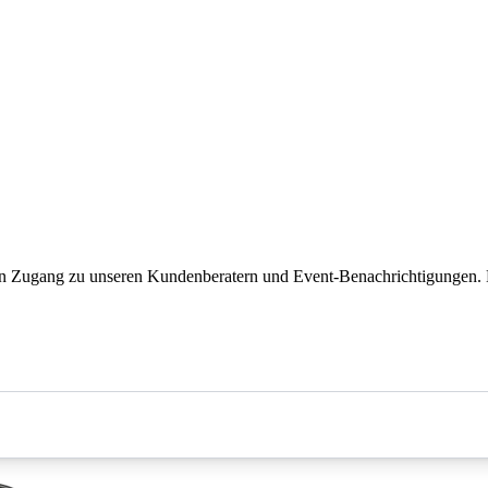
en Zugang zu unseren Kundenberatern und Event-Benachrichtigungen. 