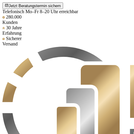
Jetzt Beratungstermin sichern
Telefonisch Mo–Fr 8–20 Uhr erreichbar
280.000
Kunden
30 Jahre
Erfahrung
Sicherer
Versand