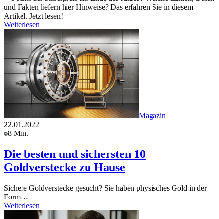
und Fakten liefern hier Hinweise? Das erfahren Sie in diesem
Artikel. Jetzt lesen!
Weiterlesen
Magazin
22.01.2022
8 Min.
Die besten und sichersten 10
Goldverstecke zu Hause
Sichere Goldverstecke gesucht? Sie haben physisches Gold in der
Form…
Weiterlesen