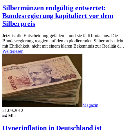
Silbermünzen endgültig entwertet:
Bundesregierung kapituliert vor dem
Silberpreis
Jetzt ist die Entscheidung gefallen – und sie fällt brutal aus. Die
Bundesregierung reagiert auf den explodierenden Silberpreis nicht
mit Ehrlichkeit, nicht mit einem klaren Bekenntnis zur Realität d…
Weiterlesen
Magazin
21.09.2012
4 Min.
Hyperinflation in Deutschland ist