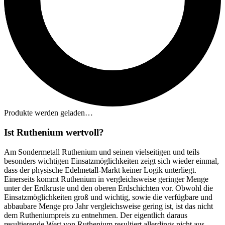
Produkte werden geladen…
Ist Ruthenium wertvoll?
Am Sondermetall Ruthenium und seinen vielseitigen und teils
besonders wichtigen Einsatzmöglichkeiten zeigt sich wieder einmal,
dass der physische Edelmetall-Markt keiner Logik unterliegt.
Einerseits kommt Ruthenium in vergleichsweise geringer Menge
unter der Erdkruste und den oberen Erdschichten vor. Obwohl die
Einsatzmöglichkeiten groß und wichtig, sowie die verfügbare und
abbaubare Menge pro Jahr vergleichsweise gering ist, ist das nicht
dem Rutheniumpreis zu entnehmen. Der eigentlich daraus
resultierende Wert von Ruthenium resultiert allerdings nicht aus