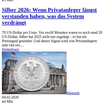
Silber 2026: Wenn Privatanleger längst
verstanden haben, was das System
verdrängt
79 US-Dollar pro Unze. Vor zwölf Monaten waren es noch rund 29
US-Dollar. Silber hat 2025 nicht nur zugelegt – es hat ein
Preissignal gesendet. Und dieses Signal wird von Privatanlegern
sehr viel ern…
Weiterlesen
Magazin
04.02.2026
4 Min.