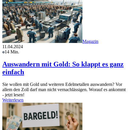
Magazin
11.04.2024
14 Min.
Auswandern mit Gold: So klappt es ganz
einfach
Sie wollen mit Gold und weiteren Edelmetallen auswandern? Vor
allem den Zoll darf man nicht vernachlässigen. Worauf es ankommt
- jetzt lesen!
Weiterlesen