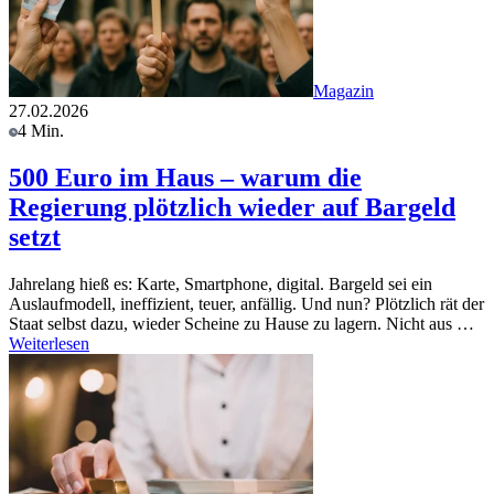
Magazin
27.02.2026
4 Min.
500 Euro im Haus – warum die
Regierung plötzlich wieder auf Bargeld
setzt
Jahrelang hieß es: Karte, Smartphone, digital. Bargeld sei ein
Auslaufmodell, ineffizient, teuer, anfällig. Und nun? Plötzlich rät der
Staat selbst dazu, wieder Scheine zu Hause zu lagern. Nicht aus …
Weiterlesen