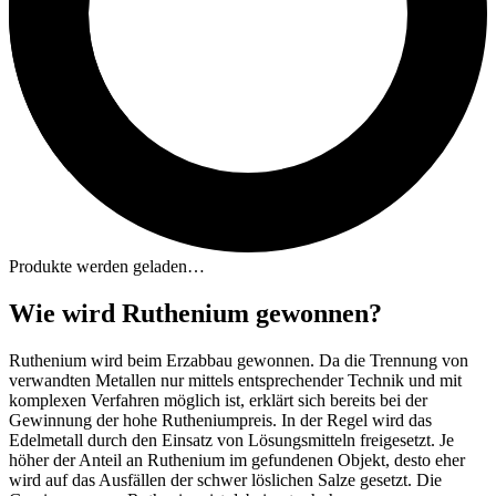
Produkte werden geladen…
Wie wird Ruthenium gewonnen?
Ruthenium wird beim Erzabbau gewonnen. Da die Trennung von
verwandten Metallen nur mittels entsprechender Technik und mit
komplexen Verfahren möglich ist, erklärt sich bereits bei der
Gewinnung der hohe Rutheniumpreis. In der Regel wird das
Edelmetall durch den Einsatz von Lösungsmitteln freigesetzt. Je
höher der Anteil an Ruthenium im gefundenen Objekt, desto eher
wird auf das Ausfällen der schwer löslichen Salze gesetzt. Die