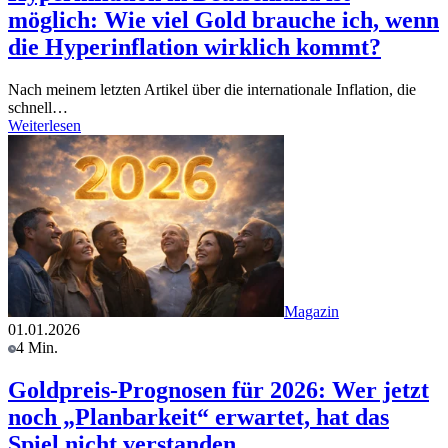
möglich: Wie viel Gold brauche ich, wenn
die Hyperinflation wirklich kommt?
Nach meinem letzten Artikel über die internationale Inflation, die
schnell…
Weiterlesen
Magazin
01.01.2026
4 Min.
Goldpreis-Prognosen für 2026: Wer jetzt
noch „Planbarkeit“ erwartet, hat das
Spiel nicht verstanden