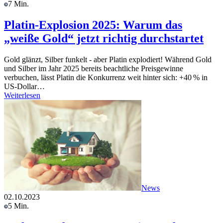
7 Min.
Platin-Explosion 2025: Warum das
„weiße Gold“ jetzt richtig durchstartet
Gold glänzt, Silber funkelt - aber Platin explodiert! Während Gold
und Silber im Jahr 2025 bereits beachtliche Preisgewinne
verbuchen, lässt Platin die Konkurrenz weit hinter sich: +40 % in
US-Dollar…
Weiterlesen
News
02.10.2023
5 Min.