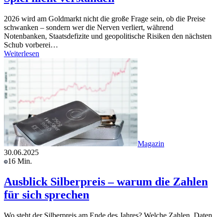
2026 wird am Goldmarkt nicht die große Frage sein, ob die Preise
schwanken – sondern wer die Nerven verliert, während
Notenbanken, Staatsdefizite und geopolitische Risiken den nächsten
Schub vorberei…
Weiterlesen
Magazin
30.06.2025
16 Min.
Ausblick Silberpreis – warum die Zahlen
für sich sprechen
Wo steht der Silberpreis am Ende des Jahres? Welche Zahlen, Daten