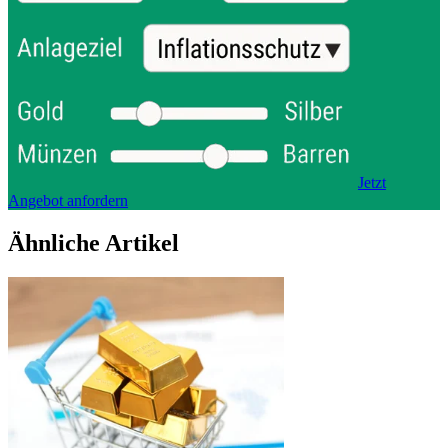
Jetzt
Angebot anfordern
Ähnliche Artikel