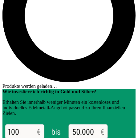
Produkte werden geladen…
Wie investiere ich richtig in Gold und Silber?
Erhalten Sie innerhalb weniger Minuten ein kostenloses und
individuelles Edelmetall-Angebot passend zu Ihren finanziellen
Zielen.