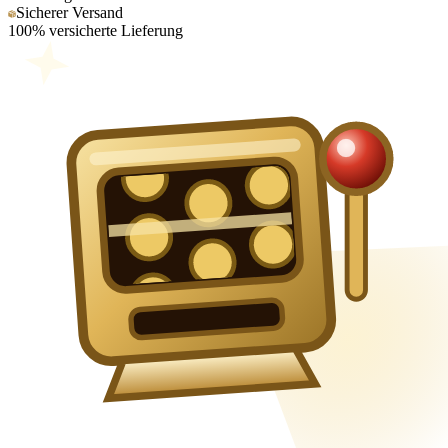
Sicherer Versand
100% versicherte Lieferung