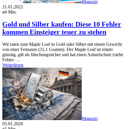
Magazin
21.01.2022
9 Min.
Gold und Silber kaufen: Diese 10 Fehler
kommen Einsteiger teuer zu stehen
Wir raten zum Maple Leaf in Gold oder Silber mit einem Gewicht
von einer Feinunze (31,1 Gramm). Der Maple Leaf ist relativ
günstig, gilt als fälschungssicher und hat einen Anlaufschutz (siehe
Fehler …
Weiterlesen
Magazin
05.01.2026
5 Min.