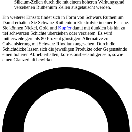
Silicium-Zellen durch die mit einem höheren Wirkungsgrad
versehenen Ruthenium-Zellen ausgetauscht werden.
Ein weiterer Einsatz findet sich in Form von Schwarz Ruthenium.
Damit erhalten Sie Schwarz Ruthenium Elektrolyte in einer Flasche.
Sie können Nickel, Gold und
Kupfer
damit mit dunklen bis hin zu
tief schwarzen Schichte überziehen oder verzieren. Es wird
mittlerweile gern als 80 Prozent günstigere Alternative zur
Galvanisierung mit Schwarz Rhodium angesehen. Durch die
Schichtdicke lassen sich die jeweiligen Produkte oder Gegenstände
einen höheren Abrieb erhalten, korrosionsbeständiger sein, sowie
einen Glanzerhalt bewirken.