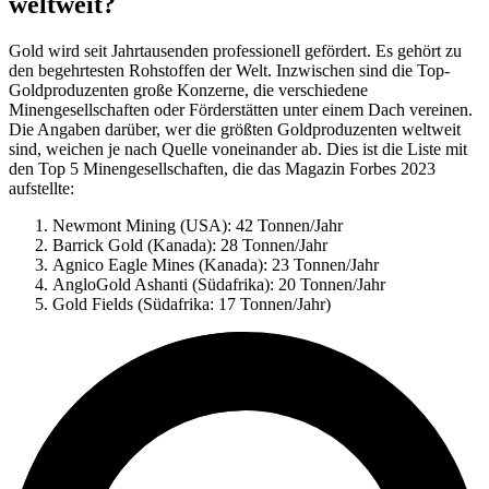
weltweit?
Gold wird seit Jahrtausenden professionell gefördert. Es gehört zu
den begehrtesten Rohstoffen der Welt. Inzwischen sind die Top-
Goldproduzenten große Konzerne, die verschiedene
Minengesellschaften oder Förderstätten unter einem Dach vereinen.
Die Angaben darüber, wer die größten Goldproduzenten weltweit
sind, weichen je nach Quelle voneinander ab. Dies ist die Liste mit
den Top 5 Minengesellschaften, die das Magazin Forbes 2023
aufstellte:
Newmont Mining (USA): 42 Tonnen/Jahr
Barrick Gold (Kanada): 28 Tonnen/Jahr
Agnico Eagle Mines (Kanada): 23 Tonnen/Jahr
AngloGold Ashanti (Südafrika): 20 Tonnen/Jahr
Gold Fields (Südafrika: 17 Tonnen/Jahr)