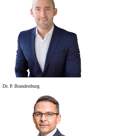
Dr. P. Brandenburg