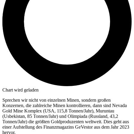
Chart wird geladen
Sprechen wir nicht von einzelnen Minen, sondern großen
Konzernen, die zahlreiche Minen kontrollieren, dann sind Nevada
Gold Mine Komplex (USA, 115,8 Tonnen/Jahr), Muruntau
(Usbekistan, 85 Tonnen/Jahr) und Olimpiada (Russland, 43,2
Tonnen/Jahr) die größten Goldproduzenten weltweit. Dies geht aus
einer Aufstellung des Finanzmagazins GeVestor aus dem Jahr 2023
hervor.