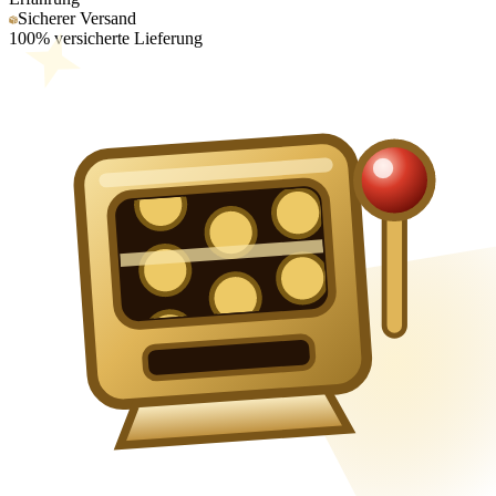
Sicherer Versand
100% versicherte Lieferung