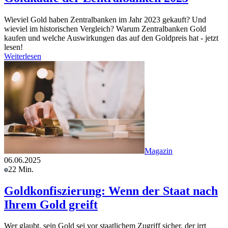
Wieviel Gold haben Zentralbanken im Jahr 2023 gekauft? Und
wieviel im historischen Vergleich? Warum Zentralbanken Gold
kaufen und welche Auswirkungen das auf den Goldpreis hat - jetzt
lesen!
Weiterlesen
Magazin
06.06.2025
22 Min.
Goldkonfiszierung: Wenn der Staat nach
Ihrem Gold greift
Wer glaubt, sein Gold sei vor staatlichem Zugriff sicher, der irrt