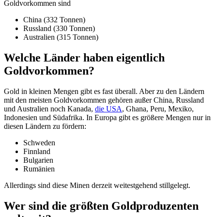
Goldvorkommen sind
China (332 Tonnen)
Russland (330 Tonnen)
Australien (315 Tonnen)
Welche Länder haben eigentlich
Goldvorkommen?
Gold in kleinen Mengen gibt es fast überall. Aber zu den Ländern
mit den meisten Goldvorkommen gehören außer China, Russland
und Australien noch Kanada,
die USA
, Ghana, Peru, Mexiko,
Indonesien und Südafrika. In Europa gibt es größere Mengen nur in
diesen Ländern zu fördern:
Schweden
Finnland
Bulgarien
Rumänien
Allerdings sind diese Minen derzeit weitestgehend stillgelegt.
Wer sind die größten Goldproduzenten