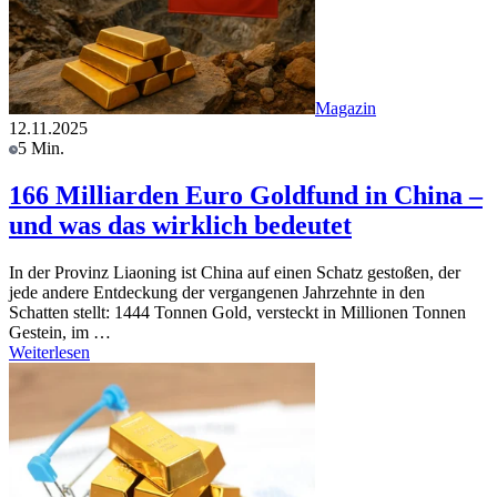
Magazin
12.11.2025
5 Min.
166 Milliarden Euro Goldfund in China –
und was das wirklich bedeutet
In der Provinz Liaoning ist China auf einen Schatz gestoßen, der
jede andere Entdeckung der vergangenen Jahrzehnte in den
Schatten stellt: 1444 Tonnen Gold, versteckt in Millionen Tonnen
Gestein, im …
Weiterlesen