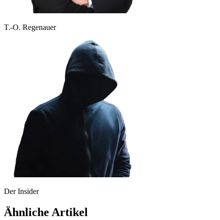
T.-O. Regenauer
Der Insider
Ähnliche Artikel