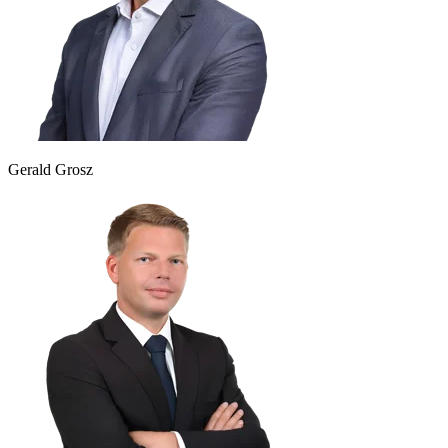
Gerald Grosz