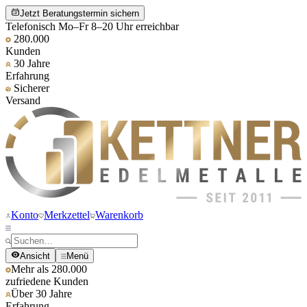
Jetzt Beratungstermin sichern
Telefonisch Mo–Fr 8–20 Uhr erreichbar
280.000
Kunden
30 Jahre
Erfahrung
Sicherer
Versand
Konto
Merkzettel
Warenkorb
Ansicht
Menü
Mehr als 280.000
zufriedene Kunden
Über 30 Jahre
Erfahrung