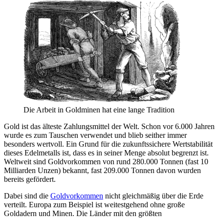
Die Arbeit in Goldminen hat eine lange Tradition
Gold ist das älteste Zahlungsmittel der Welt. Schon vor 6.000 Jahren
wurde es zum Tauschen verwendet und blieb seither immer
besonders wertvoll. Ein Grund für die zukunftssichere Wertstabilität
dieses Edelmetalls ist, dass es in seiner Menge absolut begrenzt ist.
Weltweit sind Goldvorkommen von rund 280.000 Tonnen (fast 10
Milliarden Unzen) bekannt, fast 209.000 Tonnen davon wurden
bereits gefördert.
Dabei sind die
Goldvorkommen
nicht gleichmäßig über die Erde
verteilt. Europa zum Beispiel ist weitestgehend ohne große
Goldadern und Minen. Die Länder mit den größten