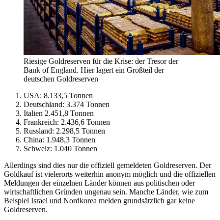
Riesige Goldreserven für die Krise: der Tresor der
Bank of England. Hier lagert ein Großteil der
deutschen Goldreserven
USA: 8.133,5 Tonnen
Deutschland: 3.374 Tonnen
Italien 2.451,8 Tonnen
Frankreich: 2.436,6 Tonnen
Russland: 2.298,5 Tonnen
China: 1.948,3 Tonnen
Schweiz: 1.040 Tonnen
Allerdings sind dies nur die offiziell gemeldeten Goldreserven. Der
Goldkauf ist vielerorts weiterhin anonym möglich und die offiziellen
Meldungen der einzelnen Länder können aus politischen oder
wirtschaftlichen Gründen ungenau sein. Manche Länder, wie zum
Beispiel Israel und Nordkorea melden grundsätzlich gar keine
Goldreserven.