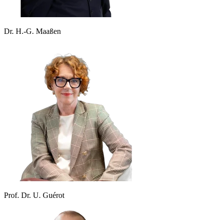
Dr. H.-G. Maaßen
Prof. Dr. U. Guérot