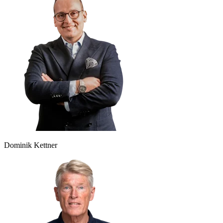
Dominik Kettner