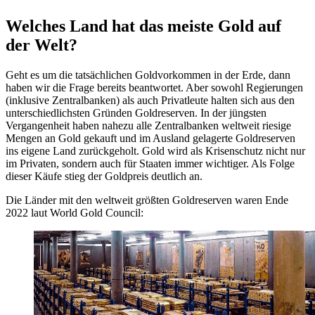
Welches Land hat das meiste Gold auf
der Welt?
Geht es um die tatsächlichen Goldvorkommen in der Erde, dann
haben wir die Frage bereits beantwortet. Aber sowohl Regierungen
(inklusive Zentralbanken) als auch Privatleute halten sich aus den
unterschiedlichsten Gründen Goldreserven. In der jüngsten
Vergangenheit haben nahezu alle Zentralbanken weltweit riesige
Mengen an Gold gekauft und im Ausland gelagerte Goldreserven
ins eigene Land zurückgeholt. Gold wird als Krisenschutz nicht nur
im Privaten, sondern auch für Staaten immer wichtiger. Als Folge
dieser Käufe stieg der Goldpreis deutlich an.
Die Länder mit den weltweit größten Goldreserven waren Ende
2022 laut World Gold Council: