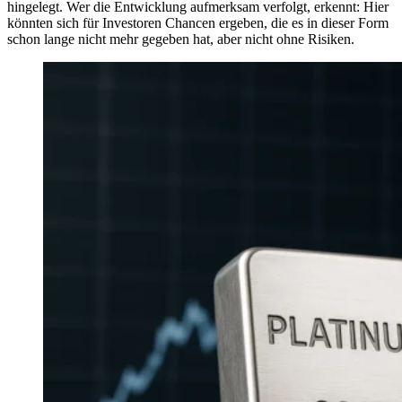
hingelegt. Wer die Entwicklung aufmerksam verfolgt, erkennt: Hier
könnten sich für Investoren Chancen ergeben, die es in dieser Form
schon lange nicht mehr gegeben hat, aber nicht ohne Risiken.