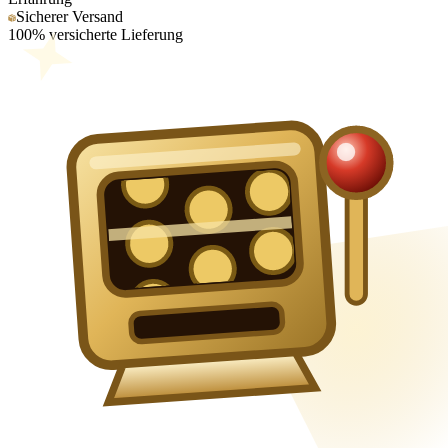
Sicherer Versand
100% versicherte Lieferung