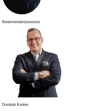
Bankeninsider
(anonym)
Dominik Kettner