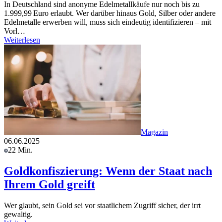
In Deutschland sind anonyme Edelmetallkäufe nur noch bis zu
1.999,99 Euro erlaubt. Wer darüber hinaus Gold, Silber oder andere
Edelmetalle erwerben will, muss sich eindeutig identifizieren – mit
Vorl…
Weiterlesen
Magazin
06.06.2025
22 Min.
Goldkonfiszierung: Wenn der Staat nach
Ihrem Gold greift
Wer glaubt, sein Gold sei vor staatlichem Zugriff sicher, der irrt
gewaltig.