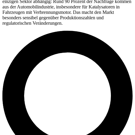
einzigen Sektor abhängig: Rund 90 Prozent der Nachfrage kommen
aus der Automobilindustrie, insbesondere für Katalysatoren in
Fahrzeugen mit Verbrennungsmotor. Das macht den Markt
besonders sensibel gegenüber Produktionszahlen und
regulatorischen Veränderungen.