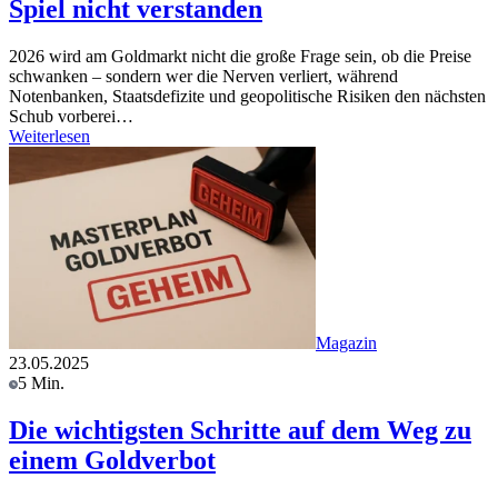
Spiel nicht verstanden
2026 wird am Goldmarkt nicht die große Frage sein, ob die Preise
schwanken – sondern wer die Nerven verliert, während
Notenbanken, Staatsdefizite und geopolitische Risiken den nächsten
Schub vorberei…
Weiterlesen
Magazin
23.05.2025
5 Min.
Die wichtigsten Schritte auf dem Weg zu
einem Goldverbot