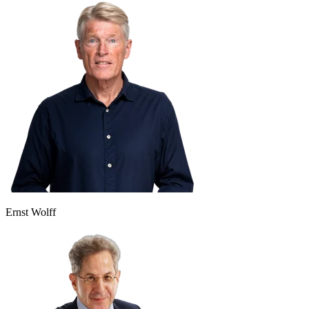
Ernst Wolff