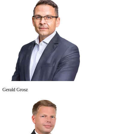
Gerald Grosz