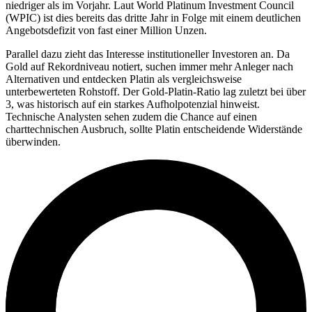
niedriger als im Vorjahr. Laut World Platinum Investment Council
(WPIC) ist dies bereits das dritte Jahr in Folge mit einem deutlichen
Angebotsdefizit von fast einer Million Unzen.
Parallel dazu zieht das Interesse institutioneller Investoren an. Da
Gold auf Rekordniveau notiert, suchen immer mehr Anleger nach
Alternativen und entdecken Platin als vergleichsweise
unterbewerteten Rohstoff. Der Gold-Platin-Ratio lag zuletzt bei über
3, was historisch auf ein starkes Aufholpotenzial hinweist.
Technische Analysten sehen zudem die Chance auf einen
charttechnischen Ausbruch, sollte Platin entscheidende Widerstände
überwinden.