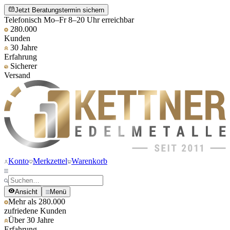
Jetzt Beratungstermin sichern
Telefonisch Mo–Fr 8–20 Uhr erreichbar
280.000
Kunden
30 Jahre
Erfahrung
Sicherer
Versand
Konto
Merkzettel
Warenkorb
Ansicht
Menü
Mehr als 280.000
zufriedene Kunden
Über 30 Jahre
Erfahrung