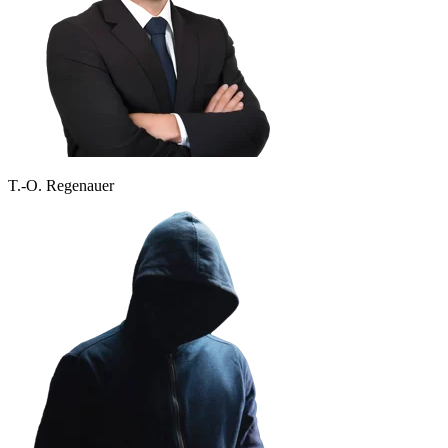
T.-O. Regenauer