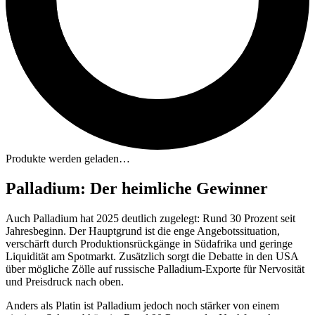
Produkte werden geladen…
Palladium: Der heimliche Gewinner
Auch Palladium hat 2025 deutlich zugelegt: Rund 30 Prozent seit
Jahresbeginn. Der Hauptgrund ist die enge Angebotssituation,
verschärft durch Produktionsrückgänge in Südafrika und geringe
Liquidität am Spotmarkt. Zusätzlich sorgt die Debatte in den USA
über mögliche Zölle auf russische Palladium-Exporte für Nervosität
und Preisdruck nach oben.
Anders als Platin ist Palladium jedoch noch stärker von einem