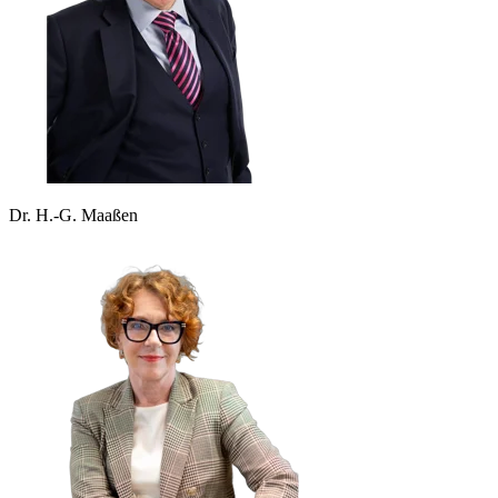
Dr. H.-G. Maaßen