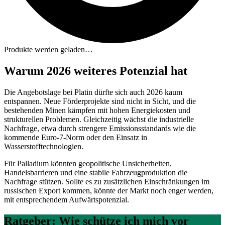
Produkte werden geladen…
Warum 2026 weiteres Potenzial hat
Die Angebotslage bei Platin dürfte sich auch 2026 kaum
entspannen. Neue Förderprojekte sind nicht in Sicht, und die
bestehenden Minen kämpfen mit hohen Energiekosten und
strukturellen Problemen. Gleichzeitig wächst die industrielle
Nachfrage, etwa durch strengere Emissionsstandards wie die
kommende Euro-7-Norm oder den Einsatz in
Wasserstofftechnologien.
Für Palladium könnten geopolitische Unsicherheiten,
Handelsbarrieren und eine stabile Fahrzeugproduktion die
Nachfrage stützen. Sollte es zu zusätzlichen Einschränkungen im
russischen Export kommen, könnte der Markt noch enger werden,
mit entsprechendem Aufwärtspotenzial.
Ratgeber: Wie schütze ich mich vor