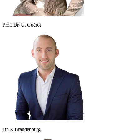
Prof. Dr. U. Guérot
Dr. P. Brandenburg