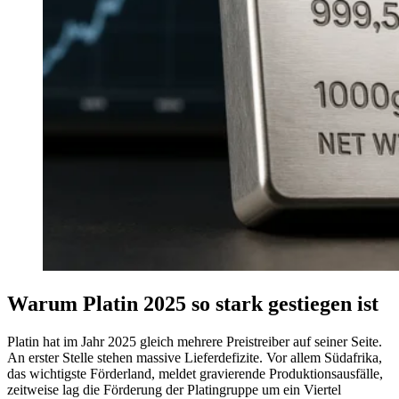
Warum Platin 2025 so stark gestiegen ist
Platin hat im Jahr 2025 gleich mehrere Preistreiber auf seiner Seite.
An erster Stelle stehen massive Lieferdefizite. Vor allem Südafrika,
das wichtigste Förderland, meldet gravierende Produktionsausfälle,
zeitweise lag die Förderung der Platingruppe um ein Viertel