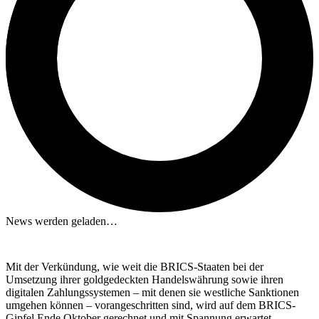
News werden geladen…
Mit der Verkündung, wie weit die BRICS-Staaten bei der
Umsetzung ihrer goldgedeckten Handelswährung sowie ihren
digitalen Zahlungssystemen – mit denen sie westliche Sanktionen
umgehen können – vorangeschritten sind, wird auf dem BRICS-
Gipfel Ende Oktober gerechnet und mit Spannung erwartet.