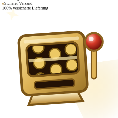
Sicherer Versand
100% versicherte Lieferung