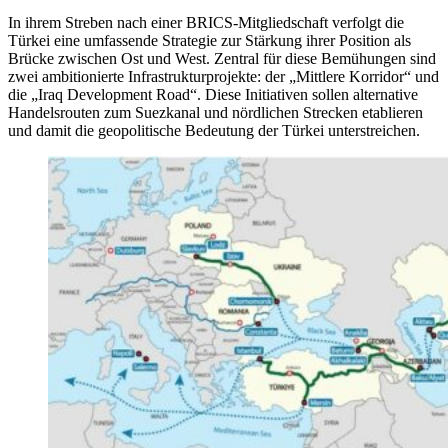
In ihrem Streben nach einer BRICS-Mitgliedschaft verfolgt die
Türkei eine umfassende Strategie zur Stärkung ihrer Position als
Brücke zwischen Ost und West. Zentral für diese Bemühungen sind
zwei ambitionierte Infrastrukturprojekte: der „Mittlere Korridor“ und
die „Iraq Development Road“. Diese Initiativen sollen alternative
Handelsrouten zum Suezkanal und nördlichen Strecken etablieren
und damit die geopolitische Bedeutung der Türkei unterstreichen.