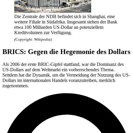
Die Zentrale der NDB befindet sich in Shanghai, eine
weitere Filiale in Südafrika. Insgesamt stehen der Bank
etwa 100 Milliarden US-Dollar an potenziellem
Kreditvolumen zur Verfügung.
(Copyright: Wikipedia)
BRICS: Gegen die Hegemonie des Dollars
Als 2006 der erste BRIC-Gipfel stattfand, war die Dominanz des
US-Dollars auf dem Weltmarkt ein vorherrschendes Thema.
Seitdem hat die Dynamik, um die Vermeidung der Nutzung des US-
Dollars im internationalen Handels voranzutreiben, merklich
zugenommen.