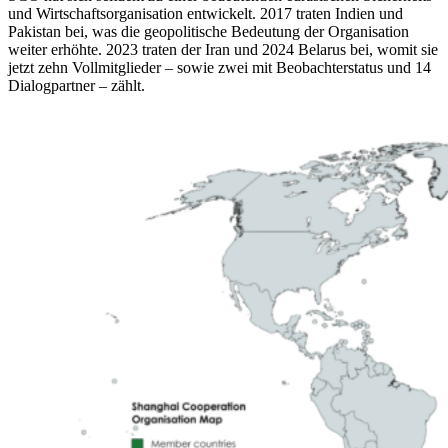
und Wirtschaftsorganisation entwickelt. 2017 traten Indien und
Pakistan bei, was die geopolitische Bedeutung der Organisation
weiter erhöhte. 2023 traten der Iran und 2024 Belarus bei, womit sie
jetzt zehn Vollmitglieder – sowie zwei mit Beobachterstatus und 14
Dialogpartner – zählt.