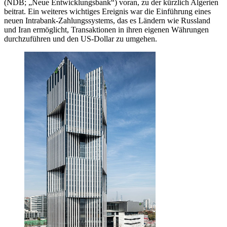
(NDB; „Neue Entwicklungsbank“) voran, zu der kürzlich Algerien
beitrat. Ein weiteres wichtiges Ereignis war die Einführung eines
neuen Intrabank-Zahlungssystems, das es Ländern wie Russland
und Iran ermöglicht, Transaktionen in ihren eigenen Währungen
durchzuführen und den US-Dollar zu umgehen.