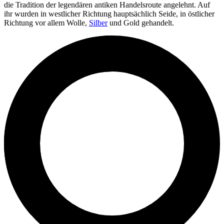
die Tradition der legendären antiken Handelsroute angelehnt. Auf
ihr wurden in westlicher Richtung hauptsächlich Seide, in östlicher
Richtung vor allem Wolle,
Silber
und Gold gehandelt.