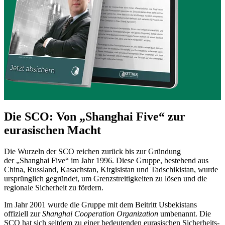
Die SCO: Von „Shanghai Five“ zur
eurasischen Macht
Die Wurzeln der SCO reichen zurück bis zur Gründung
der „Shanghai Five“ im Jahr 1996. Diese Gruppe, bestehend aus
China, Russland, Kasachstan, Kirgisistan und Tadschikistan, wurde
ursprünglich gegründet, um Grenzstreitigkeiten zu lösen und die
regionale Sicherheit zu fördern.
Im Jahr 2001 wurde die Gruppe mit dem Beitritt Usbekistans
offiziell zur
Shanghai Cooperation Organization
umbenannt. Die
SCO hat sich seitdem zu einer bedeutenden eurasischen Sicherheits-