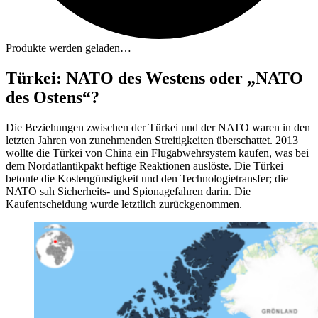
Produkte werden geladen…
Türkei: NATO des Westens oder „NATO
des Ostens“?
Die Beziehungen zwischen der Türkei und der NATO waren in den
letzten Jahren von zunehmenden Streitigkeiten überschattet. 2013
wollte die Türkei von China ein Flugabwehrsystem kaufen, was bei
dem Nordatlantikpakt heftige Reaktionen auslöste. Die Türkei
betonte die Kostengünstigkeit und den Technologietransfer; die
NATO sah Sicherheits- und Spionagefahren darin. Die
Kaufentscheidung wurde letztlich zurückgenommen.