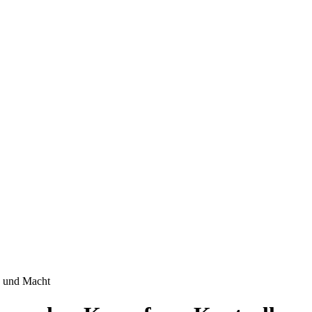
e und Macht