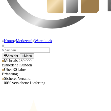
Konto
Merkzettel
Warenkorb
Ansicht
Menü
Mehr als 280.000
zufriedene Kunden
Über 30 Jahre
Erfahrung
Sicherer Versand
100% versicherte Lieferung