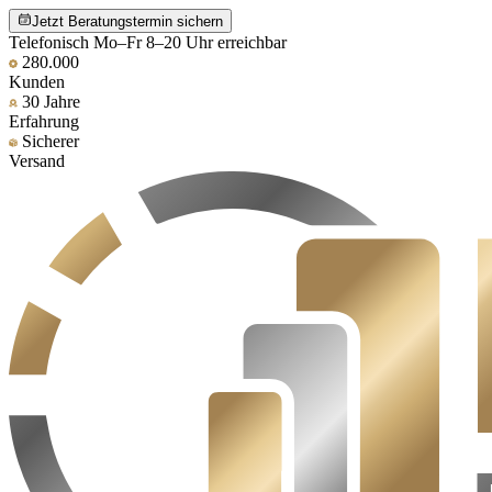
Jetzt Beratungstermin sichern
Telefonisch Mo–Fr 8–20 Uhr erreichbar
280.000
Kunden
30 Jahre
Erfahrung
Sicherer
Versand