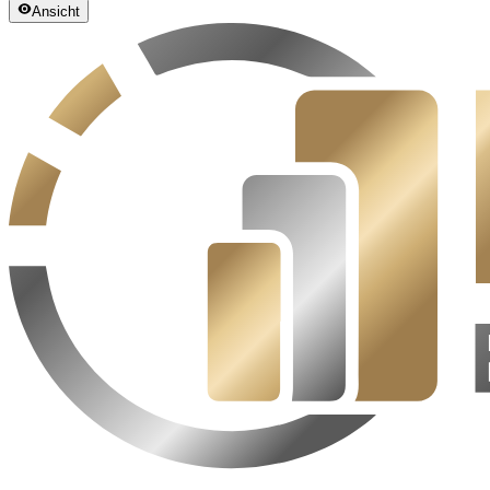
Ansicht