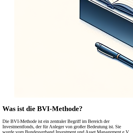
Was ist die BVI-Methode?
Die BVI-Methode ist ein zentraler Begriff im Bereich der
Investmentfonds, der für Anleger von großer Bedeutung ist. Sie
wurde vom Bundesverband Investment und Asset Management e.V.