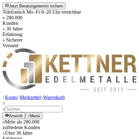
Jetzt Beratungstermin sichern
Telefonisch Mo–Fr 8–20 Uhr erreichbar
280.000
Kunden
30 Jahre
Erfahrung
Sicherer
Versand
Konto
Merkzettel
Warenkorb
Ansicht
Menü
Mehr als 280.000
zufriedene Kunden
Über 30 Jahre
Erfahrung