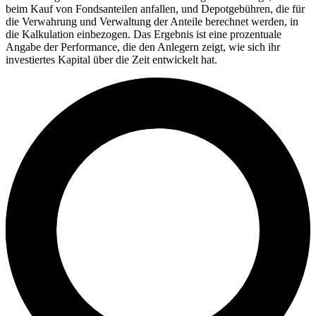
beim Kauf von Fondsanteilen anfallen, und Depotgebühren, die für
die Verwahrung und Verwaltung der Anteile berechnet werden, in
die Kalkulation einbezogen. Das Ergebnis ist eine prozentuale
Angabe der Performance, die den Anlegern zeigt, wie sich ihr
investiertes Kapital über die Zeit entwickelt hat.