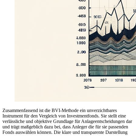
Zusammenfassend ist die BVI-Methode ein unverzichtbares
Instrument für den Vergleich von Investmentfonds. Sie stellt eine
verlässliche und objektive Grundlage für Anlageentscheidungen dar
und trägt maßgeblich dazu bei, dass Anleger die für sie passenden
Fonds auswählen können. Die klare und transparente Darstellung