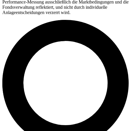
Performance-Messung ausschließlich die Marktbedingungen und die
Fondsverwaltung reflektiert, und nicht durch individuelle
Anlageentscheidungen verzerrt wird.