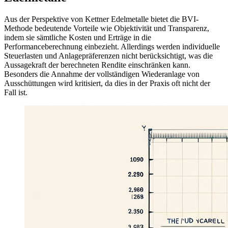
Aus der Perspektive von Kettner Edelmetalle bietet die BVI-
Methode bedeutende Vorteile wie Objektivität und Transparenz,
indem sie sämtliche Kosten und Erträge in die
Performanceberechnung einbezieht. Allerdings werden individuelle
Steuerlasten und Anlagepräferenzen nicht berücksichtigt, was die
Aussagekraft der berechneten Rendite einschränken kann.
Besonders die Annahme der vollständigen Wiederanlage von
Ausschüttungen wird kritisiert, da dies in der Praxis oft nicht der
Fall ist.