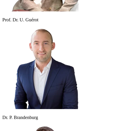
Prof. Dr. U. Guérot
Dr. P. Brandenburg