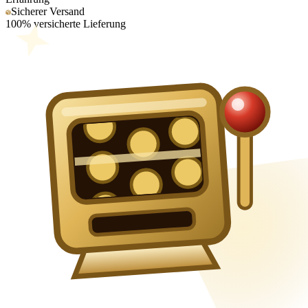
Sicherer Versand
100% versicherte Lieferung