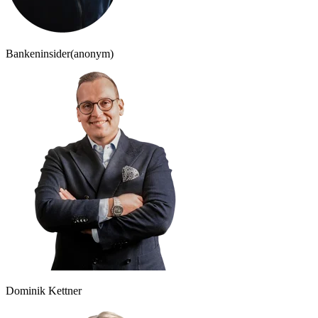
Bankeninsider
(anonym)
Dominik Kettner