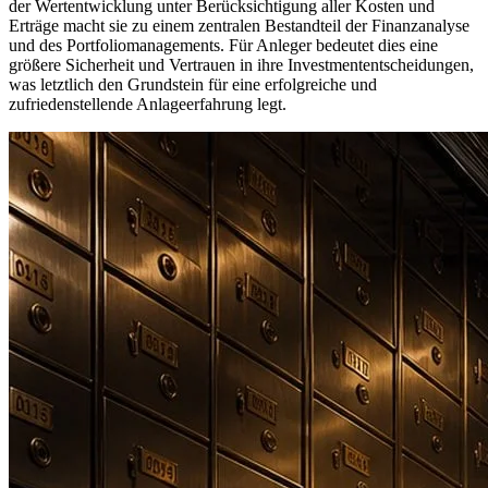
der Wertentwicklung unter Berücksichtigung aller Kosten und
Erträge macht sie zu einem zentralen Bestandteil der Finanzanalyse
und des Portfoliomanagements. Für Anleger bedeutet dies eine
größere Sicherheit und Vertrauen in ihre Investmententscheidungen,
was letztlich den Grundstein für eine erfolgreiche und
zufriedenstellende Anlageerfahrung legt.