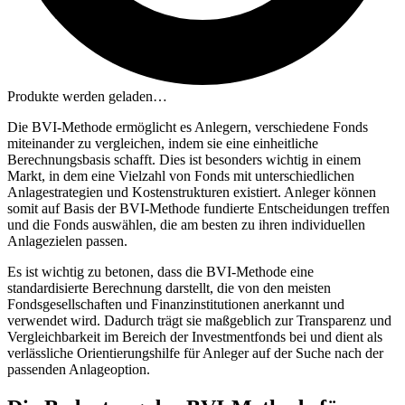
Produkte werden geladen…
Die BVI-Methode ermöglicht es Anlegern, verschiedene Fonds
miteinander zu vergleichen, indem sie eine einheitliche
Berechnungsbasis schafft. Dies ist besonders wichtig in einem
Markt, in dem eine Vielzahl von Fonds mit unterschiedlichen
Anlagestrategien und Kostenstrukturen existiert. Anleger können
somit auf Basis der BVI-Methode fundierte Entscheidungen treffen
und die Fonds auswählen, die am besten zu ihren individuellen
Anlagezielen passen.
Es ist wichtig zu betonen, dass die BVI-Methode eine
standardisierte Berechnung darstellt, die von den meisten
Fondsgesellschaften und Finanzinstitutionen anerkannt und
verwendet wird. Dadurch trägt sie maßgeblich zur Transparenz und
Vergleichbarkeit im Bereich der Investmentfonds bei und dient als
verlässliche Orientierungshilfe für Anleger auf der Suche nach der
passenden Anlageoption.