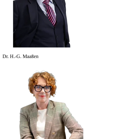
Dr. H.-G. Maaßen