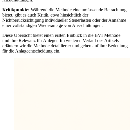
Kritikpunkte:
Während die Methode eine umfassende Betrachtung
bietet, gibt es auch Kritik, etwa hinsichtlich der
Nichtberücksichtigung individueller Steuerlasten oder der Annahme
einer vollständigen Wiederanlage von Ausschüttungen.
Diese Übersicht bietet einen ersten Einblick in die BVI-Methode
und ihre Relevanz für Anleger. Im weiteren Verlauf des Artikels
erläutern wir die Methode detaillierter und gehen auf ihre Bedeutung
für die Anlageentscheidung ein.