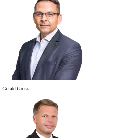
Gerald Grosz