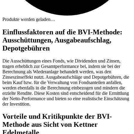
Produkte werden geladen…
Einflussfaktoren auf die BVI-Methode:
Ausschüttungen, Ausgabeaufschlag,
Depotgebühren
Die Ausschüttungen eines Fonds, wie Dividenden und Zinsen,
tragen erheblich zur Gesamtperformance bei, indem sie bei der
Berechnung als Wiederanlage behandelt werden, was den
Zinseszinseffekt nutzt. Ausgabeaufschläge und Depotgebühren, die
beim Kauf bzw. für die Verwaltung von Fondsanteilen anfallen,
werden ebenfalls in die Berechnung einbezogen und mindern die
erzielte Rendite. Diese Kosten sind entscheidend für die Ermittlung
der Netto-Performance und bieten so eine realistische Einschätzung
der Investition.
Vorteile und Kritikpunkte der BVI-
Methode aus Sicht von Kettner
Edelmetalle