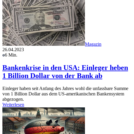
Magazin
26.04.2023
6 Min.
Bankenkrise in den USA: Einleger heben
1 Billion Dollar von der Bank ab
Einleger haben seit Anfang des Jahres wohl die unfassbare Summe
von 1 Billion Dollar aus dem US-amerikanischen Bankensystem
abgezogen.
Weiterlesen