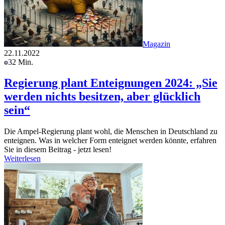
Magazin
22.11.2022
32 Min.
Regierung plant Enteignungen 2024: „Sie
werden nichts besitzen, aber glücklich
sein“
Die Ampel-Regierung plant wohl, die Menschen in Deutschland zu
enteignen. Was in welcher Form enteignet werden könnte, erfahren
Sie in diesem Beitrag - jetzt lesen!
Weiterlesen