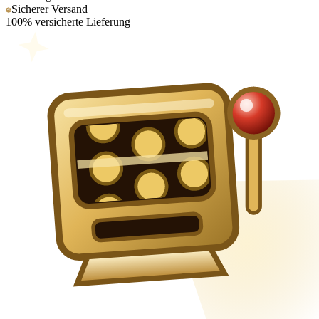
Sicherer Versand
100% versicherte Lieferung