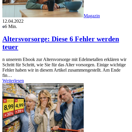
Magazin
12.04.2022
6 Min.
Altersvorsorge: Diese 6 Fehler werden
teuer
n unserem Ebook zur Altersvorsorge mit Edelmetallen erklären wir
Schritt für Schritt, wie Sie für das Alter vorsorgen. Einige wichtige
Fehler haben wir in diesem Artikel zusammengestellt. Am Ende
fin…
Weiterlesen