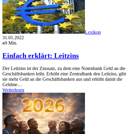
Lexikon
31.01.2022
9 Min.
Einfach erklärt: Leitzins
Der Leitzins ist der Zinssatz, zu dem eine Notenbank Geld an die
Geschäftsbanken leiht. Erhöht eine Zentralbank den Leitzins, gibt
sie mehr Geld an die Geschäftsbanken aus und erhöht damit die
Geldme…
Weiterlesen