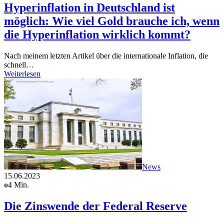
Hyperinflation in Deutschland ist
möglich: Wie viel Gold brauche ich, wenn
die Hyperinflation wirklich kommt?
Nach meinem letzten Artikel über die internationale Inflation, die
schnell…
Weiterlesen
News
15.06.2023
4 Min.
Die Zinswende der Federal Reserve