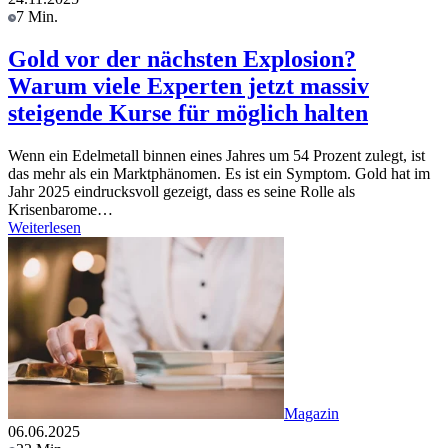
7 Min.
Gold vor der nächsten Explosion?
Warum viele Experten jetzt massiv
steigende Kurse für möglich halten
Wenn ein Edelmetall binnen eines Jahres um 54 Prozent zulegt, ist
das mehr als ein Marktphänomen. Es ist ein Symptom. Gold hat im
Jahr 2025 eindrucksvoll gezeigt, dass es seine Rolle als
Krisenbarome…
Weiterlesen
Magazin
06.06.2025