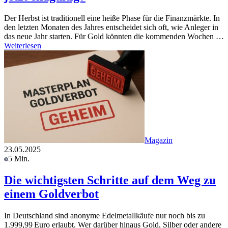
Der Herbst ist traditionell eine heiße Phase für die Finanzmärkte. In
den letzten Monaten des Jahres entscheidet sich oft, wie Anleger in
das neue Jahr starten. Für Gold könnten die kommenden Wochen …
Weiterlesen
Magazin
23.05.2025
5 Min.
Die wichtigsten Schritte auf dem Weg zu
einem Goldverbot
In Deutschland sind anonyme Edelmetallkäufe nur noch bis zu
1.999,99 Euro erlaubt. Wer darüber hinaus Gold, Silber oder andere