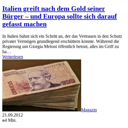
Italien greift nach dem Gold seiner
Bürger – und Europa sollte sich darauf
gefasst machen
In Italien bahnt sich ein Schritt an, der das Vertrauen in den Schutz
privater Vermögen grundlegend erschüttern könnte. Während die
Regierung um Giorgia Meloni öffentlich betont, alles im Griff zu
ha…
Weiterlesen
Magazin
21.09.2012
4 Min.