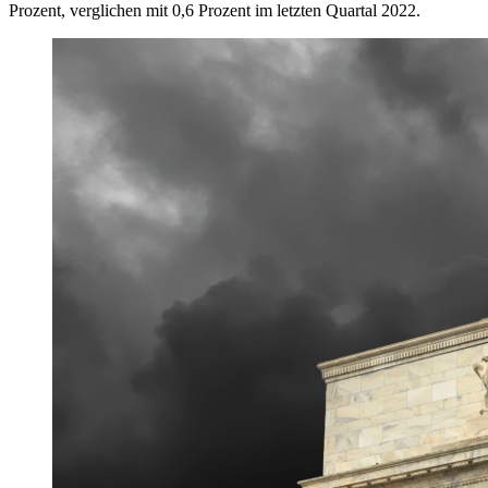
Prozent, verglichen mit 0,6 Prozent im letzten Quartal 2022.