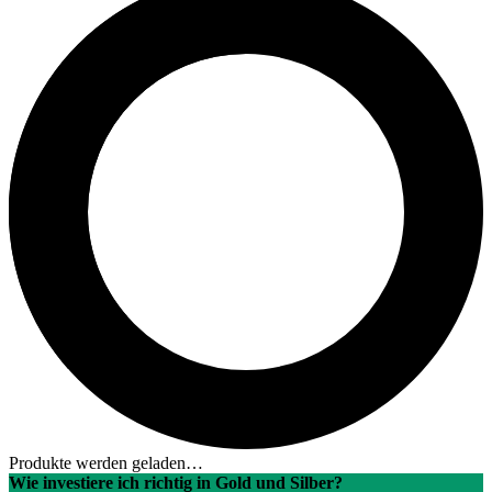
Produkte werden geladen…
Wie investiere ich richtig in Gold und Silber?