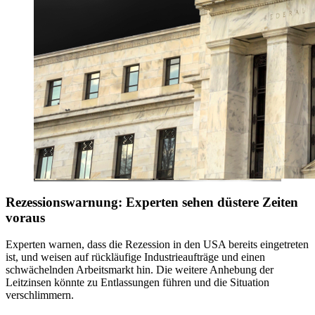
Rezessionswarnung: Experten sehen düstere Zeiten
voraus
Experten warnen, dass die Rezession in den USA bereits eingetreten
ist, und weisen auf rückläufige Industrieaufträge und einen
schwächelnden Arbeitsmarkt hin. Die weitere Anhebung der
Leitzinsen könnte zu Entlassungen führen und die Situation
verschlimmern.