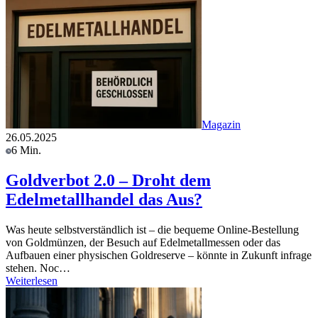
Magazin
26.05.2025
6 Min.
Goldverbot 2.0 – Droht dem
Edelmetallhandel das Aus?
Was heute selbstverständlich ist – die bequeme Online-Bestellung
von Goldmünzen, der Besuch auf Edelmetallmessen oder das
Aufbauen einer physischen Goldreserve – könnte in Zukunft infrage
stehen. Noc…
Weiterlesen