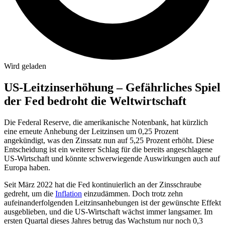
Wird geladen
US-Leitzinserhöhung – Gefährliches Spiel
der Fed bedroht die Weltwirtschaft
Die Federal Reserve, die amerikanische Notenbank, hat kürzlich
eine erneute Anhebung der Leitzinsen um 0,25 Prozent
angekündigt, was den Zinssatz nun auf 5,25 Prozent erhöht. Diese
Entscheidung ist ein weiterer Schlag für die bereits angeschlagene
US-Wirtschaft und könnte schwerwiegende Auswirkungen auch auf
Europa haben.
Seit März 2022 hat die Fed kontinuierlich an der Zinsschraube
gedreht, um die
Inflation
einzudämmen. Doch trotz zehn
aufeinanderfolgenden Leitzinsanhebungen ist der gewünschte Effekt
ausgeblieben, und die US-Wirtschaft wächst immer langsamer. Im
ersten Quartal dieses Jahres betrug das Wachstum nur noch 0,3