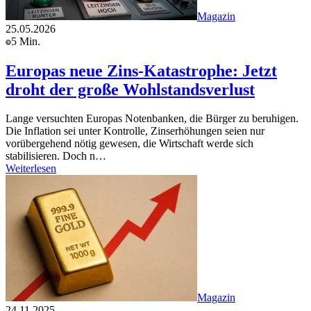
Magazin
25.05.2026
5 Min.
Europas neue Zins-Katastrophe: Jetzt
droht der große Wohlstandsverlust
Lange versuchten Europas Notenbanken, die Bürger zu beruhigen.
Die Inflation sei unter Kontrolle, Zinserhöhungen seien nur
vorübergehend nötig gewesen, die Wirtschaft werde sich
stabilisieren. Doch n…
Weiterlesen
Magazin
24.11.2025