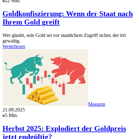
22 Min.
Goldkonfiszierung: Wenn der Staat nach
Ihrem Gold greift
Wer glaubt, sein Gold sei vor staatlichem Zugriff sicher, der irrt
gewaltig.
Weiterlesen
Magazin
21.09.2025
5 Min.
Herbst 2025: Explodiert der Goldpreis
jetzt endgültig?