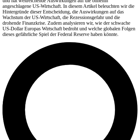
und hat weitreichende Auswirkungen auf die ohnehin
angeschlagene US-Wirtschaft. In diesem Artikel beleuchten wir die
Hintergründe dieser Entscheidung, die Auswirkungen auf das
Wachstum der US-Wirtschaft, die Rezessionsgefahr und die
drohende Finanzkrise. Zudem analysieren wir, wie der schwache
US-Dollar Europas Wirtschaft bedroht und welche globalen Folgen
dieses gefährliche Spiel der Federal Reserve haben könnte.