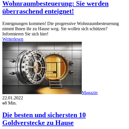
Wohnraumbesteuerung: Sie werden
überraschend enteignet!
Enteignungen kommen! Die progressive Wohnraumbesteuerung
nimmt Ihnen ihr zu Hause weg. Sie wollen sich schützen?
Informieren Sie sich hier!
Weiterlesen
Magazin
22.01.2022
8 Min.
Die besten und sichersten 10
Goldverstecke zu Hause