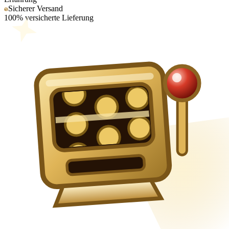
Sicherer Versand
100% versicherte Lieferung