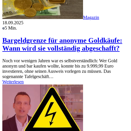
Magazin
18.09.2025
5 Min.
Bargeldgrenze für anonyme Goldkäufe:
Wann wird sie vollständig abgeschafft?
Noch vor wenigen Jahren war es selbstverständlich: Wer Gold
anonym und bar kaufen wollte, konnte bis zu 9.999,99 Euro
investieren, ohne seinen Ausweis vorlegen zu müssen. Das
sogenannte Tafelgeschäft…
Weiterlesen