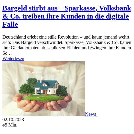
Bargeld stirbt aus – Sparkasse, Volksbank
& Co. treiben ihre Kunden in die digitale
Falle
Deutschland erlebt eine stille Revolution – und kaum jemand wehrt
sich: Das Bargeld verschwindet. Sparkasse, Volksbank & Co. bauen
ihre Geldautomaten ab, schließen Filialen und zwingen ihre Kunden
Sc…
Weiterlesen
News
02.10.2023
5 Min.