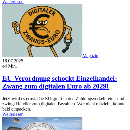
Weiterlesen
Magazin
16.07.2025
4 Min.
EU-Verordnung schockt Einzelhandel:
Zwang zum digitalen Euro ab 2029!
Jetzt wird es ernst: Die EU greift in den Zahlungsverkehr ein - und
zwingt Händler zum digitalen Bezahlen. Wer nicht mitzieht, könnte
bald einpacken.
Weiterlesen