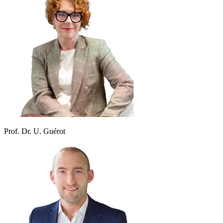
Prof. Dr. U. Guérot