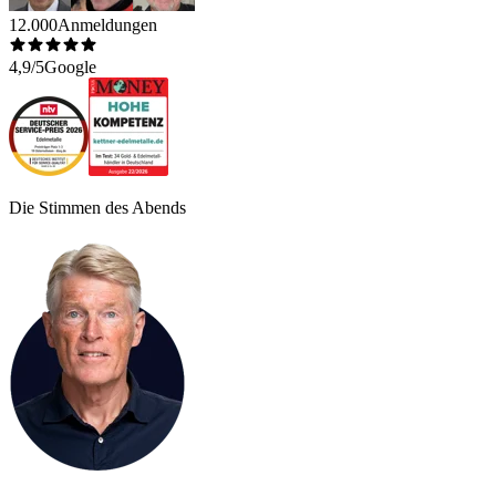
12.000
Anmeldungen
4,9/5
Google
Die Stimmen des Abends