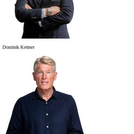
Dominik Kettner