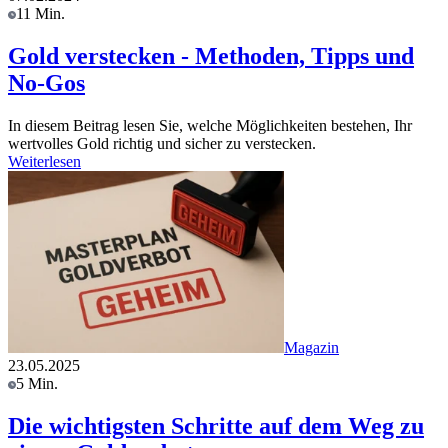
11 Min.
Gold verstecken - Methoden, Tipps und
No-Gos
In diesem Beitrag lesen Sie, welche Möglichkeiten bestehen, Ihr
wertvolles Gold richtig und sicher zu verstecken.
Weiterlesen
Magazin
23.05.2025
5 Min.
Die wichtigsten Schritte auf dem Weg zu