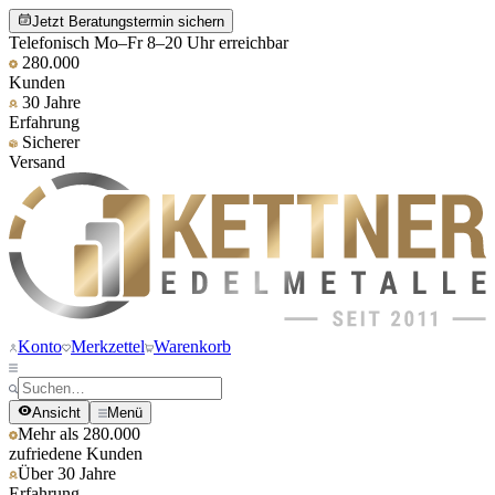
Jetzt Beratungstermin sichern
Telefonisch Mo–Fr 8–20 Uhr erreichbar
280.000
Kunden
30 Jahre
Erfahrung
Sicherer
Versand
Konto
Merkzettel
Warenkorb
Ansicht
Menü
Mehr als 280.000
zufriedene Kunden
Über 30 Jahre
Erfahrung