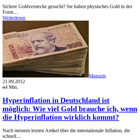
Sichere Goldverstecke gesucht? Sie haben physisches Gold in der
Form…
Weiterlesen
Magazin
21.09.2012
4 Min.
Hyperinflation in Deutschland ist
möglich: Wie viel Gold brauche ich, wenn
die Hyperinflation wirklich kommt?
Nach meinem letzten Artikel über die internationale Inflation, die
schnell…