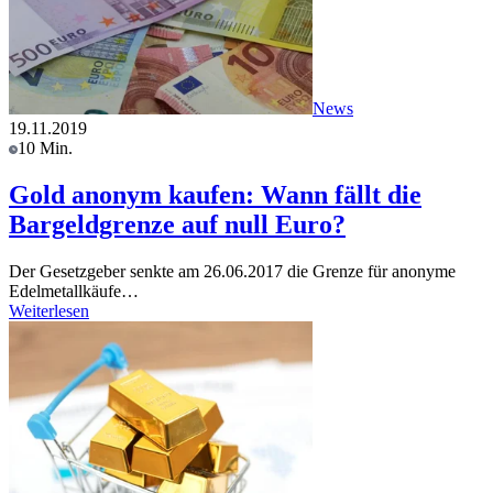
News
19.11.2019
10 Min.
Gold anonym kaufen: Wann fällt die
Bargeldgrenze auf null Euro?
Der Gesetzgeber senkte am 26.06.2017 die Grenze für anonyme
Edelmetallkäufe…
Weiterlesen