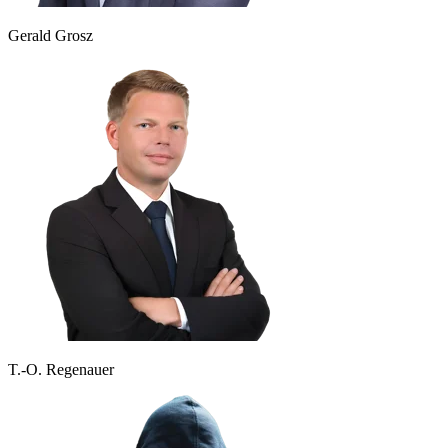
Gerald Grosz
T.-O. Regenauer