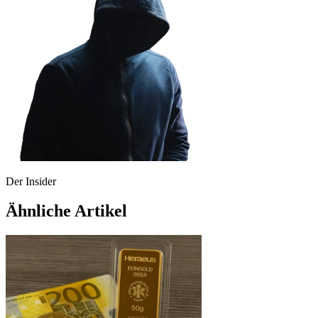
Der Insider
Ähnliche Artikel