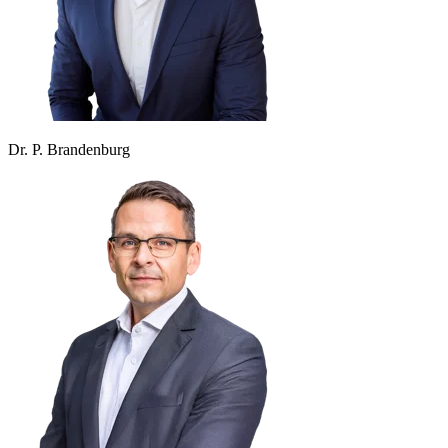
Dr. P. Brandenburg