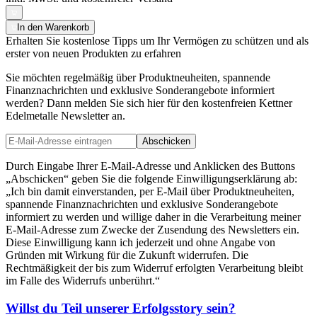
In den Warenkorb
Erhalten Sie kostenlose Tipps um Ihr Vermögen zu schützen und als
erster von neuen Produkten zu erfahren
Sie möchten regelmäßig über Produktneuheiten, spannende
Finanznachrichten und exklusive Sonderangebote informiert
werden? Dann melden Sie sich hier für den kostenfreien Kettner
Edelmetalle Newsletter an.
Abschicken
Durch Eingabe Ihrer E-Mail-Adresse und Anklicken des Buttons
„Abschicken“ geben Sie die folgende Einwilligungserklärung ab:
„Ich bin damit einverstanden, per E-Mail über Produktneuheiten,
spannende Finanznachrichten und exklusive Sonderangebote
informiert zu werden und willige daher in die Verarbeitung meiner
E-Mail-Adresse zum Zwecke der Zusendung des Newsletters ein.
Diese Einwilligung kann ich jederzeit und ohne Angabe von
Gründen mit Wirkung für die Zukunft widerrufen. Die
Rechtmäßigkeit der bis zum Widerruf erfolgten Verarbeitung bleibt
im Falle des Widerrufs unberührt.“
Willst du Teil unserer
Erfolgsstory
sein?