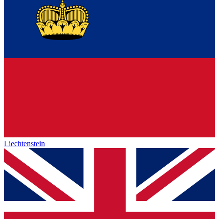
Liechtenstein