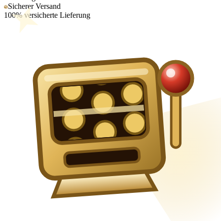
Sicherer Versand
100% versicherte Lieferung