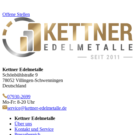
Offene Stellen
Kettner Edelmetalle
Schönbühlstraße 9
78052 Villingen-Schwenningen
Deutschland
07930-2699
Mo-Fr: 8-20 Uhr
service@kettner-edelmetalle.de
Kettner Edelmetalle
Über uns
Kontakt und Service
Pressebereich