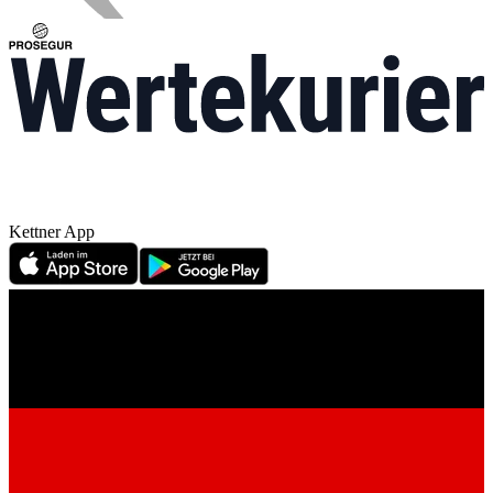
Kettner App