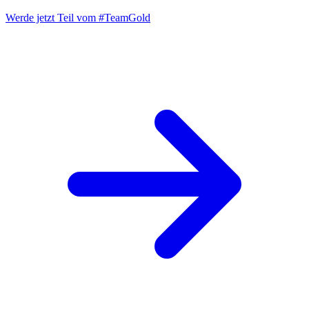
Werde jetzt Teil vom
#TeamGold