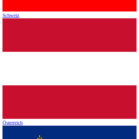
Schweiz
Österreich