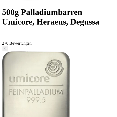
500g Palladiumbarren
Umicore, Heraeus, Degussa
270 Bewertungen