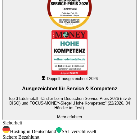
Doppelt ausgezeichnet 2026
Ausgezeichnet für
Service & Kompetenz
Top 3 Edelmetall-Händler beim Deutschen Service-Preis 2026 (ntv &
DISQ) und FOCUS-MONEY-Siegel „Hohe Kompetenz“ (22/2026, 34
Händler im Test).
Mehr erfahren
Sicherheit
Hosting in Deutschland
SSL verschlüsselt
Sichere Bezahlung