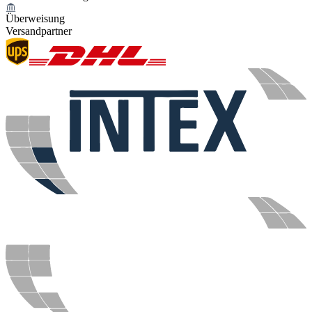
Überweisung
Versandpartner