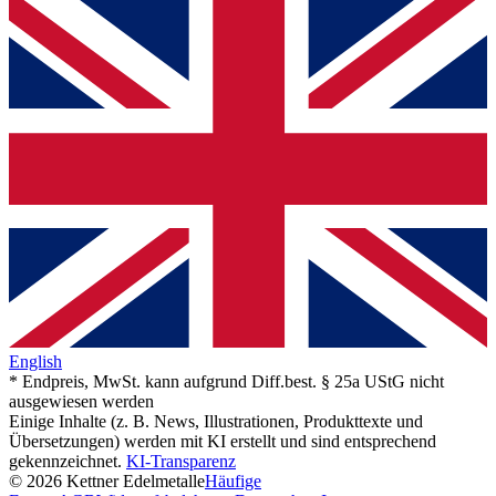
English
* Endpreis, MwSt. kann aufgrund Diff.best. § 25a UStG nicht
ausgewiesen werden
Einige Inhalte (z. B. News, Illustrationen, Produkttexte und
Übersetzungen) werden mit KI erstellt und sind entsprechend
gekennzeichnet.
KI-Transparenz
© 2026 Kettner Edelmetalle
Häufige