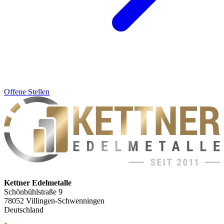
Offene Stellen
Kettner Edelmetalle
Schönbühlstraße 9
78052 Villingen-Schwenningen
Deutschland