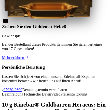
Ziehen Sie den Goldenen Hebel!
Gewinnspiel
Bei der Bestellung dieses Produkts
gewinnen Sie
garantiert eines
von 17 Geschenken
!
Mehr erfahren
Persönliche Beratung
Lassen Sie sich jetzt von einem unserer Edelmetall-Experten
kostenfrei beraten - wir freuen uns auf Ihren Anruf!
07930-2699
Beratungstermin vereinbaren
Beschreibung
Technische Daten
Video
Preisentwicklung
10 g Kinebar® Goldbarren Heraeus: Ein