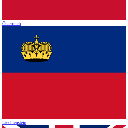
Österreich
Liechtenstein