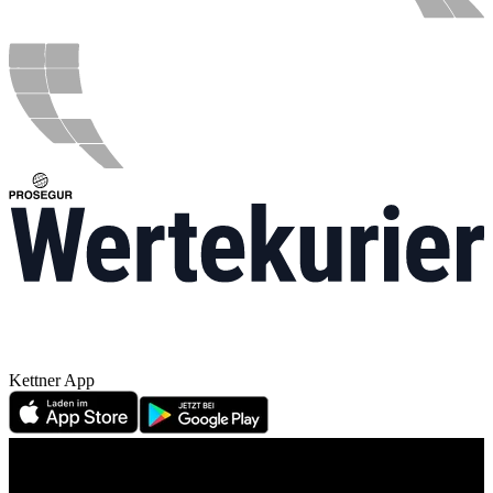
Kettner App