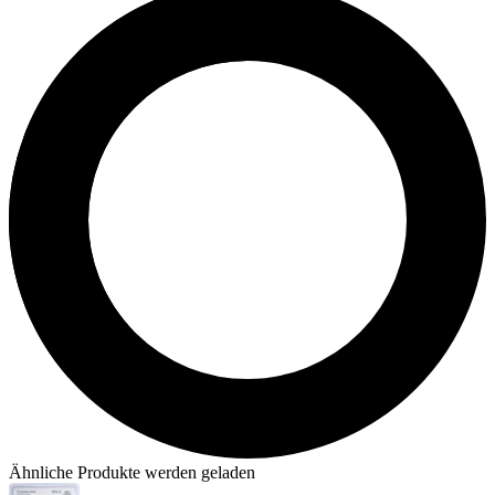
Ähnliche Produkte werden geladen