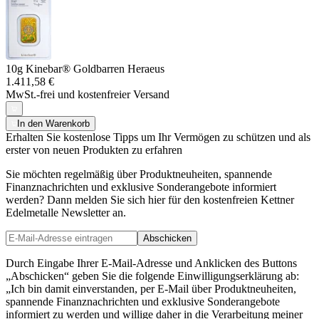
10g Kinebar® Goldbarren Heraeus
1.411,58 €
MwSt.-frei und
kostenfreier Versand
In den Warenkorb
Erhalten Sie kostenlose Tipps um Ihr Vermögen zu schützen und als
erster von neuen Produkten zu erfahren
Sie möchten regelmäßig über Produktneuheiten, spannende
Finanznachrichten und exklusive Sonderangebote informiert
werden? Dann melden Sie sich hier für den kostenfreien Kettner
Edelmetalle Newsletter an.
Abschicken
Durch Eingabe Ihrer E-Mail-Adresse und Anklicken des Buttons
„Abschicken“ geben Sie die folgende Einwilligungserklärung ab:
„Ich bin damit einverstanden, per E-Mail über Produktneuheiten,
spannende Finanznachrichten und exklusive Sonderangebote
informiert zu werden und willige daher in die Verarbeitung meiner