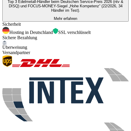
Top 3 Edelmetall-Händler beim Deutschen Service-Preis 2026 (ntv &
DISQ) und FOCUS-MONEY-Siegel „Hohe Kompetenz“ (22/2026, 34
Händler im Test).
Mehr erfahren
Sicherheit
Hosting in Deutschland
SSL verschlüsselt
Sichere Bezahlung
Überweisung
Versandpartner