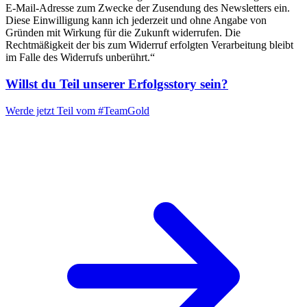
E-Mail-Adresse zum Zwecke der Zusendung des Newsletters ein.
Diese Einwilligung kann ich jederzeit und ohne Angabe von
Gründen mit Wirkung für die Zukunft widerrufen. Die
Rechtmäßigkeit der bis zum Widerruf erfolgten Verarbeitung bleibt
im Falle des Widerrufs unberührt.“
Willst du Teil unserer
Erfolgsstory
sein?
Werde jetzt Teil vom
#TeamGold