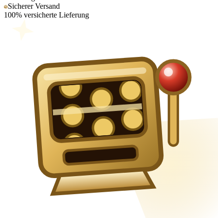
Sicherer Versand
100% versicherte Lieferung