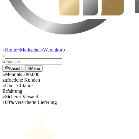
Konto
Merkzettel
Warenkorb
Ansicht
Menü
Mehr als 280.000
zufriedene Kunden
Über 30 Jahre
Erfahrung
Sicherer Versand
100% versicherte Lieferung