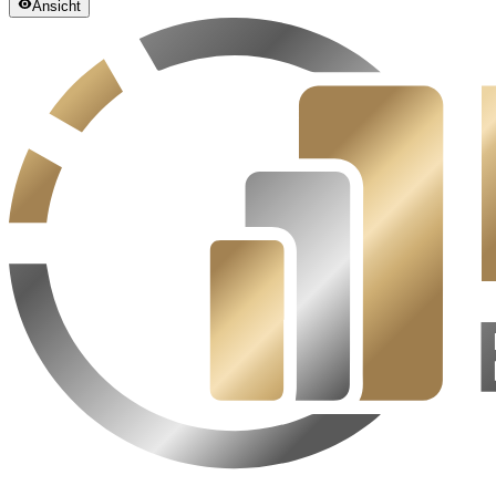
Ansicht