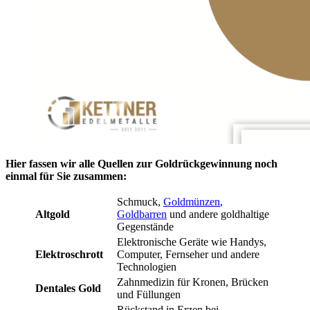
Hier fassen wir alle Quellen zur Goldrückgewinnung noch
einmal für Sie zusammen:
Schmuck,
Goldmünzen
,
Altgold
Goldbarren
und andere goldhaltige
Gegenstände
Elektronische Geräte wie Handys,
Elektroschrott
Computer, Fernseher und andere
Technologien
Zahnmedizin für Kronen, Brücken
Dentales Gold
und Füllungen
Rückstand in Erzen bei