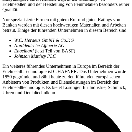
Edelmetallen und der Herstellung von Feinmetallen besonders reiner
Qualität.
Nur spezialisierte Firmen mit gutem Ruf und guten Ratings von
Banken werden mit diesen hochwertigen Materialien und Arbeiten
betraut. Einige der führenden Unternehmen in diesem Bereich sind
W.C. Heraeus GmbH & Co.KG
Norddeutsche Affinerie AG
Engelhard
(jetzt Teil von BASF)
Johnson Matthey PLC
Ein weiteres führendes Unternehmen in Europa im Bereich der
Edelmetall-Technologie ist C.HAFNER. Das Unternehmen wurde
1850 gegründet und zählt heute zu den führenden europäischen
Anbietern von Produkten und Dienstleistungen im Bereich der
Edelmetalltechnologie. Es bietet Lösungen für Industrie, Schmuck,
Uhren und Dentaltechnik an.