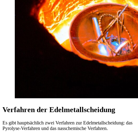
Verfahren der Edelmetallscheidung
Es gibt hauptsächlich zwei Verfahren zur Edelmetallscheidung: das
Pyrolyse-Verfahren und das nasschemische Verfahren.