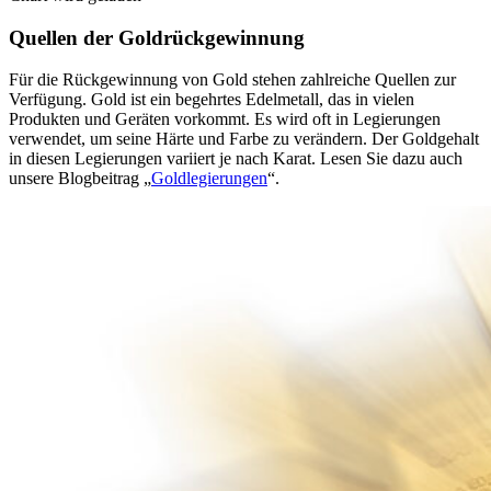
Quellen der Goldrückgewinnung
Für die Rückgewinnung von Gold stehen zahlreiche Quellen zur
Verfügung. Gold ist ein begehrtes Edelmetall, das in vielen
Produkten und Geräten vorkommt. Es wird oft in Legierungen
verwendet, um seine Härte und Farbe zu verändern. Der Goldgehalt
in diesen Legierungen variiert je nach Karat. Lesen Sie dazu auch
unsere Blogbeitrag „
Goldlegierungen
“.