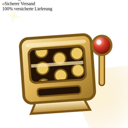
Sicherer Versand
100% versicherte Lieferung