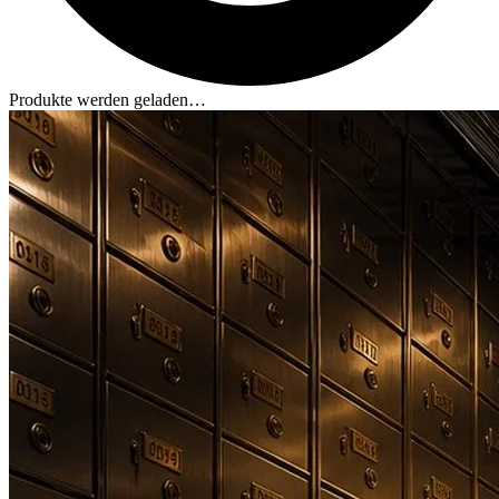
Produkte werden geladen…