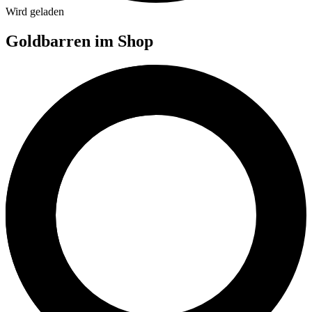
Wird geladen
Goldbarren im Shop