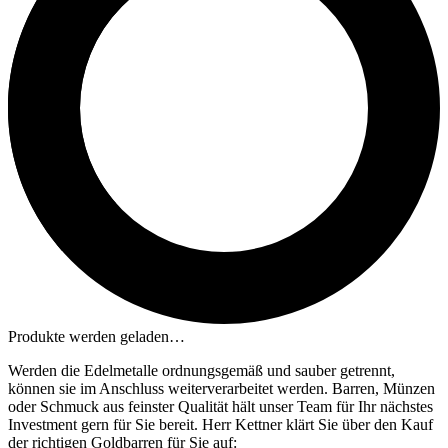
Produkte werden geladen…
Werden die Edelmetalle ordnungsgemäß und sauber getrennt,
können sie im Anschluss weiterverarbeitet werden. Barren, Münzen
oder Schmuck aus feinster Qualität hält unser Team für Ihr nächstes
Investment gern für Sie bereit. Herr Kettner klärt Sie über den Kauf
der richtigen Goldbarren für Sie auf: