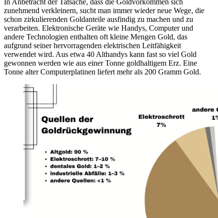
In Anbetracht der Tatsache, dass die Goldvorkommen sich
zunehmend verkleinern, sucht man immer wieder neue Wege, die
schon zirkulierenden Goldanteile ausfindig zu machen und zu
verarbeiten. Elektronische Geräte wie Handys, Computer und
andere Technologien enthalten oft kleine Mengen Gold, das
aufgrund seiner hervorragenden elektrischen Leitfähigkeit
verwendet wird. Aus etwa 40 Althandys kann fast so viel Gold
gewonnen werden wie aus einer Tonne goldhaltigem Erz. Eine
Tonne alter Computerplatinen liefert mehr als 200 Gramm Gold.