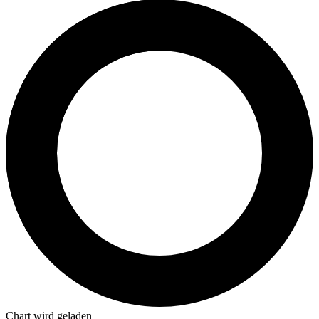
Chart wird geladen