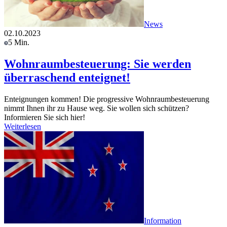
News
02.10.2023
5 Min.
Wohnraumbesteuerung: Sie werden
überraschend enteignet!
Enteignungen kommen! Die progressive Wohnraumbesteuerung
nimmt Ihnen ihr zu Hause weg. Sie wollen sich schützen?
Informieren Sie sich hier!
Weiterlesen
Information