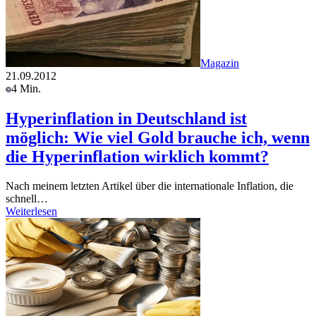
Magazin
21.09.2012
4 Min.
Hyperinflation in Deutschland ist
möglich: Wie viel Gold brauche ich, wenn
die Hyperinflation wirklich kommt?
Nach meinem letzten Artikel über die internationale Inflation, die
schnell…
Weiterlesen