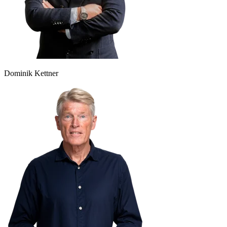
Dominik Kettner