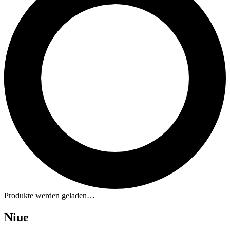
Produkte werden geladen…
Niue