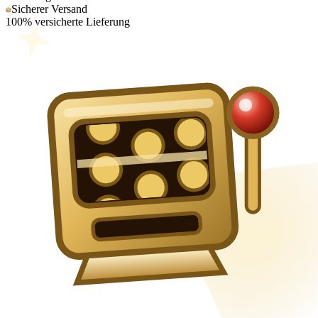
Sicherer Versand
100% versicherte Lieferung