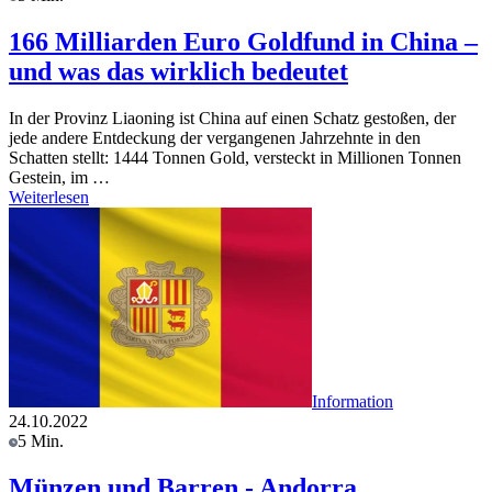
166 Milliarden Euro Goldfund in China –
und was das wirklich bedeutet
In der Provinz Liaoning ist China auf einen Schatz gestoßen, der
jede andere Entdeckung der vergangenen Jahrzehnte in den
Schatten stellt: 1444 Tonnen Gold, versteckt in Millionen Tonnen
Gestein, im …
Weiterlesen
Information
24.10.2022
5 Min.
Münzen und Barren - Andorra