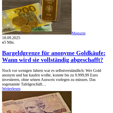
Magazin
18.09.2025
5 Min.
Bargeldgrenze für anonyme Goldkäufe:
Wann wird sie vollständig abgeschafft?
Noch vor wenigen Jahren war es selbstverständlich: Wer Gold
anonym und bar kaufen wollte, konnte bis zu 9.999,99 Euro
investieren, ohne seinen Ausweis vorlegen zu müssen. Das
sogenannte Tafelgeschäft…
Weiterlesen