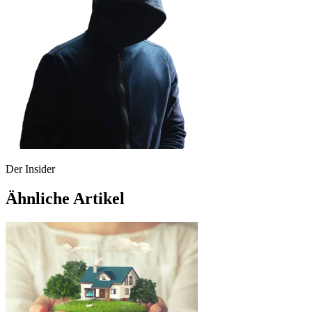
Der Insider
Ähnliche Artikel