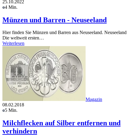
25.10.2022
4 Min.
Münzen und Barren - Neuseeland
Hier finden Sie Münzen und Barren aus Neuseeland. Neuseeland
Die weltweit ersten…
Weiterlesen
Magazin
08.02.2018
5 Min.
Milchflecken auf Silber entfernen und
verhindern