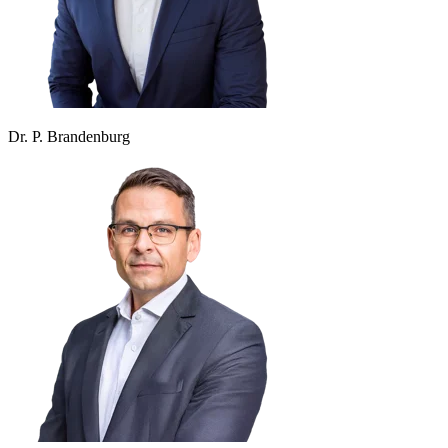
Dr. P. Brandenburg