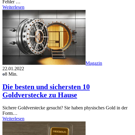
Fehler …
Weiterlesen
Magazin
22.01.2022
8 Min.
Die besten und sichersten 10
Goldverstecke zu Hause
Sichere Goldverstecke gesucht? Sie haben physisches Gold in der
Form…
Weiterlesen