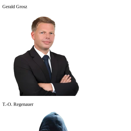
Gerald Grosz
T.-O. Regenauer