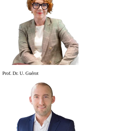
Prof. Dr. U. Guérot