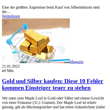
Eine der größten Ärgernisse beim Kauf von Silbermünzen sind
die…
Weiterlesen
Magazin
21.01.2022
9 Min.
Gold und Silber kaufen: Diese 10 Fehler
kommen Einsteiger teuer zu stehen
Wir raten zum Maple Leaf in Gold oder Silber mit einem Gewicht
von einer Feinunze (31,1 Gramm). Der Maple Leaf ist relativ
günstig, gilt als fälschungssicher und hat einen Anlaufschutz (siehe