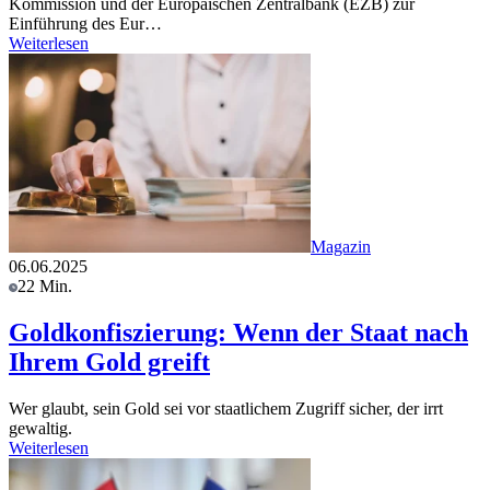
Kommission und der Europäischen Zentralbank (EZB) zur
Einführung des Eur…
Weiterlesen
Magazin
06.06.2025
22 Min.
Goldkonfiszierung: Wenn der Staat nach
Ihrem Gold greift
Wer glaubt, sein Gold sei vor staatlichem Zugriff sicher, der irrt
gewaltig.
Weiterlesen