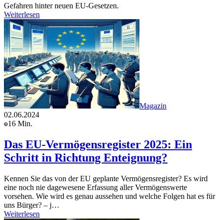
Gefahren hinter neuen EU-Gesetzen.
Weiterlesen
Magazin
02.06.2024
16 Min.
Das EU-Vermögensregister 2025: Ein
Schritt in Richtung Enteignung?
Kennen Sie das von der EU geplante Vermögensregister? Es wird
eine noch nie dagewesene Erfassung aller Vermögenswerte
vorsehen. Wie wird es genau aussehen und welche Folgen hat es für
uns Bürger? – j…
Weiterlesen