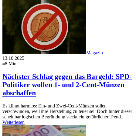
Magazin
13.10.2025
8 Min.
Nächster Schlag gegen das Bargeld: SPD-
Politiker wollen 1- und 2-Cent-Münzen
abschaffen
Es klingt harmlos: Ein- und Zwei-Cent-Münzen sollen
verschwinden, weil ihre Herstellung zu teuer sei. Doch hinter dieser
scheinbar logischen Begründung steckt ein gefährlicher Trend.
Weiterlesen