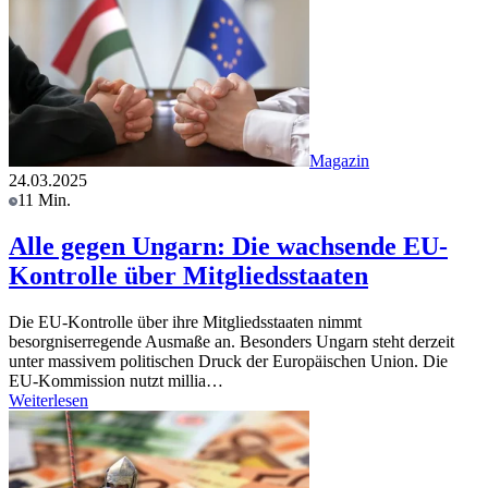
Magazin
24.03.2025
11 Min.
Alle gegen Ungarn: Die wachsende EU-
Kontrolle über Mitgliedsstaaten
Die EU-Kontrolle über ihre Mitgliedsstaaten nimmt
besorgniserregende Ausmaße an. Besonders Ungarn steht derzeit
unter massivem politischen Druck der Europäischen Union. Die
EU-Kommission nutzt millia…
Weiterlesen