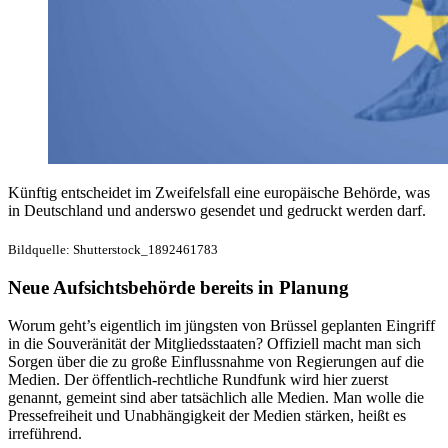
Künftig entscheidet im Zweifelsfall eine europäische Behörde, was
in Deutschland und anderswo gesendet und gedruckt werden darf.
Bildquelle: Shutterstock_1892461783
Neue Aufsichtsbehörde bereits in Planung
Worum geht’s eigentlich im jüngsten von Brüssel geplanten Eingriff
in die Souveränität der Mitgliedsstaaten? Offiziell macht man sich
Sorgen über die zu große Einflussnahme von Regierungen auf die
Medien. Der öffentlich-rechtliche Rundfunk wird hier zuerst
genannt, gemeint sind aber tatsächlich alle Medien. Man wolle die
Pressefreiheit und Unabhängigkeit der Medien stärken, heißt es
irreführend.