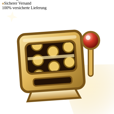
Sicherer Versand
100% versicherte Lieferung