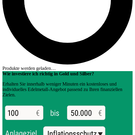
Produkte werden geladen…
Wie investiere ich richtig in Gold und Silber?
Erhalten Sie innerhalb weniger Minuten ein kostenloses und
individuelles Edelmetall-Angebot passend zu Ihren finanziellen
Zielen.