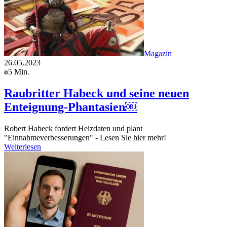
Magazin
26.05.2023
5 Min.
Raubritter Habeck und seine neuen
Enteignung-Phantasien￼
Robert Habeck fordert Heizdaten und plant
"Einnahmeverbesserungen" - Lesen Sie hier mehr!
Weiterlesen