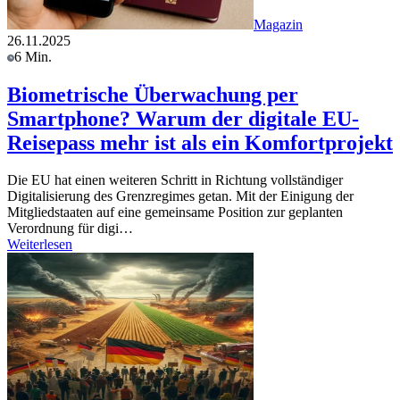
Magazin
26.11.2025
6 Min.
Biometrische Überwachung per
Smartphone? Warum der digitale EU-
Reisepass mehr ist als ein Komfortprojekt
Die EU hat einen weiteren Schritt in Richtung vollständiger
Digitalisierung des Grenzregimes getan. Mit der Einigung der
Mitgliedstaaten auf eine gemeinsame Position zur geplanten
Verordnung für digi…
Weiterlesen