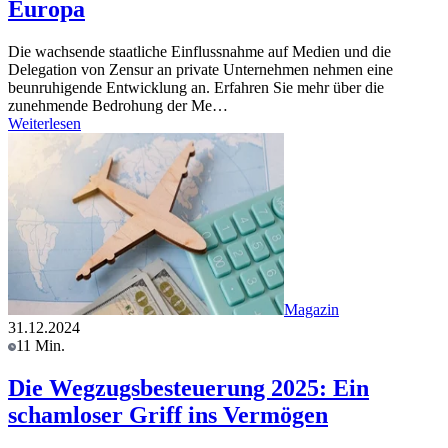
Europa
Die wachsende staatliche Einflussnahme auf Medien und die
Delegation von Zensur an private Unternehmen nehmen eine
beunruhigende Entwicklung an. Erfahren Sie mehr über die
zunehmende Bedrohung der Me…
Weiterlesen
Magazin
31.12.2024
11 Min.
Die Wegzugsbesteuerung 2025: Ein
schamloser Griff ins Vermögen