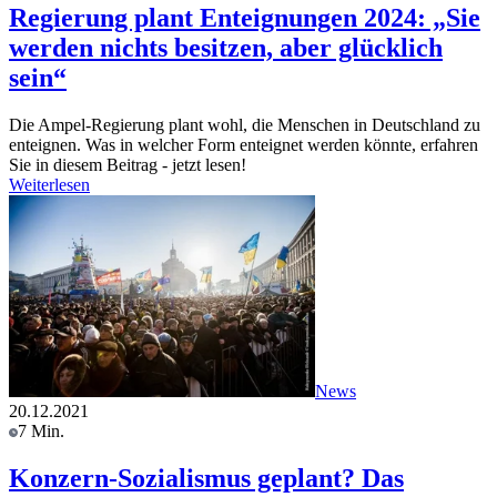
Regierung plant Enteignungen 2024: „Sie
werden nichts besitzen, aber glücklich
sein“
Die Ampel-Regierung plant wohl, die Menschen in Deutschland zu
enteignen. Was in welcher Form enteignet werden könnte, erfahren
Sie in diesem Beitrag - jetzt lesen!
Weiterlesen
News
20.12.2021
7 Min.
Konzern-Sozialismus geplant? Das