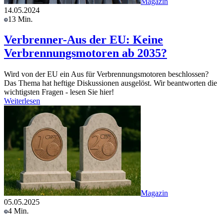
Magazin
14.05.2024
13 Min.
Verbrenner-Aus der EU: Keine
Verbrennungsmotoren ab 2035?
Wird von der EU ein Aus für Verbrennungsmotoren beschlossen?
Das Thema hat heftige Diskussionen ausgelöst. Wir beantworten die
wichtigsten Fragen - lesen Sie hier!
Weiterlesen
Magazin
05.05.2025
4 Min.