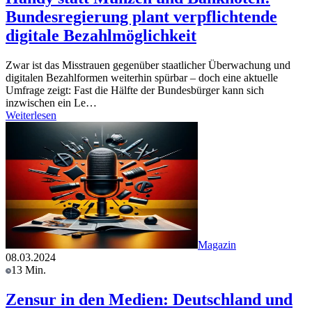
Bundesregierung plant verpflichtende
digitale Bezahlmöglichkeit
Zwar ist das Misstrauen gegenüber staatlicher Überwachung und
digitalen Bezahlformen weiterhin spürbar – doch eine aktuelle
Umfrage zeigt: Fast die Hälfte der Bundesbürger kann sich
inzwischen ein Le…
Weiterlesen
Magazin
08.03.2024
13 Min.
Zensur in den Medien: Deutschland und