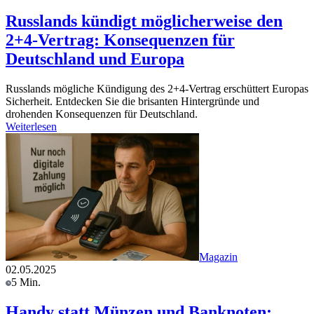
Russlands kündigt möglicherweise den
2+4-Vertrag: Konsequenzen für
Deutschland und Europa
Russlands mögliche Kündigung des 2+4-Vertrag erschüttert Europas
Sicherheit. Entdecken Sie die brisanten Hintergründe und
drohenden Konsequenzen für Deutschland.
Weiterlesen
Magazin
02.05.2025
5 Min.
Handy statt Münzen und Banknoten: