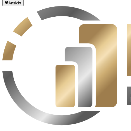
Ansicht