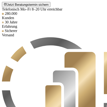
Jetzt Beratungstermin sichern
Telefonisch Mo–Fr 8–20 Uhr erreichbar
280.000
Kunden
30 Jahre
Erfahrung
Sicherer
Versand