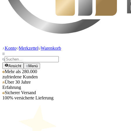
Konto
Merkzettel
Warenkorb
Ansicht
Menü
Mehr als 280.000
zufriedene Kunden
Über 30 Jahre
Erfahrung
Sicherer Versand
100% versicherte Lieferung