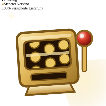
Sicherer Versand
100% versicherte Lieferung