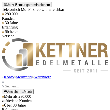
Jetzt Beratungstermin sichern
Telefonisch Mo–Fr 8–20 Uhr erreichbar
280.000
Kunden
30 Jahre
Erfahrung
Sicherer
Versand
Konto
Merkzettel
Warenkorb
Ansicht
Menü
Mehr als 280.000
zufriedene Kunden
Über 30 Jahre
Erfahrung