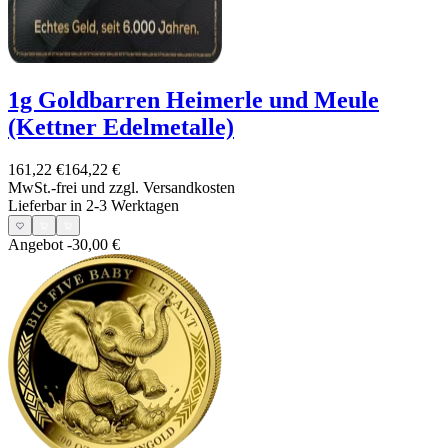
1g Goldbarren Heimerle und Meule
(Kettner Edelmetalle)
161,22 €
164,22 €
MwSt.-frei und
zzgl. Versandkosten
Lieferbar in 2-3 Werktagen
Angebot
-30,00 €