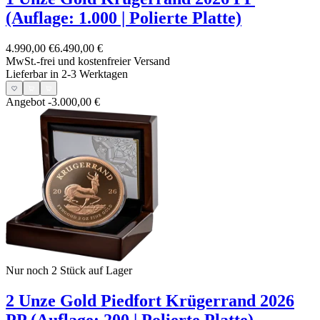
(Auflage: 1.000 | Polierte Platte)
4.990,00 €
6.490,00 €
MwSt.-frei und
kostenfreier Versand
Lieferbar in 2-3 Werktagen
Angebot
-3.000,00 €
Nur noch 2
Stück auf Lager
2 Unze Gold Piedfort Krügerrand 2026
PP (Auflage: 200 | Polierte Platte)