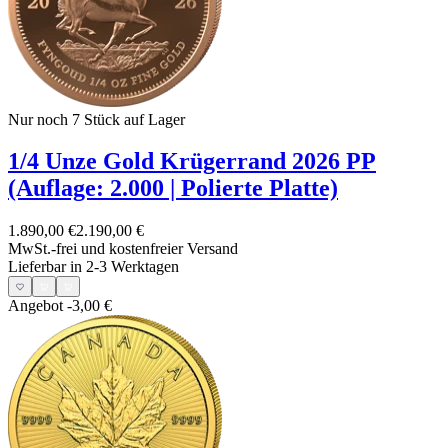
Nur noch 7
Stück auf Lager
1/4 Unze Gold Krügerrand 2026 PP
(Auflage: 2.000 | Polierte Platte)
1.890,00 €
2.190,00 €
MwSt.-frei und
kostenfreier Versand
Lieferbar in 2-3 Werktagen
Angebot
-3,00 €