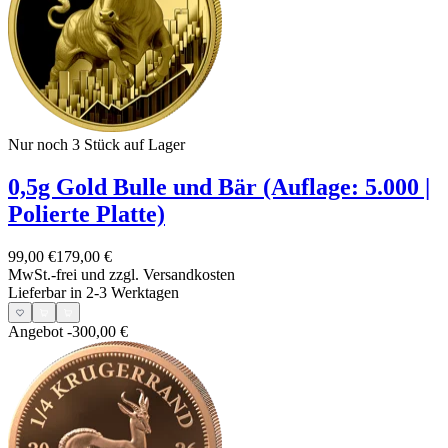
Nur noch 3
Stück auf Lager
0,5g Gold Bulle und Bär (Auflage: 5.000 |
Polierte Platte)
99,00 €
179,00 €
MwSt.-frei und
zzgl. Versandkosten
Lieferbar in 2-3 Werktagen
Angebot
-300,00 €