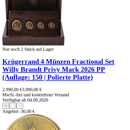
Nur noch 2
Stück auf Lager
Krügerrand 4 Münzen Fractional Set
Willy Brandt Privy Mark 2026 PP
(Auflage: 150 | Polierte Platte)
2.990,00 €
3.990,00 €
MwSt.-frei und
kostenfreier Versand
Verfügbar ab 04.09.2026
Angebot
-30,00 €