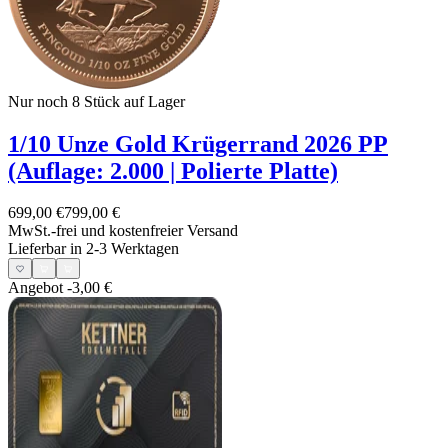
Nur noch 8
Stück auf Lager
1/10 Unze Gold Krügerrand 2026 PP
(Auflage: 2.000 | Polierte Platte)
699,00 €
799,00 €
MwSt.-frei und
kostenfreier Versand
Lieferbar in 2-3 Werktagen
Angebot
-3,00 €