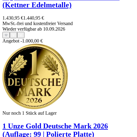
(Kettner Edelmetalle)
1.430,95 €
1.440,95 €
MwSt.-frei und
kostenfreier Versand
Wieder verfügbar ab 10.09.2026
Angebot
-1.000,00 €
Nur noch 1
Stück auf Lager
1 Unze Gold Deutsche Mark 2026
(Auflage: 99 | Polierte Platte)