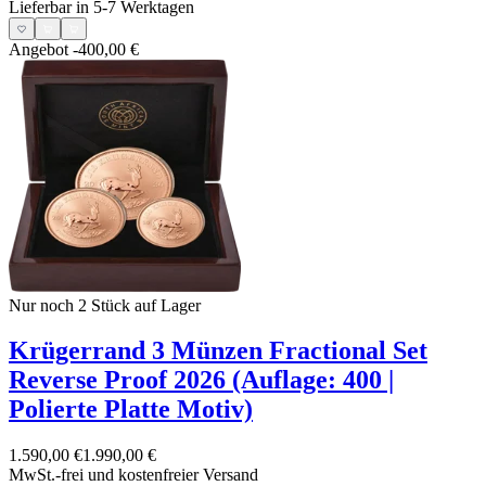
Lieferbar in 5-7 Werktagen
Angebot
-400,00 €
Nur noch 2
Stück auf Lager
Krügerrand 3 Münzen Fractional Set
Reverse Proof 2026 (Auflage: 400 |
Polierte Platte Motiv)
1.590,00 €
1.990,00 €
MwSt.-frei und
kostenfreier Versand