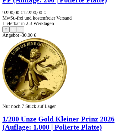
9.990,00 €
12.990,00 €
MwSt.-frei und
kostenfreier Versand
Lieferbar in 2-3 Werktagen
Angebot
-30,00 €
Nur noch 7
Stück auf Lager
1/200 Unze Gold Kleiner Prinz 2026
(Auflage: 1.000 | Polierte Platte)