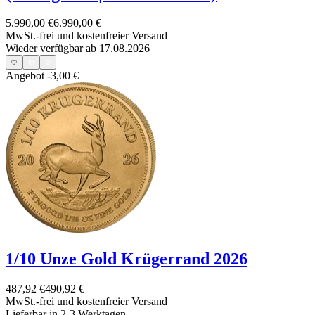
5.990,00 €
6.990,00 €
MwSt.-frei und
kostenfreier Versand
Wieder verfügbar ab 17.08.2026
Angebot
-3,00 €
1/10 Unze Gold Krügerrand 2026
487,92 €
490,92 €
MwSt.-frei und
kostenfreier Versand
Lieferbar in 2-3 Werktagen