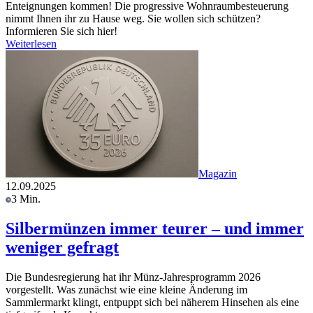
Enteignungen kommen! Die progressive Wohnraumbesteuerung
nimmt Ihnen ihr zu Hause weg. Sie wollen sich schützen?
Informieren Sie sich hier!
Weiterlesen
Magazin
12.09.2025
3 Min.
Silbermünzen immer teurer – und immer
weniger gefragt
Die Bundesregierung hat ihr Münz-Jahresprogramm 2026
vorgestellt. Was zunächst wie eine kleine Änderung im
Sammlermarkt klingt, entpuppt sich bei näherem Hinsehen als eine