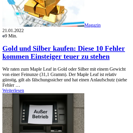
Magazin
21.01.2022
9 Min.
Gold und Silber kaufen: Diese 10 Fehler
kommen Einsteiger teuer zu stehen
Wir raten zum Maple Leaf in Gold oder Silber mit einem Gewicht
von einer Feinunze (31,1 Gramm). Der Maple Leaf ist relativ
günstig, gilt als fälschungssicher und hat einen Anlaufschutz (siehe
Fehler …
Weiterlesen