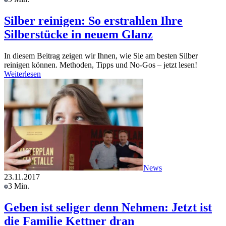
Silber reinigen: So erstrahlen Ihre
Silberstücke in neuem Glanz
In diesem Beitrag zeigen wir Ihnen, wie Sie am besten Silber
reinigen können. Methoden, Tipps und No-Gos – jetzt lesen!
Weiterlesen
News
23.11.2017
3 Min.
Geben ist seliger denn Nehmen: Jetzt ist
die Familie Kettner dran