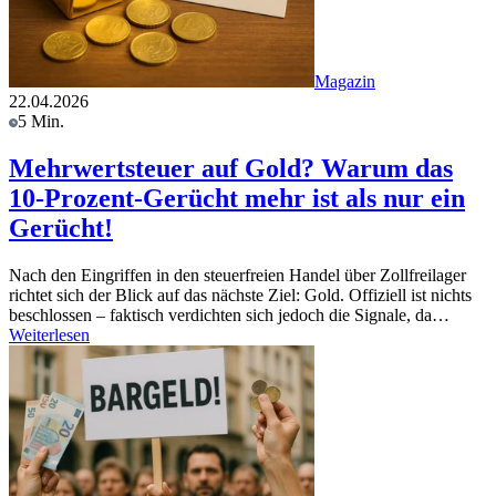
Magazin
22.04.2026
5 Min.
Mehrwertsteuer auf Gold? Warum das
10-Prozent-Gerücht mehr ist als nur ein
Gerücht!
Nach den Eingriffen in den steuerfreien Handel über Zollfreilager
richtet sich der Blick auf das nächste Ziel: Gold. Offiziell ist nichts
beschlossen – faktisch verdichten sich jedoch die Signale, da…
Weiterlesen