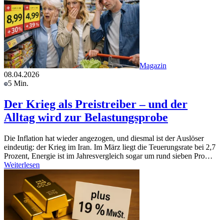
Magazin
08.04.2026
5 Min.
Der Krieg als Preistreiber – und der
Alltag wird zur Belastungsprobe
Die Inflation hat wieder angezogen, und diesmal ist der Auslöser
eindeutig: der Krieg im Iran. Im März liegt die Teuerungsrate bei 2,7
Prozent, Energie ist im Jahresvergleich sogar um rund sieben Pro…
Weiterlesen