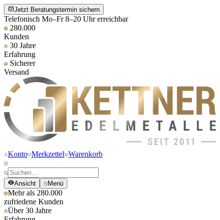
Jetzt Beratungstermin sichern
Telefonisch Mo–Fr 8–20 Uhr erreichbar
280.000
Kunden
30 Jahre
Erfahrung
Sicherer
Versand
Konto
Merkzettel
Warenkorb
Ansicht
Menü
Mehr als 280.000
zufriedene Kunden
Über 30 Jahre
Erfahrung