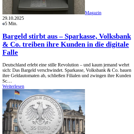
Magazin
29.10.2025
5 Min.
Bargeld stirbt aus – Sparkasse, Volksbank
& Co. treiben ihre Kunden in die digitale
Falle
Deutschland erlebt eine stille Revolution – und kaum jemand wehrt
sich: Das Bargeld verschwindet. Sparkasse, Volksbank & Co. bauen
ihre Geldautomaten ab, schließen Filialen und zwingen ihre Kunden
Sc…
Weiterlesen