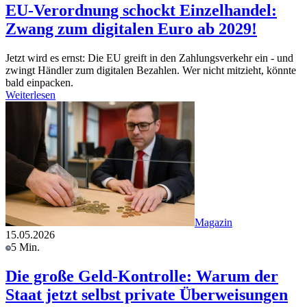
EU-Verordnung schockt Einzelhandel:
Zwang zum digitalen Euro ab 2029!
Jetzt wird es ernst: Die EU greift in den Zahlungsverkehr ein - und
zwingt Händler zum digitalen Bezahlen. Wer nicht mitzieht, könnte
bald einpacken.
Weiterlesen
Magazin
15.05.2026
5 Min.
Die große Geld-Kontrolle: Warum der
Staat jetzt selbst private Überweisungen