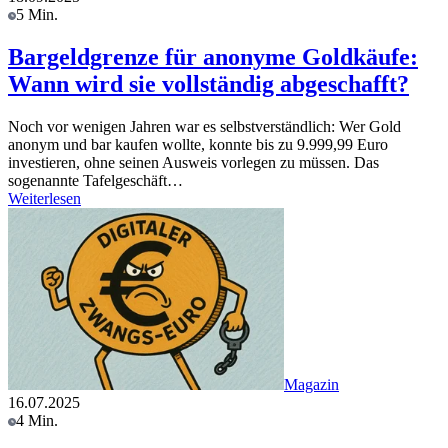
5 Min.
Bargeldgrenze für anonyme Goldkäufe:
Wann wird sie vollständig abgeschafft?
Noch vor wenigen Jahren war es selbstverständlich: Wer Gold
anonym und bar kaufen wollte, konnte bis zu 9.999,99 Euro
investieren, ohne seinen Ausweis vorlegen zu müssen. Das
sogenannte Tafelgeschäft…
Weiterlesen
Magazin
16.07.2025
4 Min.