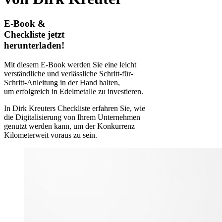
E-Book &
Checkliste jetzt
herunterladen!
Mit diesem E-Book werden Sie eine leicht
verständliche und verlässliche Schritt-für-
Schritt-Anleitung in der Hand halten,
um erfolgreich in Edelmetalle zu investieren.
In Dirk Kreuters Checkliste erfahren Sie, wie
die Digitalisierung von Ihrem Unternehmen
genutzt werden kann, um der Konkurrenz
Kilometerweit voraus zu sein.