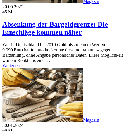
Magazin
20.05.2025
5 Min.
Absenkung der Bargeldgrenze: Die
Einschläge kommen näher
Wer in Deutschland bis 2019 Gold bis zu einem Wert von
9.999 Euro kaufen wollte, konnte dies anonym tun – gegen
Barzahlung, ohne Angabe persönlicher Daten. Diese Möglichkeit
war ein Relikt aus einer …
Weiterlesen
Magazin
30.01.2024
9 Min.