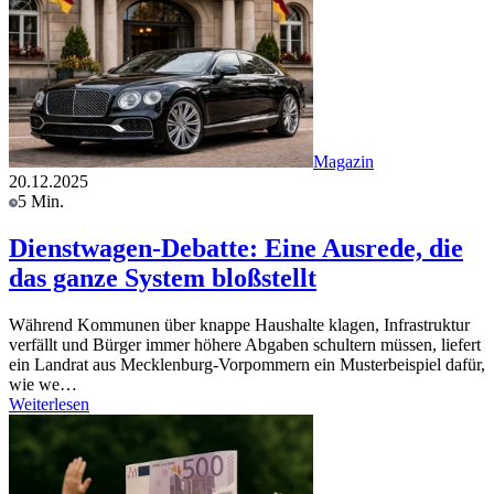
Magazin
20.12.2025
5 Min.
Dienstwagen-Debatte: Eine Ausrede, die
das ganze System bloßstellt
Während Kommunen über knappe Haushalte klagen, Infrastruktur
verfällt und Bürger immer höhere Abgaben schultern müssen, liefert
ein Landrat aus Mecklenburg-Vorpommern ein Musterbeispiel dafür,
wie we…
Weiterlesen