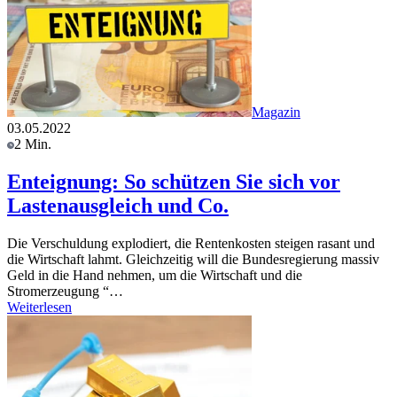
Magazin
03.05.2022
2 Min.
Enteignung: So schützen Sie sich vor
Lastenausgleich und Co.
Die Verschuldung explodiert, die Rentenkosten steigen rasant und
die Wirtschaft lahmt. Gleichzeitig will die Bundesregierung massiv
Geld in die Hand nehmen, um die Wirtschaft und die
Stromerzeugung “…
Weiterlesen