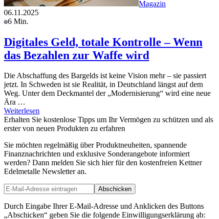
Magazin
06.11.2025
6 Min.
Digitales Geld, totale Kontrolle – Wenn
das Bezahlen zur Waffe wird
Die Abschaffung des Bargelds ist keine Vision mehr – sie passiert
jetzt. In Schweden ist sie Realität, in Deutschland längst auf dem
Weg. Unter dem Deckmantel der „Modernisierung“ wird eine neue
Ära …
Weiterlesen
Erhalten Sie kostenlose Tipps um Ihr Vermögen zu schützen und als
erster von neuen Produkten zu erfahren
Sie möchten regelmäßig über Produktneuheiten, spannende
Finanznachrichten und exklusive Sonderangebote informiert
werden? Dann melden Sie sich hier für den kostenfreien Kettner
Edelmetalle Newsletter an.
Abschicken
Durch Eingabe Ihrer E-Mail-Adresse und Anklicken des Buttons
„Abschicken“ geben Sie die folgende Einwilligungserklärung ab: