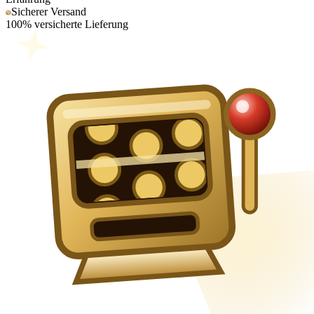
Sicherer Versand
100% versicherte Lieferung