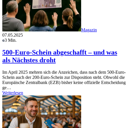
Magazin
07.05.2025
3 Min.
500-Euro-Schein abgeschafft – und was
als Nächstes droht
Im April 2025 mehren sich die Anzeichen, dass nach dem 500-Euro-
Schein auch der 200-Euro-Schein zur Disposition steht. Obwohl die
Europäische Zentralbank (EZB) bisher keine offizielle Entscheidung
ge…
Weiterlesen