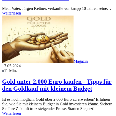
Mein Vater, Jürgen Kettner, verkaufte vor knapp 10 Jahren seine…
Weiterlesen
Magazin
17.05.2024
11 Min.
Gold unter 2.000 Euro kaufen - Tipps für
den Goldkauf mit kleinem Budget
Ist es noch möglich, Gold über 2.000 Euro zu erwerben? Erfahren
Sie, wie Sie mit kleinem Budget in Gold investieren könne. Sichern
Sie Ihre Zukunft trotz steigender Preise. Starten Sie jetzt!
Weiterlesen