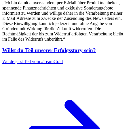
„Ich bin damit einverstanden, per E-Mail über Produktneuheiten,
spannende Finanznachrichten und exklusive Sonderangebote
informiert zu werden und willige daher in die Verarbeitung meiner
E-Mail-Adresse zum Zwecke der Zusendung des Newsletters ein.
Diese Einwilligung kann ich jederzeit und ohne Angabe von
Gründen mit Wirkung für die Zukunft widerrufen. Die
Rechtmäßigkeit der bis zum Widerruf erfolgten Verarbeitung bleibt
im Falle des Widerrufs unberührt.“
Willst du Teil unserer
Erfolgsstory
sein?
Werde jetzt Teil vom
#TeamGold