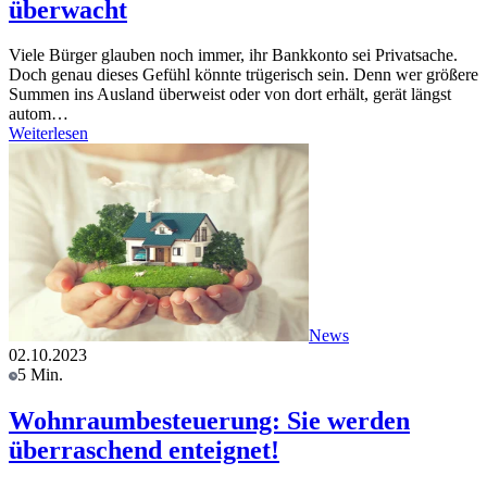
überwacht
Viele Bürger glauben noch immer, ihr Bankkonto sei Privatsache.
Doch genau dieses Gefühl könnte trügerisch sein. Denn wer größere
Summen ins Ausland überweist oder von dort erhält, gerät längst
autom…
Weiterlesen
News
02.10.2023
5 Min.
Wohnraumbesteuerung: Sie werden
überraschend enteignet!