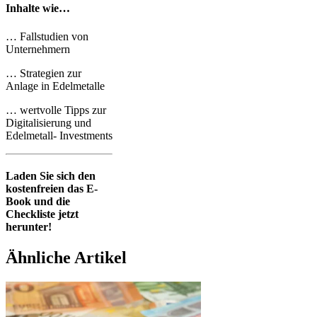
Inhalte wie…
… Fallstudien von
Unternehmern
… Strategien zur
Anlage in Edelmetalle
… wertvolle Tipps zur
Digitalisierung und
Edelmetall- Investments
Laden Sie sich den
kostenfreien
das E-
Book und die
Checkliste jetzt
herunter!
Ähnliche Artikel