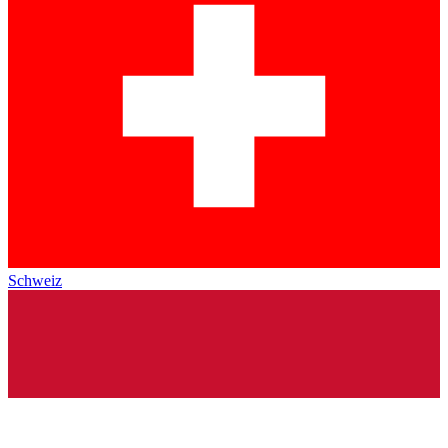
Schweiz