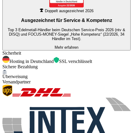
Doppelt ausgezeichnet 2026
Ausgezeichnet für
Service & Kompetenz
Top 3 Edelmetall-Händler beim Deutschen Service-Preis 2026 (ntv &
DISQ) und FOCUS-MONEY-Siegel „Hohe Kompetenz“ (22/2026, 34
Händler im Test).
Mehr erfahren
Sicherheit
Hosting in Deutschland
SSL verschlüsselt
Sichere Bezahlung
Überweisung
Versandpartner