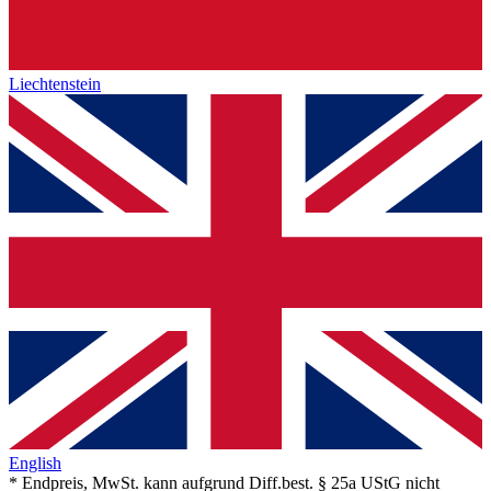
Liechtenstein
English
* Endpreis, MwSt. kann aufgrund Diff.best. § 25a UStG nicht