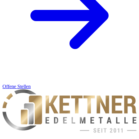
Offene Stellen