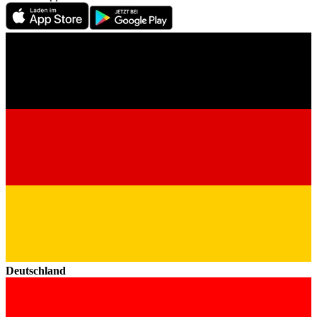
Deutschland