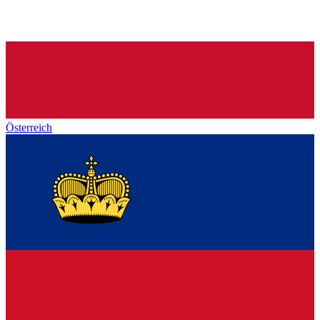
Österreich