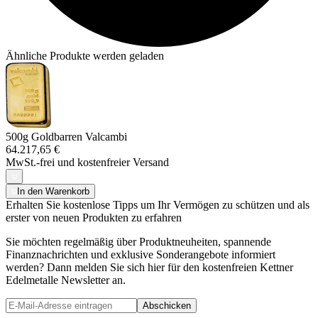
Ähnliche Produkte werden geladen
500g Goldbarren Valcambi
64.217,65 €
MwSt.-frei und
kostenfreier Versand
In den Warenkorb
Erhalten Sie kostenlose Tipps um Ihr Vermögen zu schützen und als
erster von neuen Produkten zu erfahren
Sie möchten regelmäßig über Produktneuheiten, spannende
Finanznachrichten und exklusive Sonderangebote informiert
werden? Dann melden Sie sich hier für den kostenfreien Kettner
Edelmetalle Newsletter an.
Abschicken