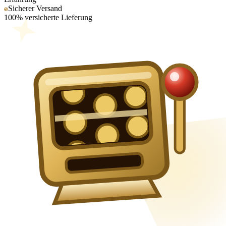
Sicherer Versand
100% versicherte Lieferung