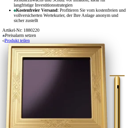
langfristige Investitionsstrategien
Kostenfreier Versand
: Profitieren Sie vom kostenfreien und
vollversicherten Wertekurier, der Ihre Anlage anonym und
sicher zustellt
Artikel-Nr: 1880220
Preisalarm
setzen
Produkt
teilen