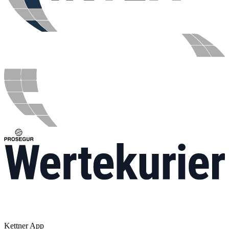
Kettner App