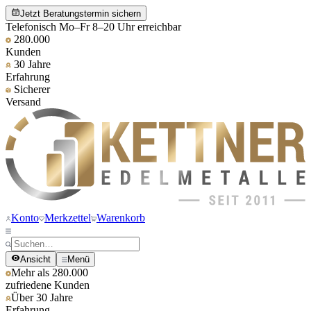
Jetzt Beratungstermin sichern
Telefonisch Mo–Fr 8–20 Uhr erreichbar
280.000
Kunden
30 Jahre
Erfahrung
Sicherer
Versand
Konto
Merkzettel
Warenkorb
Ansicht
Menü
Mehr als 280.000
zufriedene Kunden
Über 30 Jahre
Erfahrung