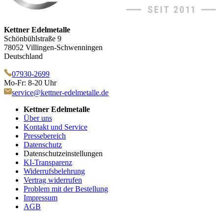
Kettner Edelmetalle
Schönbühlstraße 9
78052 Villingen-Schwenningen
Deutschland
07930-2699
Mo-Fr: 8-20 Uhr
service@kettner-edelmetalle.de
Kettner Edelmetalle
Über uns
Kontakt und Service
Pressebereich
Datenschutz
Datenschutzeinstellungen
KI-Transparenz
Widerrufsbelehrung
Vertrag widerrufen
Problem mit der Bestellung
Impressum
AGB