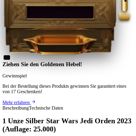
Ziehen Sie den Goldenen Hebel!
Gewinnspiel
Bei der Bestellung dieses Produkts
gewinnen Sie
garantiert eines
von 17 Geschenken
!
Mehr erfahren
Beschreibung
Technische Daten
1 Unze Silber Star Wars Jedi Orden 2023
(Auflage: 25.000)