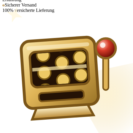
Sicherer Versand
100% versicherte Lieferung