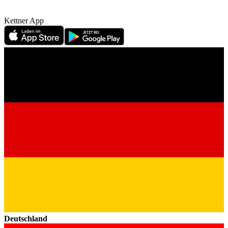
Kettner App
Deutschland