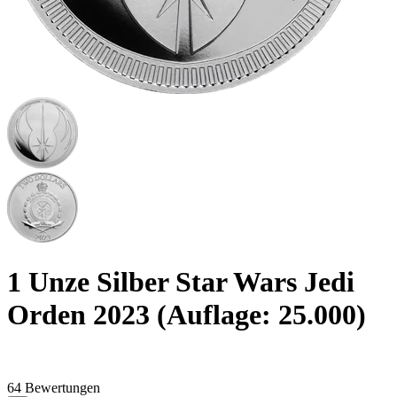
1 Unze Silber Star Wars Jedi
Orden 2023 (Auflage: 25.000)
64 Bewertungen