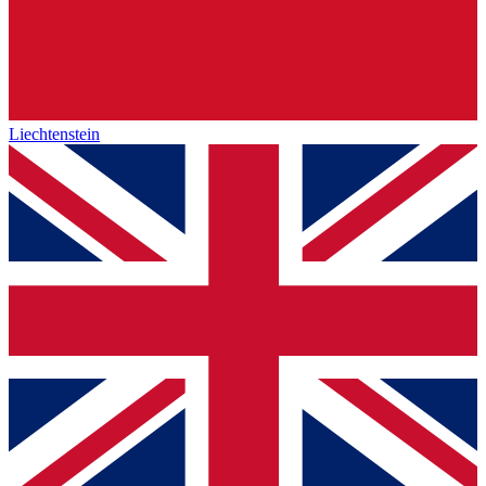
Liechtenstein