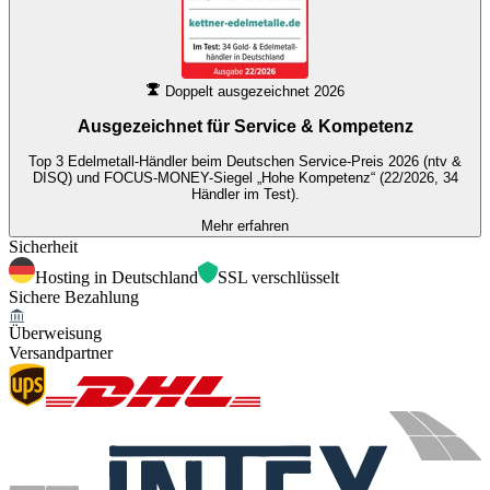
Doppelt ausgezeichnet 2026
Ausgezeichnet für
Service & Kompetenz
Top 3 Edelmetall-Händler beim Deutschen Service-Preis 2026 (ntv &
DISQ) und FOCUS-MONEY-Siegel „Hohe Kompetenz“ (22/2026, 34
Händler im Test).
Mehr erfahren
Sicherheit
Hosting in Deutschland
SSL verschlüsselt
Sichere Bezahlung
Überweisung
Versandpartner