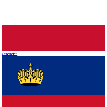
Österreich