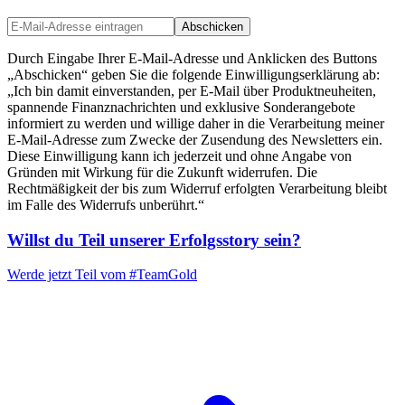
Abschicken
Durch Eingabe Ihrer E-Mail-Adresse und Anklicken des Buttons
„Abschicken“ geben Sie die folgende Einwilligungserklärung ab:
„Ich bin damit einverstanden, per E-Mail über Produktneuheiten,
spannende Finanznachrichten und exklusive Sonderangebote
informiert zu werden und willige daher in die Verarbeitung meiner
E-Mail-Adresse zum Zwecke der Zusendung des Newsletters ein.
Diese Einwilligung kann ich jederzeit und ohne Angabe von
Gründen mit Wirkung für die Zukunft widerrufen. Die
Rechtmäßigkeit der bis zum Widerruf erfolgten Verarbeitung bleibt
im Falle des Widerrufs unberührt.“
Willst du Teil unserer
Erfolgsstory
sein?
Werde jetzt Teil vom
#TeamGold