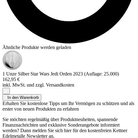
Ähnliche Produkte werden geladen
1 Unze Silber Star Wars Jedi Orden 2023 (Auflage: 25.000)
162,95 €
inkl. MwSt. und
zzgl. Versandkosten
In den Warenkorb
Erhalten Sie kostenlose Tipps um Ihr Vermögen zu schützen und als
erster von neuen Produkten zu erfahren
Sie möchten regelmäßig über Produktneuheiten, spannende
Finanznachrichten und exklusive Sonderangebote informiert
werden? Dann melden Sie sich hier für den kostenfreien Kettner
Edelmetalle Newsletter an.