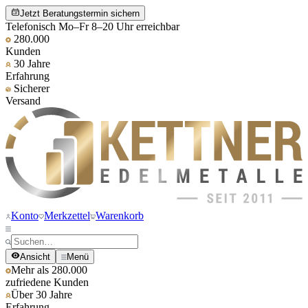
Jetzt Beratungstermin sichern
Telefonisch Mo–Fr 8–20 Uhr erreichbar
280.000
Kunden
30 Jahre
Erfahrung
Sicherer
Versand
Konto
Merkzettel
Warenkorb
Ansicht
Menü
Mehr als 280.000
zufriedene Kunden
Über 30 Jahre
Erfahrung