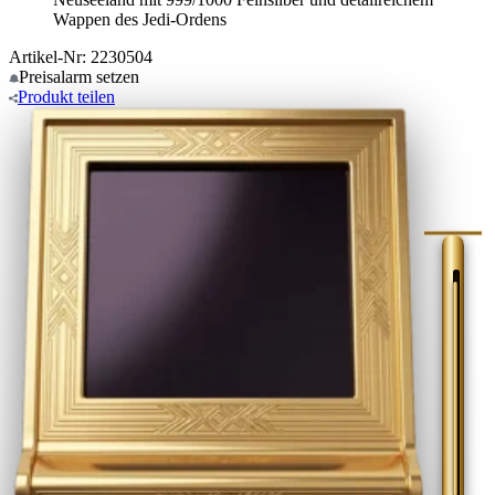
Wappen des Jedi-Ordens
Artikel-Nr: 2230504
Preisalarm
setzen
Produkt
teilen