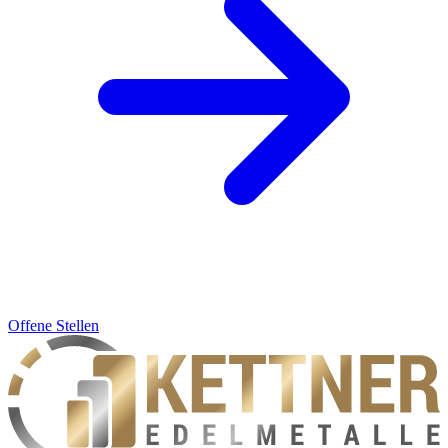
Offene Stellen