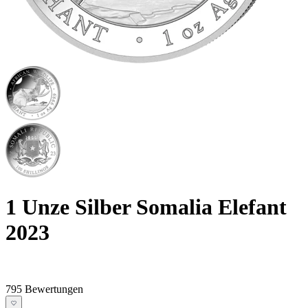
1 Unze Silber Somalia Elefant
2023
795 Bewertungen