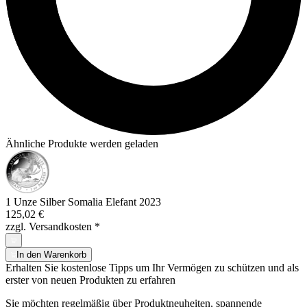
Ähnliche Produkte werden geladen
1 Unze Silber Somalia Elefant 2023
125,02 €
zzgl. Versandkosten
*
In den Warenkorb
Erhalten Sie kostenlose Tipps um Ihr Vermögen zu schützen und als
erster von neuen Produkten zu erfahren
Sie möchten regelmäßig über Produktneuheiten, spannende