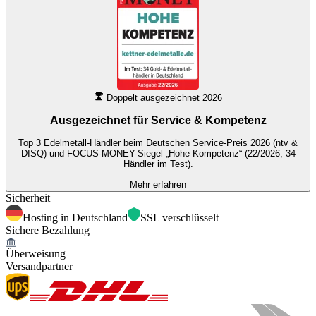
Doppelt ausgezeichnet 2026
Ausgezeichnet für
Service & Kompetenz
Top 3 Edelmetall-Händler beim Deutschen Service-Preis 2026 (ntv &
DISQ) und FOCUS-MONEY-Siegel „Hohe Kompetenz“ (22/2026, 34
Händler im Test).
Mehr erfahren
Sicherheit
Hosting in Deutschland
SSL verschlüsselt
Sichere Bezahlung
Überweisung
Versandpartner