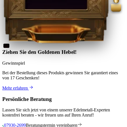
Ziehen Sie den Goldenen Hebel!
Gewinnspiel
Bei der Bestellung dieses Produkts
gewinnen Sie
garantiert eines
von 17 Geschenken
!
Mehr erfahren
Persönliche Beratung
Lassen Sie sich jetzt von einem unserer Edelmetall-Experten
kostenfrei beraten - wir freuen uns auf Ihren Anruf!
07930-2699
Beratungstermin vereinbaren