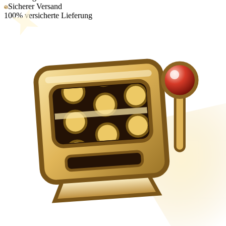
Sicherer Versand
100% versicherte Lieferung