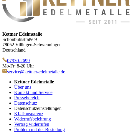
Kettner Edelmetalle
Schönbühlstraße 9
78052 Villingen-Schwenningen
Deutschland
07930-2699
Mo-Fr: 8-20 Uhr
service@kettner-edelmetalle.de
Kettner Edelmetalle
Über uns
Kontakt und Service
Pressebereich
Datenschutz
Datenschutzeinstellungen
KI-Transparenz
Widerrufsbelehrung
Vertrag widerrufen
Problem mit der Bestellung