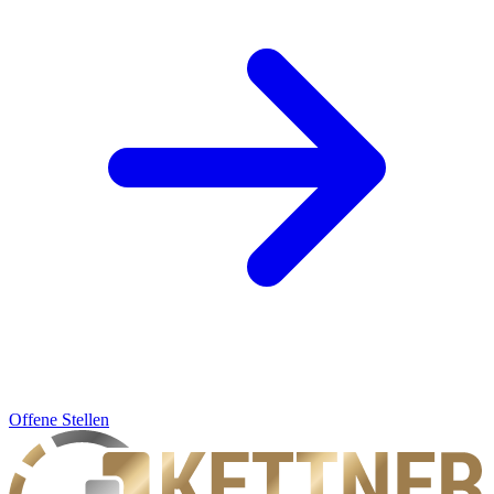
Offene Stellen