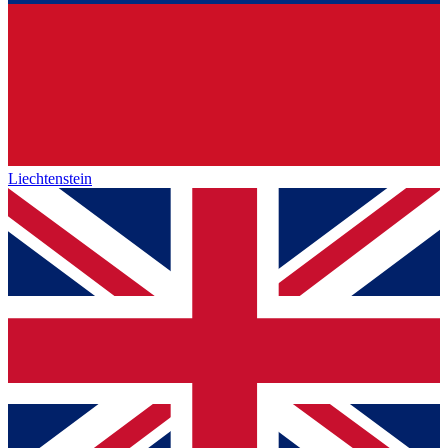
Liechtenstein