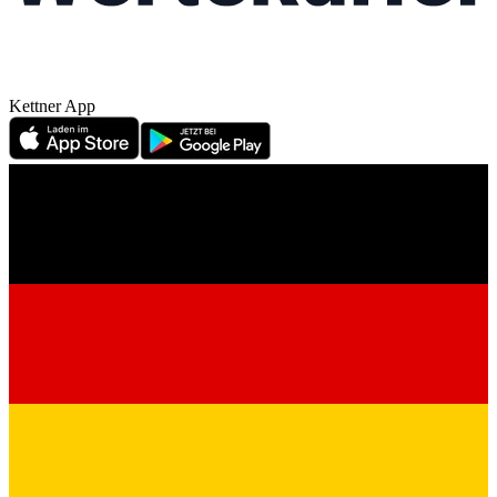
Kettner App