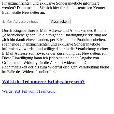
Finanznachrichten und exklusive Sonderangebote informiert
werden? Dann melden Sie sich hier für den kostenfreien Kettner
Edelmetalle Newsletter an.
Abschicken
Durch Eingabe Ihrer E-Mail-Adresse und Anklicken des Buttons
„Abschicken“ geben Sie die folgende Einwilligungserklärung ab:
„Ich bin damit einverstanden, per E-Mail über Produktneuheiten,
spannende Finanznachrichten und exklusive Sonderangebote
informiert zu werden und willige daher in die Verarbeitung meiner
E-Mail-Adresse zum Zwecke der Zusendung des Newsletters ein.
Diese Einwilligung kann ich jederzeit und ohne Angabe von
Gründen mit Wirkung für die Zukunft widerrufen. Die
Rechtmäßigkeit der bis zum Widerruf erfolgten Verarbeitung bleibt
im Falle des Widerrufs unberührt.“
Willst du Teil unserer
Erfolgsstory
sein?
Werde jetzt Teil vom
#TeamGold