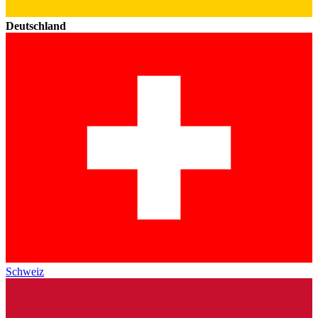
Deutschland
Schweiz