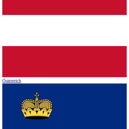
Österreich