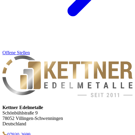
Offene Stellen
Kettner Edelmetalle
Schönbühlstraße 9
78052 Villingen-Schwenningen
Deutschland
07930-2699