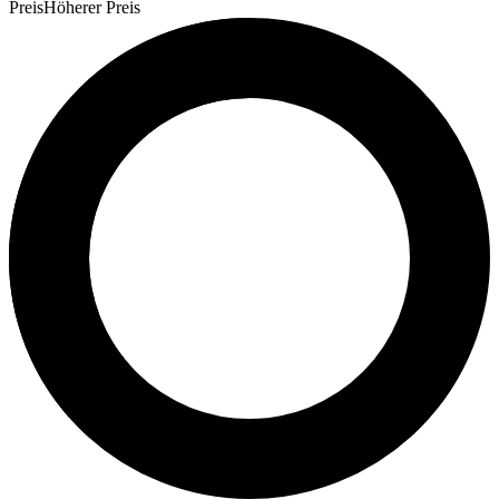
Preis
Höherer Preis