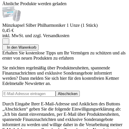
Ähnliche Produkte werden geladen
Münzkapsel Silber Philharmoniker 1 Unze (1 Stück)
0,45 €
inkl. MwSt. und
zzgl. Versandkosten
In den Warenkorb
Erhalten Sie kostenlose Tipps um Ihr Vermögen zu schützen und als
erster von neuen Produkten zu erfahren
Sie möchten regelmäßig über Produktneuheiten, spannende
Finanznachrichten und exklusive Sonderangebote informiert
werden? Dann melden Sie sich hier für den kostenfreien Kettner
Edelmetalle Newsletter an.
Abschicken
Durch Eingabe Ihrer E-Mail-Adresse und Anklicken des Buttons
„Abschicken“ geben Sie die folgende Einwilligungserklärung ab:
„Ich bin damit einverstanden, per E-Mail über Produktneuheiten,
spannende Finanznachrichten und exklusive Sonderangebote
informiert zu werden und willige daher in die Verarbeitung meiner