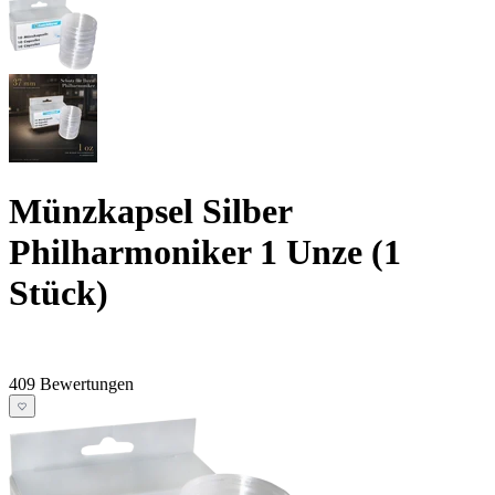
Münzkapsel Silber
Philharmoniker 1 Unze (1
Stück)
409 Bewertungen