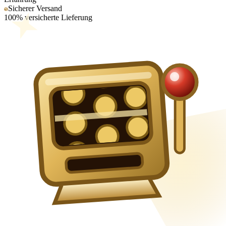
Sicherer Versand
100% versicherte Lieferung