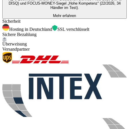
DISQ) und FOCUS-MONEY-Siegel „Hohe Kompetenz“ (22/2026, 34
Händler im Test).
Mehr erfahren
Sicherheit
Hosting in Deutschland
SSL verschlüsselt
Sichere Bezahlung
Überweisung
Versandpartner