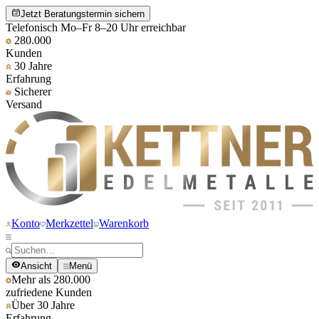
Jetzt Beratungstermin sichern
Telefonisch Mo–Fr 8–20 Uhr erreichbar
280.000
Kunden
30 Jahre
Erfahrung
Sicherer
Versand
Konto
Merkzettel
Warenkorb
Ansicht
Menü
Mehr als 280.000
zufriedene Kunden
Über 30 Jahre
Erfahrung