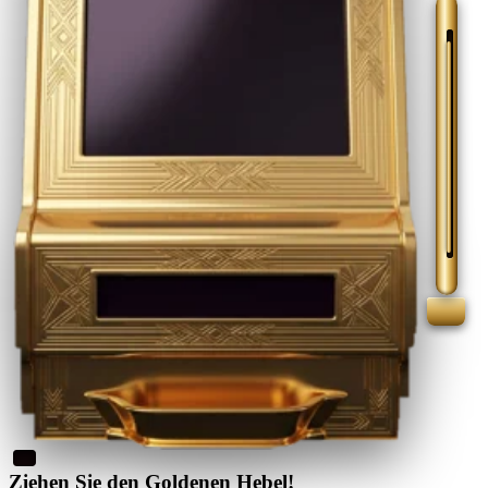
Ziehen Sie den Goldenen Hebel!