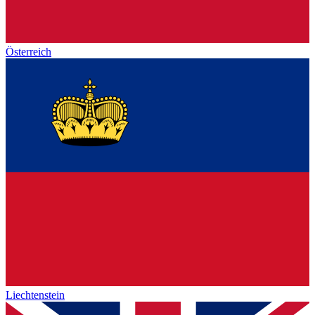
Österreich
Liechtenstein