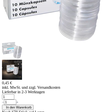
0,45 €
inkl. MwSt. und
zzgl. Versandkosten
Lieferbar in 2-3 Werktagen
In den Warenkorb