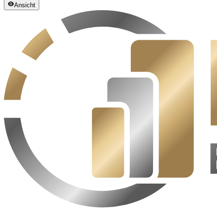
Ansicht