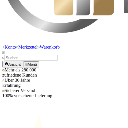
Konto
Merkzettel
Warenkorb
Ansicht
Menü
Mehr als 280.000
zufriedene Kunden
Über 30 Jahre
Erfahrung
Sicherer Versand
100% versicherte Lieferung