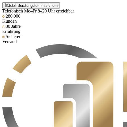
Jetzt Beratungstermin sichern
Telefonisch Mo–Fr 8–20 Uhr erreichbar
280.000
Kunden
30 Jahre
Erfahrung
Sicherer
Versand