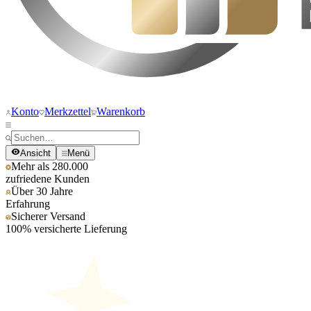
Konto
Merkzettel
Warenkorb
Ansicht
Menü
Mehr als 280.000
zufriedene Kunden
Über 30 Jahre
Erfahrung
Sicherer Versand
100% versicherte Lieferung