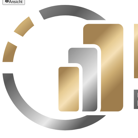
Ansicht