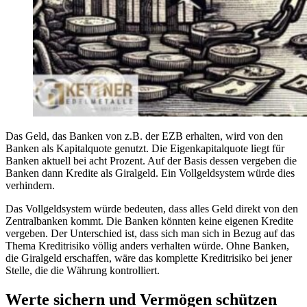
Das Geld, das Banken von z.B. der EZB erhalten, wird von den
Banken als Kapitalquote genutzt. Die Eigenkapitalquote liegt für
Banken aktuell bei acht Prozent. Auf der Basis dessen vergeben die
Banken dann Kredite als Giralgeld. Ein Vollgeldsystem würde dies
verhindern.
Das Vollgeldsystem würde bedeuten, dass alles Geld direkt von den
Zentralbanken kommt. Die Banken könnten keine eigenen Kredite
vergeben. Der Unterschied ist, dass sich man sich in Bezug auf das
Thema Kreditrisiko völlig anders verhalten würde. Ohne Banken,
die Giralgeld erschaffen, wäre das komplette Kreditrisiko bei jener
Stelle, die die Währung kontrolliert.
Werte sichern und Vermögen schützen