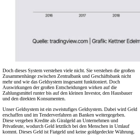
Doch dieses System verstehen viele nicht. Sie verstehen die großen
Zusammenhänge zwischen Zentralbank und Geschäftsbank nicht
mehr und wie das Geldsystem insgesamt funktioniert. Doch
Auswirkungen der großen Entscheidungen wirken auf die
Zahlungsmittel runter bis auf den kleinen Investor, den Hausbauer
und den direkten Konsumenten.
Unser Geldsystem ist ein zweistufiges Geldsystem. Dabei wird Geld
erschaffen und im Tenderverfahren an Banken weitergegeben.
Diese vergeben Kredite als Giralgeld an Unternehmen und
Privatleute, wodurch Geld letztlich bei den Menschen in Umlauf
kommt. Dieses Geld ist Fiatgeld und keine goldgedeckte Währung.