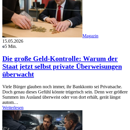
Magazin
15.05.2026
5 Min.
Die große Geld-Kontrolle: Warum der
Staat jetzt selbst private Überweisungen
überwacht
Viele Bürger glauben noch immer, ihr Bankkonto sei Privatsache.
Doch genau dieses Gefühl könnte trügerisch sein. Denn wer größere
Summen ins Ausland überweist oder von dort erhält, gerät längst
autom…
Weiterlesen