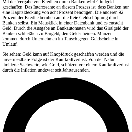
Mit der Vergabe von Krediten durch Banken wird Giralgeld
geschaffen. Das Interessante an diesem Prozess ist, dass Banken nur
eine Kapitaldeckung von acht Prozent benötigen. Die anderen 92
Prozent der Kredite beruhen auf die freie Geldschöpfung durch
Banken selbst. Ein Mausklick in einer Datenbank und es entsteht
Geld. Durch die Ausgabe an Bankautomaten wird das Giralgeld der
Banken schließlich zu Bargeld, den Geldscheinen. Münzen
kommen durch Unternehmen im Tausch gegen Geldscheine in
Umlauf.
Sie sehen: Geld kann auf Knopfdruck geschaffen werden und die
unvermeidbare Folge ist der Kaufkraftverlust. Von der Natur
limitierte Sachwerte, wie Gold, schützen vor einem Kaufkraftverlust
durch die Inflation undzwar seit Jahrtausenden.