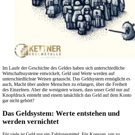
Im Laufe der Geschichte des Geldes haben sich unterschiedliche
Wirtschaftssysteme entwickelt, Geld und Werte werden auf
unterschiedlichste Weisen getauscht. Das Geldsystem ermöglicht es
auch, Macht über andere Menschen zu erlangen, über die Freiheit
des Einzelnen. Aber die wenigsten wissen, dass unser Geld nur auf
Knopfdruck entsteht und einem tatsächlich das Geld auf dem Konto
gar nicht gehört?
Das Geldsystem: Werte entstehen und
werden vernichtet
Für viele ist Geld nur ein Zahlungsmittel. Für Konsum, um zu