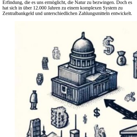
Erfindung, die es uns ermöglicht, die Natur zu bezwingen. Doch es
hat sich in über 12.000 Jahren zu einem komplexen System zu
Zentralbankgeld und unterschiedlichen Zahlungsmitteln entwickelt.