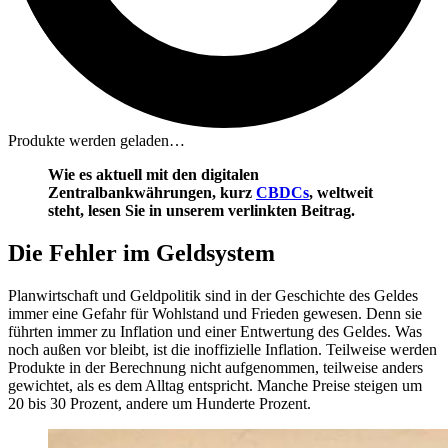
Produkte werden geladen…
Wie es aktuell mit den digitalen
Zentralbankwährungen, kurz
CBDCs
, weltweit
steht, lesen Sie in unserem verlinkten Beitrag.
Die Fehler im Geldsystem
Planwirtschaft und Geldpolitik sind in der Geschichte des Geldes
immer eine Gefahr für Wohlstand und Frieden gewesen. Denn sie
führten immer zu Inflation und einer Entwertung des Geldes. Was
noch außen vor bleibt, ist die inoffizielle Inflation. Teilweise werden
Produkte in der Berechnung nicht aufgenommen, teilweise anders
gewichtet, als es dem Alltag entspricht. Manche Preise steigen um
20 bis 30 Prozent, andere um Hunderte Prozent.