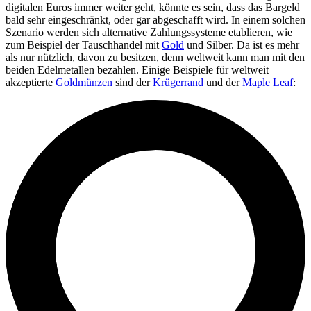
digitalen Euros immer weiter geht, könnte es sein, dass das Bargeld
bald sehr eingeschränkt, oder gar abgeschafft wird. In einem solchen
Szenario werden sich alternative Zahlungssysteme etablieren, wie
zum Beispiel der Tauschhandel mit
Gold
und Silber. Da ist es mehr
als nur nützlich, davon zu besitzen, denn weltweit kann man mit den
beiden Edelmetallen bezahlen. Einige Beispiele für weltweit
akzeptierte
Goldmünzen
sind der
Krügerrand
und der
Maple Leaf
: