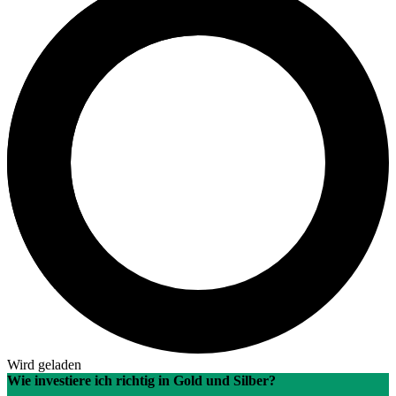
Wird geladen
Wie investiere ich richtig in Gold und Silber?