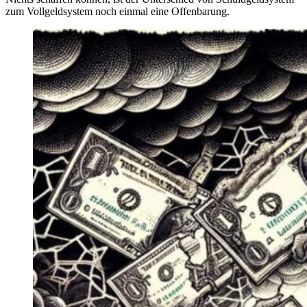
zum Vollgeldsystem noch einmal eine Offenbarung.