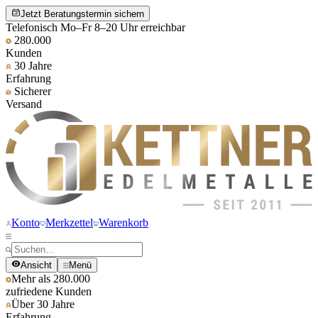
Jetzt Beratungstermin sichern
Telefonisch Mo–Fr 8–20 Uhr erreichbar
280.000
Kunden
30 Jahre
Erfahrung
Sicherer
Versand
Konto
Merkzettel
Warenkorb
Ansicht
Menü
Mehr als 280.000
zufriedene Kunden
Über 30 Jahre
Erfahrung