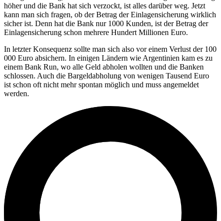
höher und die Bank hat sich verzockt, ist alles darüber weg. Jetzt
kann man sich fragen, ob der Betrag der Einlagensicherung wirklich
sicher ist. Denn hat die Bank nur 1000 Kunden, ist der Betrag der
Einlagensicherung schon mehrere Hundert Millionen Euro.
In letzter Konsequenz sollte man sich also vor einem Verlust der 100
000 Euro absichern. In einigen Ländern wie Argentinien kam es zu
einem Bank Run, wo alle Geld abholen wollten und die Banken
schlossen. Auch die Bargeldabholung von wenigen Tausend Euro
ist schon oft nicht mehr spontan möglich und muss angemeldet
werden.