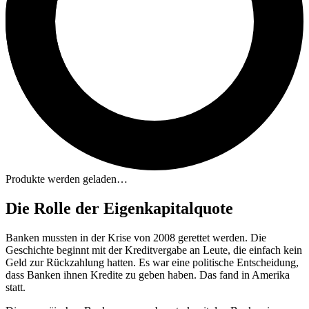
Produkte werden geladen…
Die Rolle der Eigenkapitalquote
Banken mussten in der Krise von 2008 gerettet werden. Die
Geschichte beginnt mit der Kreditvergabe an Leute, die einfach kein
Geld zur Rückzahlung hatten. Es war eine politische Entscheidung,
dass Banken ihnen Kredite zu geben haben. Das fand in Amerika
statt.