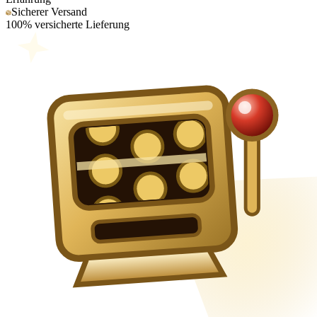
Sicherer Versand
100% versicherte Lieferung