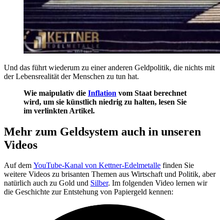
Und das führt wiederum zu einer anderen Geldpolitik, die nichts mit
der Lebensrealität der Menschen zu tun hat.
Wie maipulativ die
Inflation
vom Staat berechnet
wird, um sie künstlich niedrig zu halten, lesen Sie
im verlinkten Artikel.
Mehr zum Geldsystem auch in unseren
Videos
Auf dem
YouTube-Kanal von Kettner-Edelmetalle
finden Sie
weitere Videos zu brisanten Themen aus Wirtschaft und Politik, aber
natürlich auch zu Gold und
Silber
. Im folgenden Video lernen wir
die Geschichte zur Entstehung von Papiergeld kennen: