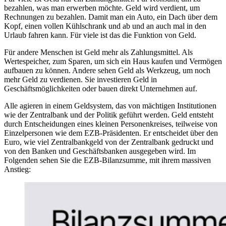
bezahlen, was man erwerben möchte. Geld wird verdient, um
Rechnungen zu bezahlen. Damit man ein Auto, ein Dach über dem
Kopf, einen vollen Kühlschrank und ab und an auch mal in den
Urlaub fahren kann. Für viele ist das die Funktion von Geld.
Für andere Menschen ist Geld mehr als Zahlungsmittel. Als
Wertespeicher, zum Sparen, um sich ein Haus kaufen und Vermögen
aufbauen zu können. Andere sehen Geld als Werkzeug, um noch
mehr Geld zu verdienen. Sie investieren Geld in
Geschäftsmöglichkeiten oder bauen direkt Unternehmen auf.
Alle agieren in einem Geldsystem, das von mächtigen Institutionen
wie der Zentralbank und der Politik geführt werden. Geld entsteht
durch Entscheidungen eines kleinen Personenkreises, teilweise von
Einzelpersonen wie dem EZB-Präsidenten. Er entscheidet über den
Euro, wie viel Zentralbankgeld von der Zentralbank gedruckt und
von den Banken und Geschäftsbanken ausgegeben wird. Im
Folgenden sehen Sie die EZB-Bilanzsumme, mit ihrem massiven
Anstieg: