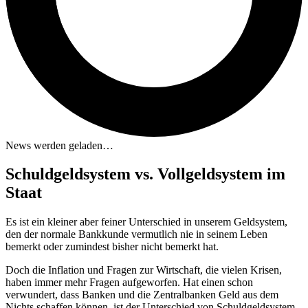
News werden geladen…
Schuldgeldsystem vs. Vollgeldsystem im
Staat
Es ist ein kleiner aber feiner Unterschied in unserem Geldsystem,
den der normale Bankkunde vermutlich nie in seinem Leben
bemerkt oder zumindest bisher nicht bemerkt hat.
Doch die Inflation und Fragen zur Wirtschaft, die vielen Krisen,
haben immer mehr Fragen aufgeworfen. Hat einen schon
verwundert, dass Banken und die Zentralbanken Geld aus dem
Nichts schaffen können, ist der Unterschied von Schuldgeldsystem