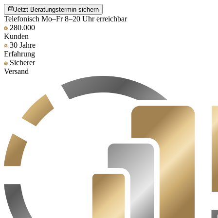
Jetzt Beratungstermin sichern
Telefonisch Mo–Fr 8–20 Uhr erreichbar
280.000
Kunden
30 Jahre
Erfahrung
Sicherer
Versand