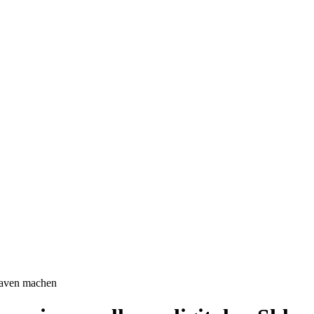
klaven machen