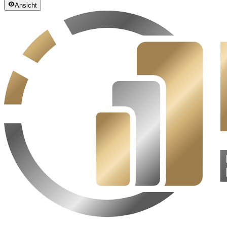
Ansicht