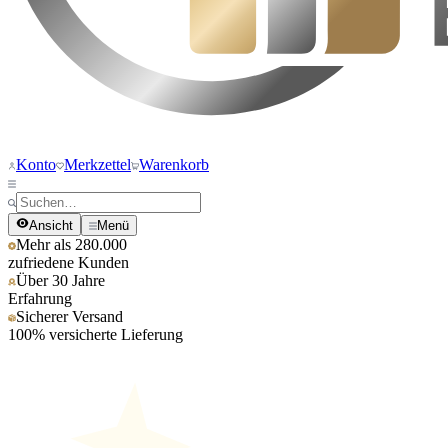
Konto
Merkzettel
Warenkorb
Ansicht
Menü
Mehr als 280.000
zufriedene Kunden
Über 30 Jahre
Erfahrung
Sicherer Versand
100% versicherte Lieferung