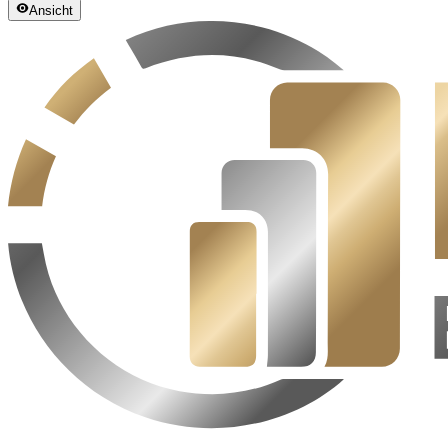
Ansicht