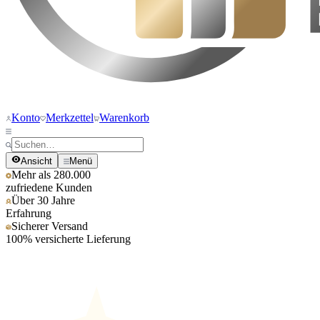
Konto
Merkzettel
Warenkorb
Ansicht
Menü
Mehr als 280.000
zufriedene Kunden
Über 30 Jahre
Erfahrung
Sicherer Versand
100% versicherte Lieferung