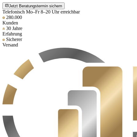
Jetzt Beratungstermin sichern
Telefonisch Mo–Fr 8–20 Uhr erreichbar
280.000
Kunden
30 Jahre
Erfahrung
Sicherer
Versand