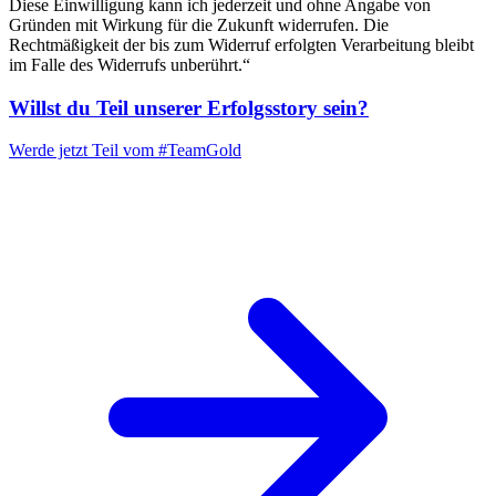
Diese Einwilligung kann ich jederzeit und ohne Angabe von
Gründen mit Wirkung für die Zukunft widerrufen. Die
Rechtmäßigkeit der bis zum Widerruf erfolgten Verarbeitung bleibt
im Falle des Widerrufs unberührt.“
Willst du Teil unserer
Erfolgsstory
sein?
Werde jetzt Teil vom
#TeamGold