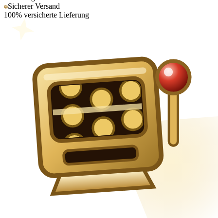
Sicherer Versand
100% versicherte Lieferung