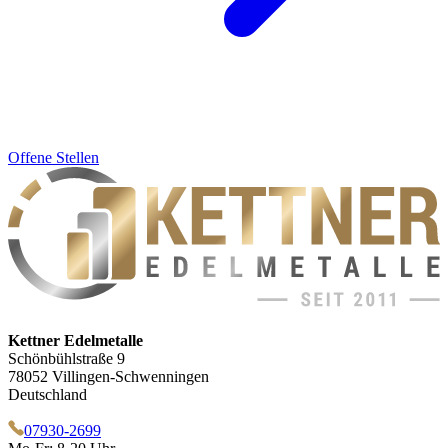
Offene Stellen
Kettner Edelmetalle
Schönbühlstraße 9
78052 Villingen-Schwenningen
Deutschland
07930-2699