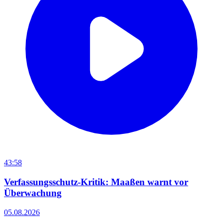
43:58
Verfassungsschutz-Kritik: Maaßen warnt vor
Überwachung
05.08.2026