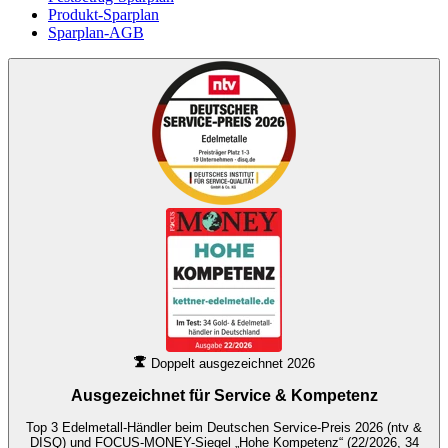
Produkt-Sparplan
Sparplan-AGB
Doppelt ausgezeichnet 2026
Ausgezeichnet für
Service & Kompetenz
Top 3 Edelmetall-Händler beim Deutschen Service-Preis 2026 (ntv &
DISQ) und FOCUS-MONEY-Siegel „Hohe Kompetenz“ (22/2026, 34