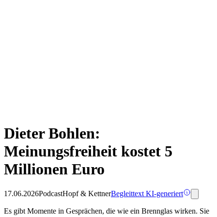
Dieter Bohlen:
Meinungsfreiheit kostet 5
Millionen Euro
17.06.2026
Podcast
Hopf & Kettner
Begleittext KI-generiert
Es gibt Momente in Gesprächen, die wie ein Brennglas wirken. Sie