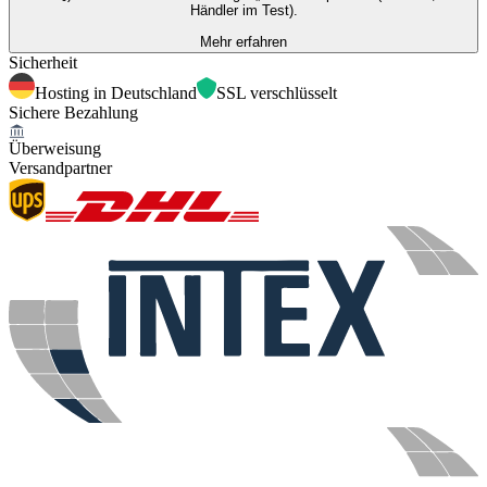
Händler im Test).
Mehr erfahren
Sicherheit
Hosting in Deutschland
SSL verschlüsselt
Sichere Bezahlung
Überweisung
Versandpartner