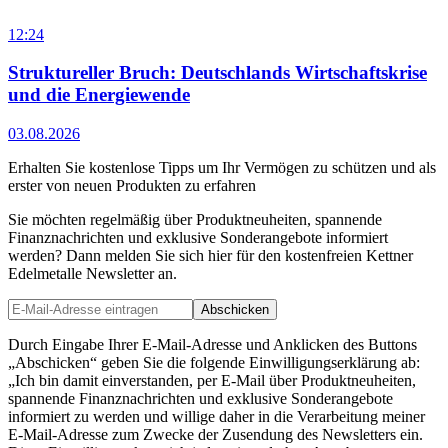
12:24
Struktureller Bruch: Deutschlands Wirtschaftskrise
und die Energiewende
03.08.2026
Erhalten Sie kostenlose Tipps um Ihr Vermögen zu schützen und als
erster von neuen Produkten zu erfahren
Sie möchten regelmäßig über Produktneuheiten, spannende
Finanznachrichten und exklusive Sonderangebote informiert
werden? Dann melden Sie sich hier für den kostenfreien Kettner
Edelmetalle Newsletter an.
Abschicken
Durch Eingabe Ihrer E-Mail-Adresse und Anklicken des Buttons
„Abschicken“ geben Sie die folgende Einwilligungserklärung ab:
„Ich bin damit einverstanden, per E-Mail über Produktneuheiten,
spannende Finanznachrichten und exklusive Sonderangebote
informiert zu werden und willige daher in die Verarbeitung meiner
E-Mail-Adresse zum Zwecke der Zusendung des Newsletters ein.