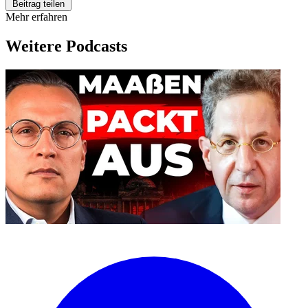
Beitrag teilen
Mehr erfahren
Weitere Podcasts