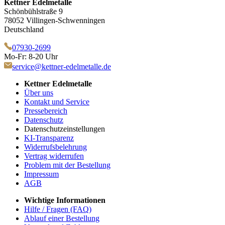
Kettner Edelmetalle
Schönbühlstraße 9
78052 Villingen-Schwenningen
Deutschland
07930-2699
Mo-Fr: 8-20 Uhr
service@kettner-edelmetalle.de
Kettner Edelmetalle
Über uns
Kontakt und Service
Pressebereich
Datenschutz
Datenschutzeinstellungen
KI-Transparenz
Widerrufsbelehrung
Vertrag widerrufen
Problem mit der Bestellung
Impressum
AGB
Wichtige Informationen
Hilfe / Fragen (FAQ)
Ablauf einer Bestellung