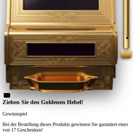
Ziehen Sie den Goldenen Hebel!
Gewinnspiel
Bei der Bestellung dieses Produkts
gewinnen Sie
garantiert eines
von 17 Geschenken
!