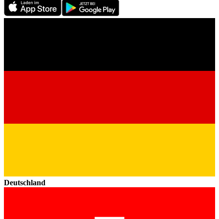
Deutschland