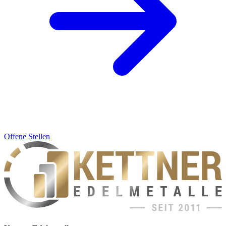
Offene Stellen