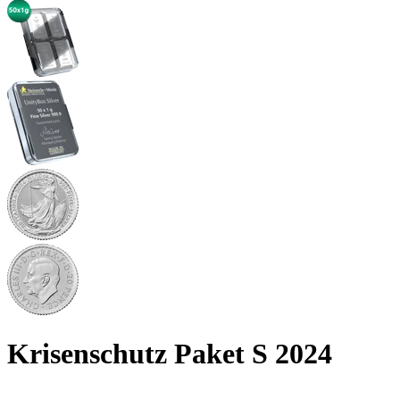
Krisenschutz Paket S 2024