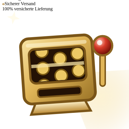
Sicherer Versand
100% versicherte Lieferung