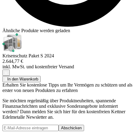
Ähnliche Produkte werden geladen
Krisenschutz Paket S 2024
2.644,77 €
inkl. MwSt. und
kostenfreier Versand
In den Warenkorb
Erhalten Sie kostenlose Tipps um Ihr Vermögen zu schützen und als
erster von neuen Produkten zu erfahren
Sie möchten regelmäßig über Produktneuheiten, spannende
Finanznachrichten und exklusive Sonderangebote informiert
werden? Dann melden Sie sich hier für den kostenfreien Kettner
Edelmetalle Newsletter an.
Abschicken