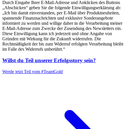
Durch Eingabe Ihrer E-Mail-Adresse und Anklicken des Buttons
„Abschicken“ geben Sie die folgende Einwilligungserklärung ab:
„Ich bin damit einverstanden, per E-Mail über Produktneuheiten,
spannende Finanznachrichten und exklusive Sonderangebote
informiert zu werden und willige daher in die Verarbeitung meiner
E-Mail-Adresse zum Zwecke der Zusendung des Newsletters ein.
Diese Einwilligung kann ich jederzeit und ohne Angabe von
Gründen mit Wirkung für die Zukunft widerrufen. Die
Rechtmäßigkeit der bis zum Widerruf erfolgten Verarbeitung bleibt
im Falle des Widerrufs unberührt.“
Willst du Teil unserer
Erfolgsstory
sein?
Werde jetzt Teil vom
#TeamGold