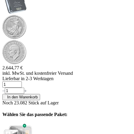
2.644,77 €
inkl. MwSt. und
kostenfreier Versand
Lieferbar in 2-3 Werktagen
In den Warenkorb
Noch 23.082
Stück auf Lager
Wählen Sie das passende Paket: