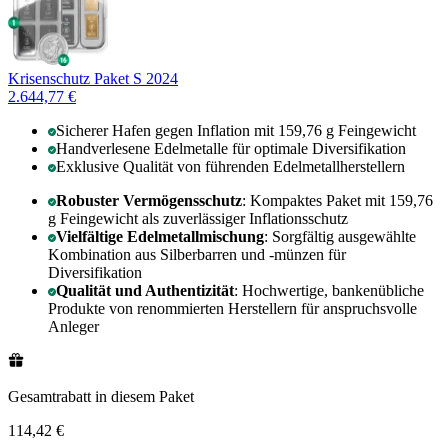
Krisenschutz Paket S 2024
2.644,77 €
Sicherer Hafen gegen Inflation mit 159,76 g Feingewicht
Handverlesene Edelmetalle für optimale Diversifikation
Exklusive Qualität von führenden Edelmetallherstellern
Robuster Vermögensschutz
: Kompaktes Paket mit 159,76
g Feingewicht als zuverlässiger Inflationsschutz
Vielfältige Edelmetallmischung
: Sorgfältig ausgewählte
Kombination aus Silberbarren und -münzen für
Diversifikation
Qualität und Authentizität
: Hochwertige, bankenübliche
Produkte von renommierten Herstellern für anspruchsvolle
Anleger
Gesamtrabatt in diesem Paket
114,42 €