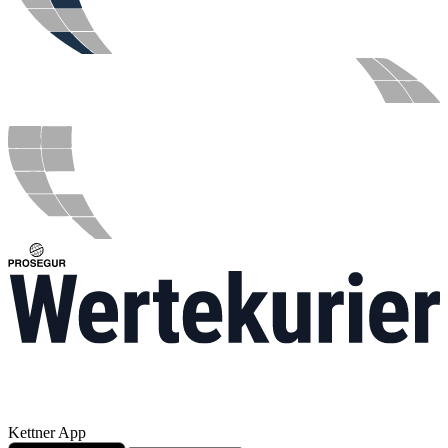
Kettner App