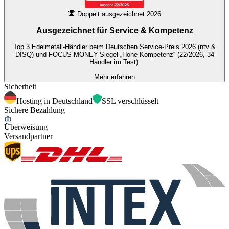
Doppelt ausgezeichnet 2026
Ausgezeichnet für
Service & Kompetenz
Top 3 Edelmetall-Händler beim Deutschen Service-Preis 2026 (ntv &
DISQ) und FOCUS-MONEY-Siegel „Hohe Kompetenz“ (22/2026, 34
Händler im Test).
Mehr erfahren
Sicherheit
Hosting in Deutschland
SSL verschlüsselt
Sichere Bezahlung
Überweisung
Versandpartner