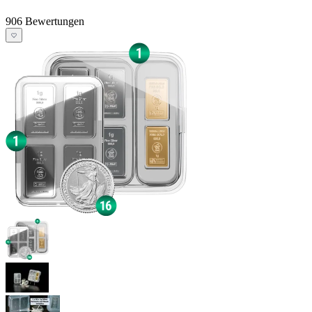
906 Bewertungen