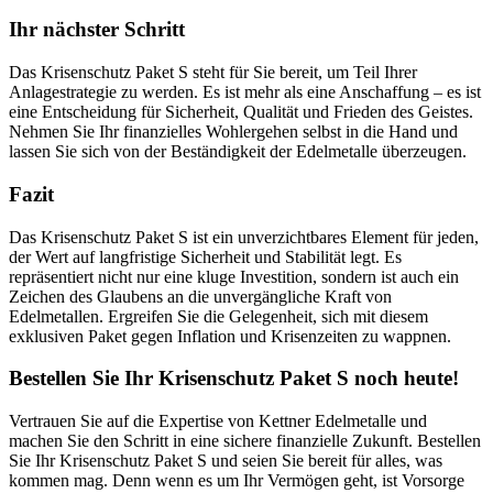
Ihr nächster Schritt
Das Krisenschutz Paket S steht für Sie bereit, um Teil Ihrer
Anlagestrategie zu werden. Es ist mehr als eine Anschaffung – es ist
eine Entscheidung für Sicherheit, Qualität und Frieden des Geistes.
Nehmen Sie Ihr finanzielles Wohlergehen selbst in die Hand und
lassen Sie sich von der Beständigkeit der Edelmetalle überzeugen.
Fazit
Das Krisenschutz Paket S ist ein unverzichtbares Element für jeden,
der Wert auf langfristige Sicherheit und Stabilität legt. Es
repräsentiert nicht nur eine kluge Investition, sondern ist auch ein
Zeichen des Glaubens an die unvergängliche Kraft von
Edelmetallen. Ergreifen Sie die Gelegenheit, sich mit diesem
exklusiven Paket gegen Inflation und Krisenzeiten zu wappnen.
Bestellen Sie Ihr Krisenschutz Paket S noch heute!
Vertrauen Sie auf die Expertise von Kettner Edelmetalle und
machen Sie den Schritt in eine sichere finanzielle Zukunft. Bestellen
Sie Ihr Krisenschutz Paket S und seien Sie bereit für alles, was
kommen mag. Denn wenn es um Ihr Vermögen geht, ist Vorsorge