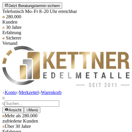
Jetzt Beratungstermin sichern
Telefonisch Mo–Fr 8–20 Uhr erreichbar
280.000
Kunden
30 Jahre
Erfahrung
Sicherer
Versand
Konto
Merkzettel
Warenkorb
Ansicht
Menü
Mehr als 280.000
zufriedene Kunden
Über 30 Jahre
Erfahrung