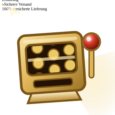
Sicherer Versand
100% versicherte Lieferung