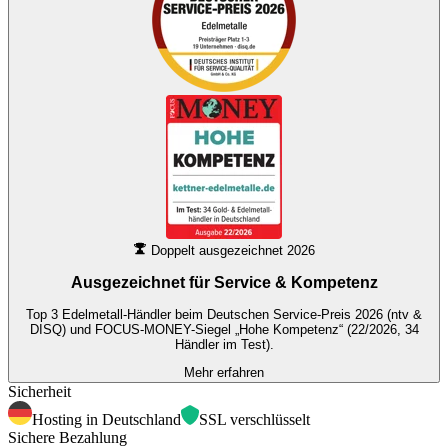
Doppelt ausgezeichnet 2026
Ausgezeichnet für
Service & Kompetenz
Top 3 Edelmetall-Händler beim Deutschen Service-Preis 2026 (ntv &
DISQ) und FOCUS-MONEY-Siegel „Hohe Kompetenz“ (22/2026, 34
Händler im Test).
Mehr erfahren
Sicherheit
Hosting in Deutschland
SSL verschlüsselt
Sichere Bezahlung