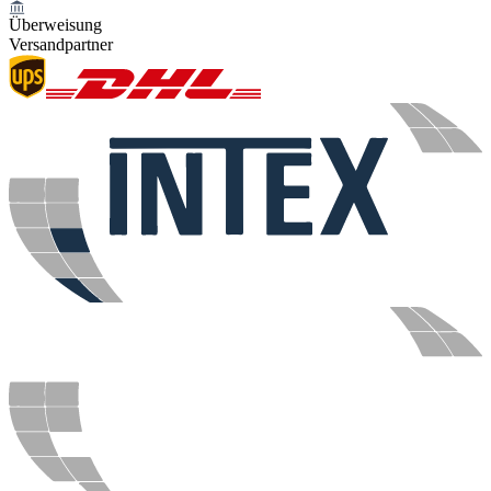
Überweisung
Versandpartner