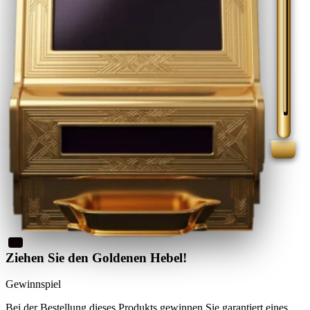
Ziehen Sie den Goldenen Hebel!
Gewinnspiel
Bei der Bestellung dieses Produkts
gewinnen Sie
garantiert eines