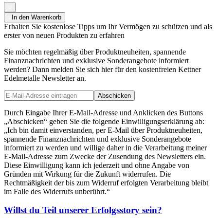
In den Warenkorb
Erhalten Sie kostenlose Tipps um Ihr Vermögen zu schützen und als
erster von neuen Produkten zu erfahren
Sie möchten regelmäßig über Produktneuheiten, spannende
Finanznachrichten und exklusive Sonderangebote informiert
werden? Dann melden Sie sich hier für den kostenfreien Kettner
Edelmetalle Newsletter an.
Abschicken
Durch Eingabe Ihrer E-Mail-Adresse und Anklicken des Buttons
„Abschicken“ geben Sie die folgende Einwilligungserklärung ab:
„Ich bin damit einverstanden, per E-Mail über Produktneuheiten,
spannende Finanznachrichten und exklusive Sonderangebote
informiert zu werden und willige daher in die Verarbeitung meiner
E-Mail-Adresse zum Zwecke der Zusendung des Newsletters ein.
Diese Einwilligung kann ich jederzeit und ohne Angabe von
Gründen mit Wirkung für die Zukunft widerrufen. Die
Rechtmäßigkeit der bis zum Widerruf erfolgten Verarbeitung bleibt
im Falle des Widerrufs unberührt.“
Willst du Teil unserer
Erfolgsstory
sein?