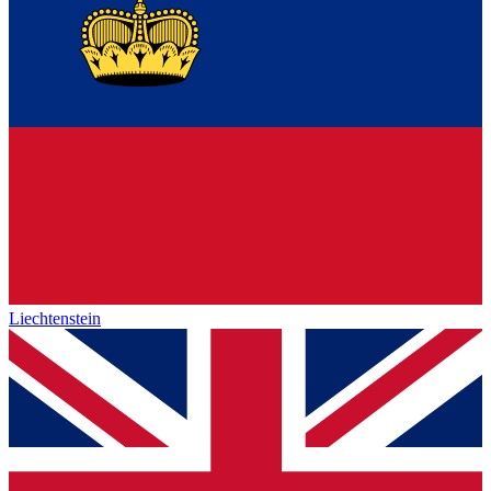
Liechtenstein