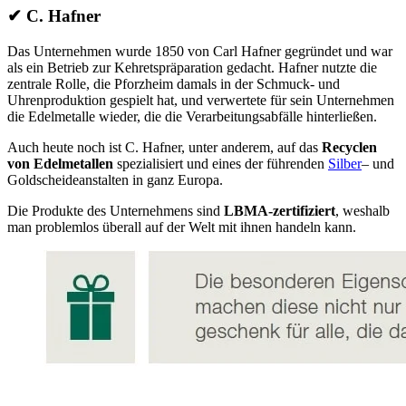
✔
C. Hafner
Das Unternehmen wurde 1850 von Carl Hafner gegründet und war
als ein Betrieb zur Kehretspräparation gedacht. Hafner nutzte die
zentrale Rolle, die Pforzheim damals in der Schmuck- und
Uhrenproduktion gespielt hat, und verwertete für sein Unternehmen
die Edelmetalle wieder, die die Verarbeitungsabfälle hinterließen.
Auch heute noch ist C. Hafner, unter anderem, auf das
Recyclen
von Edelmetallen
spezialisiert und eines der führenden
Silber
– und
Goldscheideanstalten in ganz Europa.
Die Produkte des Unternehmens sind
LBMA-zertifiziert
, weshalb
man problemlos überall auf der Welt mit ihnen handeln kann.