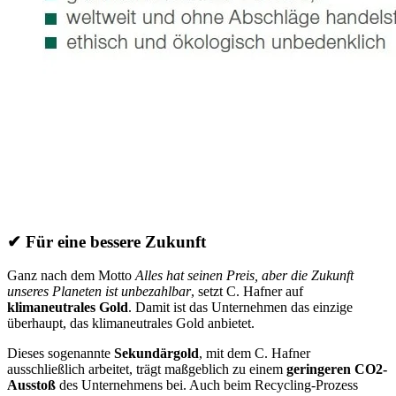
✔
Für eine bessere Zukunft
Ganz nach dem Motto
Alles hat seinen Preis, aber die Zukunft
unseres Planeten ist unbezahlbar
, setzt C. Hafner auf
klimaneutrales Gold
. Damit ist das Unternehmen das einzige
überhaupt, das klimaneutrales Gold anbietet.
Dieses sogenannte
Sekundärgold
, mit dem C. Hafner
ausschließlich arbeitet, trägt maßgeblich zu einem
geringeren CO2-
Ausstoß
des Unternehmens bei. Auch beim Recycling-Prozess