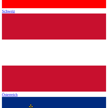
Schweiz
Österreich