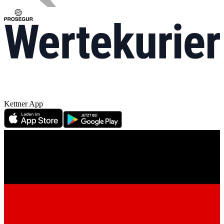
Kettner App