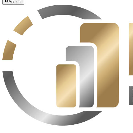
Ansicht