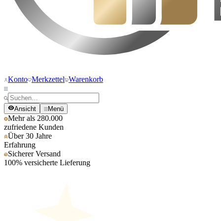
Konto
Merkzettel
Warenkorb
Ansicht
Menü
Mehr als 280.000
zufriedene Kunden
Über 30 Jahre
Erfahrung
Sicherer Versand
100% versicherte Lieferung