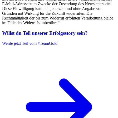
E-Mail-Adresse zum Zwecke der Zusendung des Newsletters ein.
Diese Einwilligung kann ich jederzeit und ohne Angabe von
Gründen mit Wirkung für die Zukunft widerrufen. Die
Rechtmäßigkeit der bis zum Widerruf erfolgten Verarbeitung bleibt
im Falle des Widerrufs unberührt.“
Willst du Teil unserer
Erfolgsstory
sein?
Werde jetzt Teil vom
#TeamGold