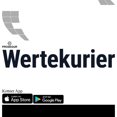
Kettner App