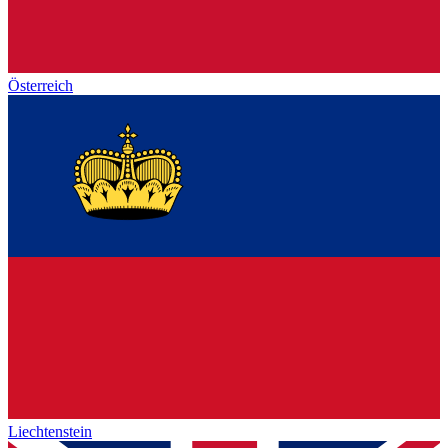
Österreich
Liechtenstein