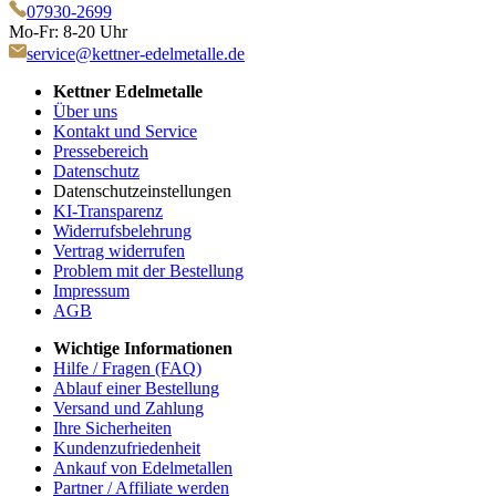
07930-2699
Mo-Fr: 8-20 Uhr
service@kettner-edelmetalle.de
Kettner Edelmetalle
Über uns
Kontakt und Service
Pressebereich
Datenschutz
Datenschutzeinstellungen
KI-Transparenz
Widerrufsbelehrung
Vertrag widerrufen
Problem mit der Bestellung
Impressum
AGB
Wichtige Informationen
Hilfe / Fragen (FAQ)
Ablauf einer Bestellung
Versand und Zahlung
Ihre Sicherheiten
Kundenzufriedenheit
Ankauf von Edelmetallen
Partner / Affiliate werden