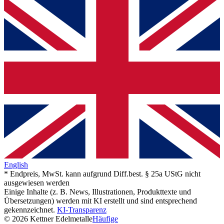
English
* Endpreis, MwSt. kann aufgrund Diff.best. § 25a UStG nicht
ausgewiesen werden
Einige Inhalte (z. B. News, Illustrationen, Produkttexte und
Übersetzungen) werden mit KI erstellt und sind entsprechend
gekennzeichnet.
KI-Transparenz
© 2026 Kettner Edelmetalle
Häufige