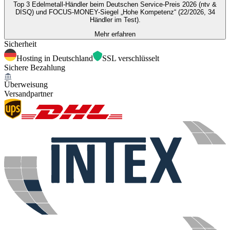
Top 3 Edelmetall-Händler beim Deutschen Service-Preis 2026 (ntv &
DISQ) und FOCUS-MONEY-Siegel „Hohe Kompetenz“ (22/2026, 34
Händler im Test).
Mehr erfahren
Sicherheit
Hosting in Deutschland
SSL verschlüsselt
Sichere Bezahlung
Überweisung
Versandpartner