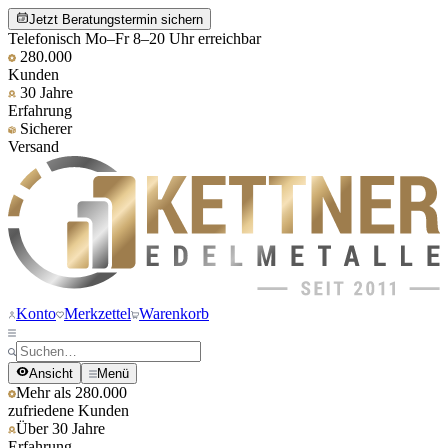
Jetzt Beratungstermin sichern
Telefonisch Mo–Fr 8–20 Uhr erreichbar
280.000
Kunden
30 Jahre
Erfahrung
Sicherer
Versand
Konto
Merkzettel
Warenkorb
Ansicht
Menü
Mehr als 280.000
zufriedene Kunden
Über 30 Jahre
Erfahrung