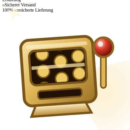
Sicherer Versand
100% versicherte Lieferung