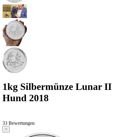
1kg Silbermünze Lunar II
Hund 2018
33 Bewertungen