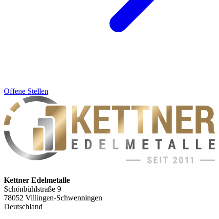
Offene Stellen
Kettner Edelmetalle
Schönbühlstraße 9
78052 Villingen-Schwenningen
Deutschland