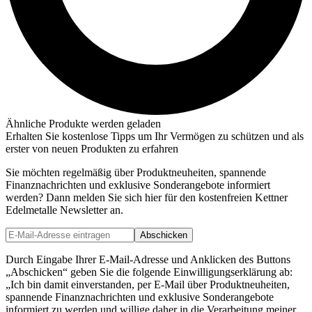
Ähnliche Produkte werden geladen
Erhalten Sie kostenlose Tipps um Ihr Vermögen zu schützen und als
erster von neuen Produkten zu erfahren
Sie möchten regelmäßig über Produktneuheiten, spannende
Finanznachrichten und exklusive Sonderangebote informiert
werden? Dann melden Sie sich hier für den kostenfreien Kettner
Edelmetalle Newsletter an.
Abschicken
Durch Eingabe Ihrer E-Mail-Adresse und Anklicken des Buttons
„Abschicken“ geben Sie die folgende Einwilligungserklärung ab:
„Ich bin damit einverstanden, per E-Mail über Produktneuheiten,
spannende Finanznachrichten und exklusive Sonderangebote
informiert zu werden und willige daher in die Verarbeitung meiner