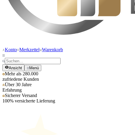
Konto
Merkzettel
Warenkorb
Ansicht
Menü
Mehr als 280.000
zufriedene Kunden
Über 30 Jahre
Erfahrung
Sicherer Versand
100% versicherte Lieferung