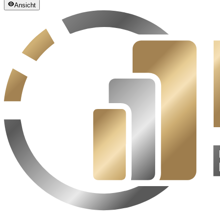
Ansicht