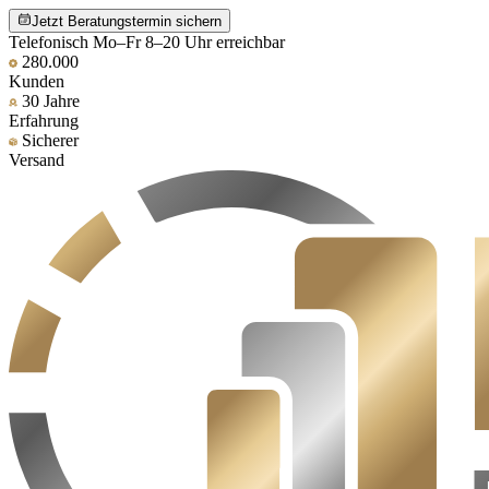
Jetzt Beratungstermin sichern
Telefonisch Mo–Fr 8–20 Uhr erreichbar
280.000
Kunden
30 Jahre
Erfahrung
Sicherer
Versand