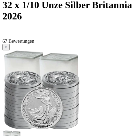
32 x 1/10 Unze Silber Britannia
2026
67 Bewertungen