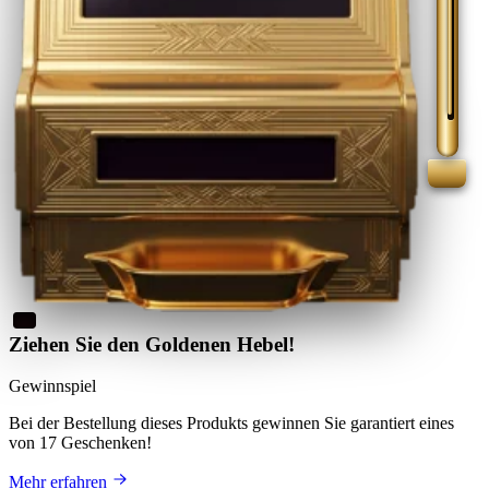
Ziehen Sie den Goldenen Hebel!
Gewinnspiel
Bei der Bestellung dieses Produkts
gewinnen Sie
garantiert eines
von 17 Geschenken
!
Mehr erfahren