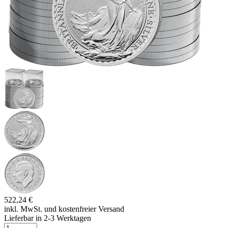
522,24 €
inkl. MwSt. und
kostenfreier Versand
Lieferbar in 2-3 Werktagen