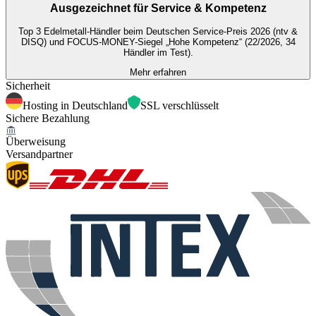
Ausgezeichnet für
Service & Kompetenz
Top 3 Edelmetall-Händler beim Deutschen Service-Preis 2026 (ntv &
DISQ) und FOCUS-MONEY-Siegel „Hohe Kompetenz“ (22/2026, 34
Händler im Test).
Mehr erfahren
Sicherheit
Hosting in Deutschland
SSL verschlüsselt
Sichere Bezahlung
Überweisung
Versandpartner