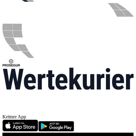
Kettner App