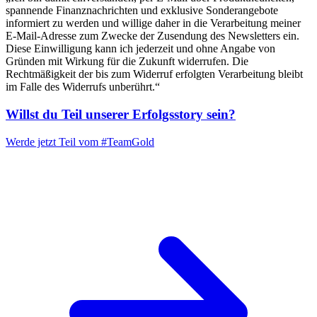
spannende Finanznachrichten und exklusive Sonderangebote
informiert zu werden und willige daher in die Verarbeitung meiner
E-Mail-Adresse zum Zwecke der Zusendung des Newsletters ein.
Diese Einwilligung kann ich jederzeit und ohne Angabe von
Gründen mit Wirkung für die Zukunft widerrufen. Die
Rechtmäßigkeit der bis zum Widerruf erfolgten Verarbeitung bleibt
im Falle des Widerrufs unberührt.“
Willst du Teil unserer
Erfolgsstory
sein?
Werde jetzt Teil vom
#TeamGold