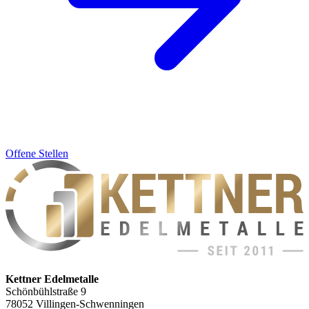
Offene Stellen
Kettner Edelmetalle
Schönbühlstraße 9
78052 Villingen-Schwenningen