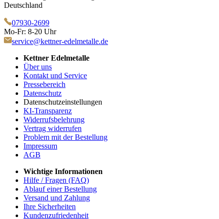
Deutschland
07930-2699
Mo-Fr: 8-20 Uhr
service@kettner-edelmetalle.de
Kettner Edelmetalle
Über uns
Kontakt und Service
Pressebereich
Datenschutz
Datenschutzeinstellungen
KI-Transparenz
Widerrufsbelehrung
Vertrag widerrufen
Problem mit der Bestellung
Impressum
AGB
Wichtige Informationen
Hilfe / Fragen (FAQ)
Ablauf einer Bestellung
Versand und Zahlung
Ihre Sicherheiten
Kundenzufriedenheit