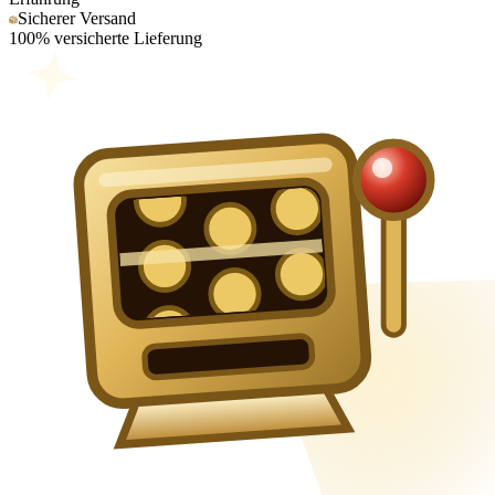
Sicherer Versand
100% versicherte Lieferung