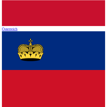
Österreich