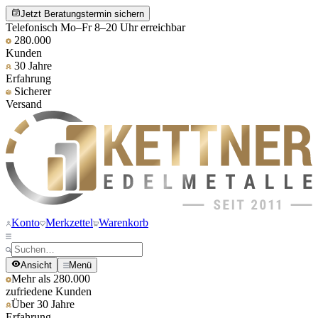
Jetzt Beratungstermin sichern
Telefonisch Mo–Fr 8–20 Uhr erreichbar
280.000
Kunden
30 Jahre
Erfahrung
Sicherer
Versand
Konto
Merkzettel
Warenkorb
Ansicht
Menü
Mehr als 280.000
zufriedene Kunden
Über 30 Jahre
Erfahrung