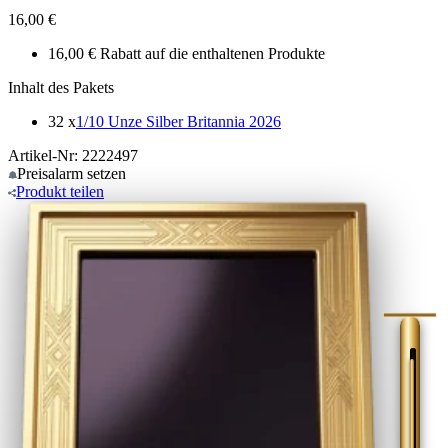
16,00 €
16,00 € Rabatt auf die enthaltenen Produkte
Inhalt des Pakets
32 x
1/10 Unze Silber Britannia 2026
Artikel-Nr: 2222497
Preisalarm
setzen
Produkt
teilen