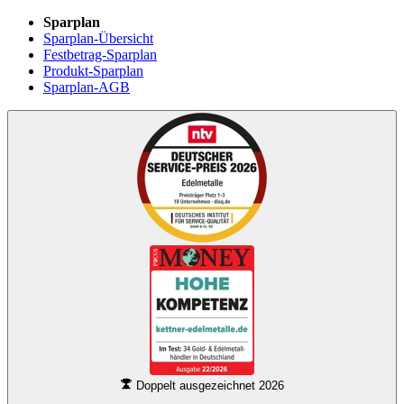
Sparplan
Sparplan-Übersicht
Festbetrag-Sparplan
Produkt-Sparplan
Sparplan-AGB
Doppelt ausgezeichnet 2026