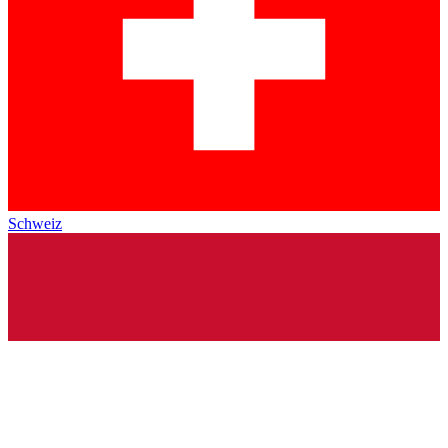
Schweiz