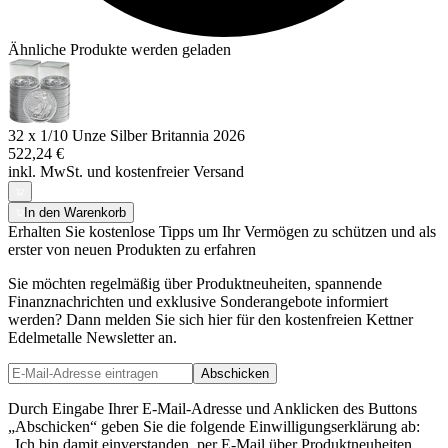
Ähnliche Produkte werden geladen
32 x 1/10 Unze Silber Britannia 2026
522,24 €
inkl. MwSt. und
kostenfreier Versand
In den Warenkorb
Erhalten Sie kostenlose Tipps um Ihr Vermögen zu schützen und als
erster von neuen Produkten zu erfahren
Sie möchten regelmäßig über Produktneuheiten, spannende
Finanznachrichten und exklusive Sonderangebote informiert
werden? Dann melden Sie sich hier für den kostenfreien Kettner
Edelmetalle Newsletter an.
Abschicken
Durch Eingabe Ihrer E-Mail-Adresse und Anklicken des Buttons
„Abschicken“ geben Sie die folgende Einwilligungserklärung ab:
„Ich bin damit einverstanden, per E-Mail über Produktneuheiten,