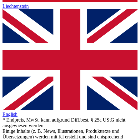
Liechtenstein
English
* Endpreis, MwSt. kann aufgrund Diff.best. § 25a UStG nicht
ausgewiesen werden
Einige Inhalte (z. B. News, Illustrationen, Produkttexte und
Übersetzungen) werden mit KI erstellt und sind entsprechend