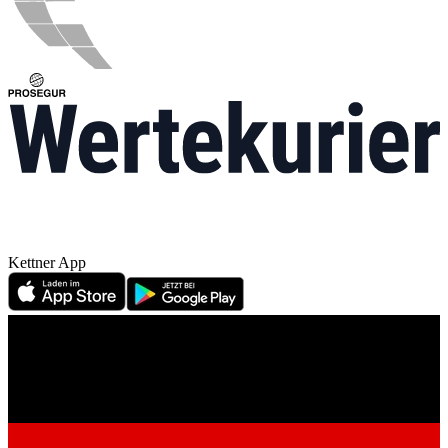
Kettner App