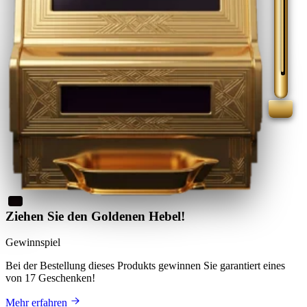
Ziehen Sie den Goldenen Hebel!
Gewinnspiel
Bei der Bestellung dieses Produkts
gewinnen Sie
garantiert eines
von 17 Geschenken
!
Mehr erfahren