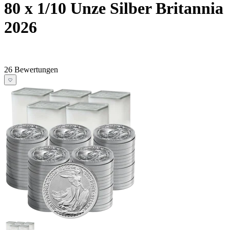
80 x 1/10 Unze Silber Britannia
2026
26 Bewertungen