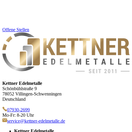
Offene Stellen
Kettner Edelmetalle
Schönbühlstraße 9
78052 Villingen-Schwenningen
Deutschland
07930-2699
Mo-Fr: 8-20 Uhr
service@kettner-edelmetalle.de
Kettner Edelmetalle