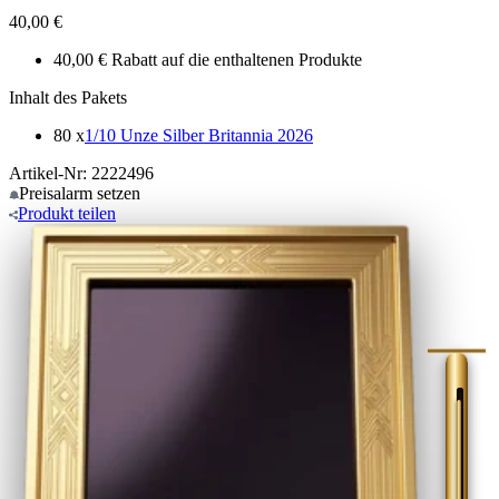
40,00 €
40,00 € Rabatt auf die enthaltenen Produkte
Inhalt des Pakets
80 x
1/10 Unze Silber Britannia 2026
Artikel-Nr: 2222496
Preisalarm
setzen
Produkt
teilen