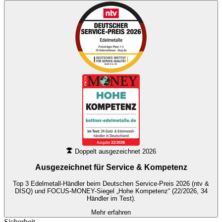
Doppelt ausgezeichnet 2026
Ausgezeichnet für
Service & Kompetenz
Top 3 Edelmetall-Händler beim Deutschen Service-Preis 2026 (ntv &
DISQ) und FOCUS-MONEY-Siegel „Hohe Kompetenz“ (22/2026, 34
Händler im Test).
Mehr erfahren
Sicherheit