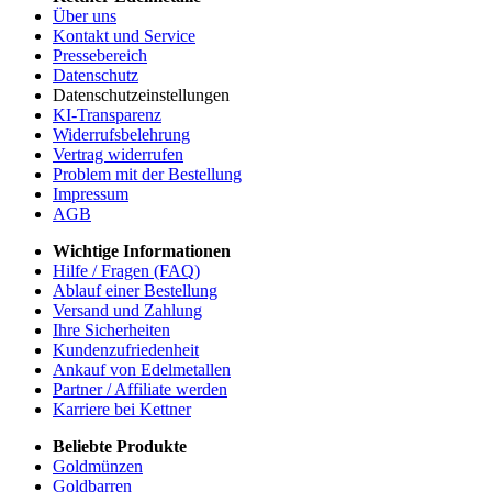
Über uns
Kontakt und Service
Pressebereich
Datenschutz
Datenschutzeinstellungen
KI-Transparenz
Widerrufsbelehrung
Vertrag widerrufen
Problem mit der Bestellung
Impressum
AGB
Wichtige Informationen
Hilfe / Fragen (FAQ)
Ablauf einer Bestellung
Versand und Zahlung
Ihre Sicherheiten
Kundenzufriedenheit
Ankauf von Edelmetallen
Partner / Affiliate werden
Karriere bei Kettner
Beliebte Produkte
Goldmünzen
Goldbarren