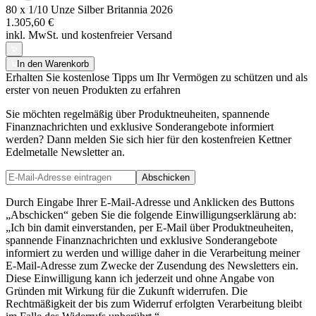
80 x 1/10 Unze Silber Britannia 2026
1.305,60 €
inkl. MwSt. und
kostenfreier Versand
In den Warenkorb
Erhalten Sie kostenlose Tipps um Ihr Vermögen zu schützen und als
erster von neuen Produkten zu erfahren
Sie möchten regelmäßig über Produktneuheiten, spannende
Finanznachrichten und exklusive Sonderangebote informiert
werden? Dann melden Sie sich hier für den kostenfreien Kettner
Edelmetalle Newsletter an.
Abschicken
Durch Eingabe Ihrer E-Mail-Adresse und Anklicken des Buttons
„Abschicken“ geben Sie die folgende Einwilligungserklärung ab:
„Ich bin damit einverstanden, per E-Mail über Produktneuheiten,
spannende Finanznachrichten und exklusive Sonderangebote
informiert zu werden und willige daher in die Verarbeitung meiner
E-Mail-Adresse zum Zwecke der Zusendung des Newsletters ein.
Diese Einwilligung kann ich jederzeit und ohne Angabe von
Gründen mit Wirkung für die Zukunft widerrufen. Die
Rechtmäßigkeit der bis zum Widerruf erfolgten Verarbeitung bleibt