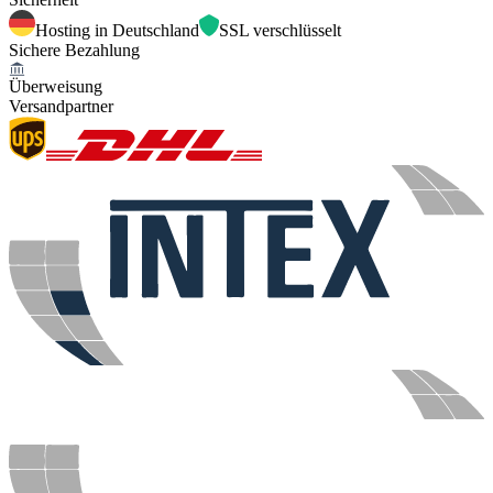
Hosting in Deutschland
SSL verschlüsselt
Sichere Bezahlung
Überweisung
Versandpartner