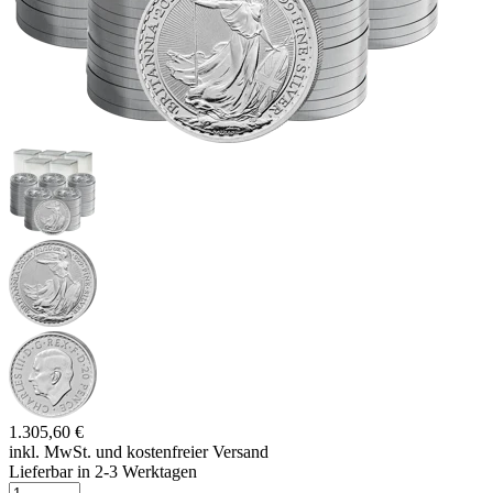
1.305,60 €
inkl. MwSt. und
kostenfreier Versand
Lieferbar in 2-3 Werktagen