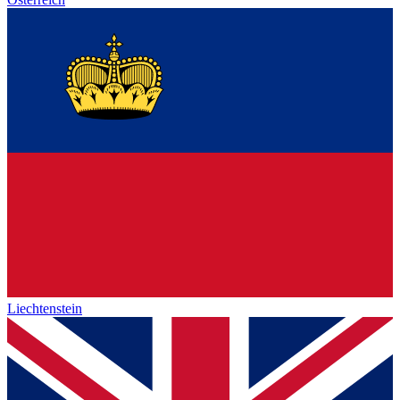
Liechtenstein