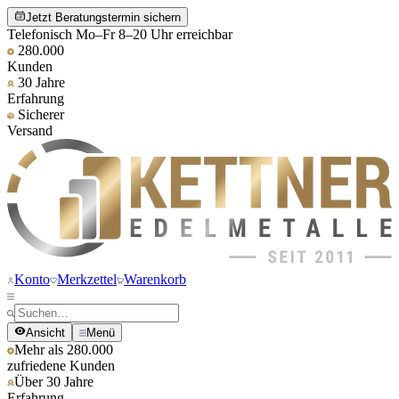
Jetzt Beratungstermin sichern
Telefonisch Mo–Fr 8–20 Uhr erreichbar
280.000
Kunden
30 Jahre
Erfahrung
Sicherer
Versand
Konto
Merkzettel
Warenkorb
Ansicht
Menü
Mehr als 280.000
zufriedene Kunden
Über 30 Jahre
Erfahrung