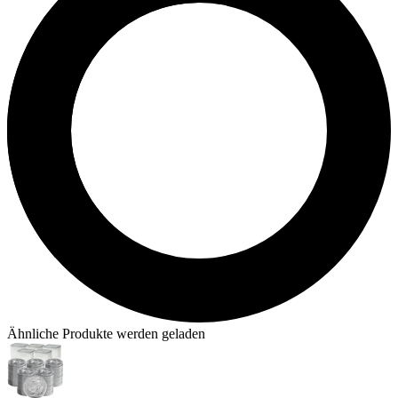
Ähnliche Produkte werden geladen