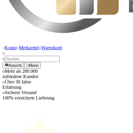
Konto
Merkzettel
Warenkorb
Ansicht
Menü
Mehr als 280.000
zufriedene Kunden
Über 30 Jahre
Erfahrung
Sicherer Versand
100% versicherte Lieferung