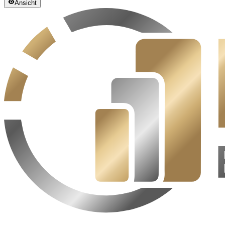
Ansicht