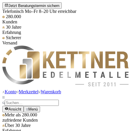
Jetzt Beratungstermin sichern
Telefonisch Mo–Fr 8–20 Uhr erreichbar
280.000
Kunden
30 Jahre
Erfahrung
Sicherer
Versand
Konto
Merkzettel
Warenkorb
Ansicht
Menü
Mehr als 280.000
zufriedene Kunden
Über 30 Jahre
Erfahrung