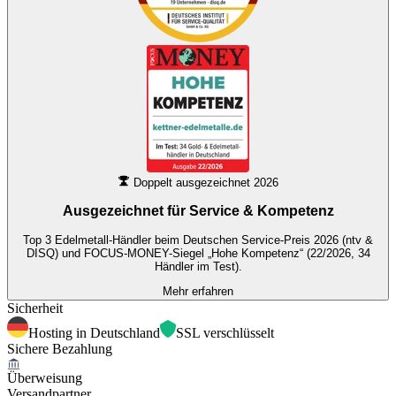
Doppelt ausgezeichnet 2026
Ausgezeichnet für
Service & Kompetenz
Top 3 Edelmetall-Händler beim Deutschen Service-Preis 2026 (ntv &
DISQ) und FOCUS-MONEY-Siegel „Hohe Kompetenz“ (22/2026, 34
Händler im Test).
Mehr erfahren
Sicherheit
Hosting in Deutschland
SSL verschlüsselt
Sichere Bezahlung
Überweisung
Versandpartner