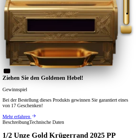
Ziehen Sie den Goldenen Hebel!
Gewinnspiel
Bei der Bestellung dieses Produkts
gewinnen Sie
garantiert eines
von 17 Geschenken
!
Mehr erfahren
Beschreibung
Technische Daten
1/2 Unze Gold Krügerrand 2025 PP