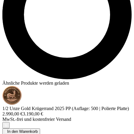
Ähnliche Produkte werden geladen
1/2 Unze Gold Krügerrand 2025 PP (Auflage: 500 | Polierte Platte)
2.990,00 €
3.190,00 €
MwSt.-frei und
kostenfreier Versand
In den Warenkorb