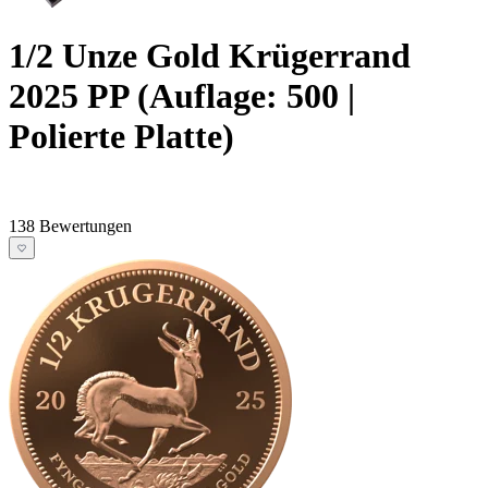
1/2 Unze Gold Krügerrand
2025 PP (Auflage: 500 |
Polierte Platte)
138 Bewertungen