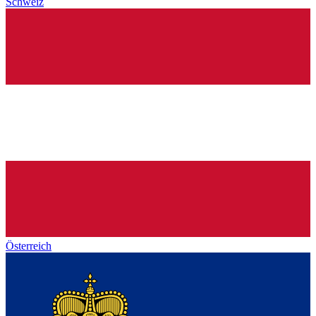
Schweiz
Österreich