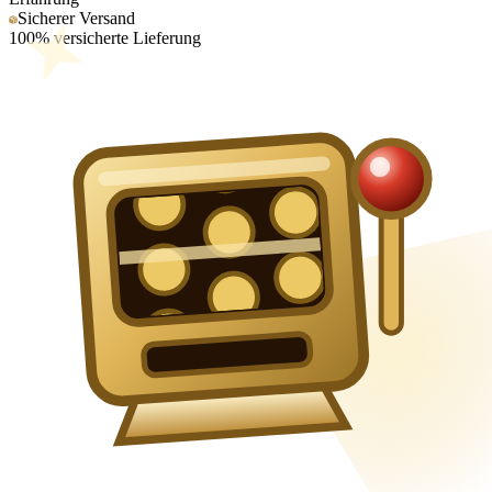
Sicherer Versand
100% versicherte Lieferung