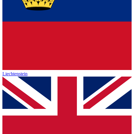
Liechtenstein