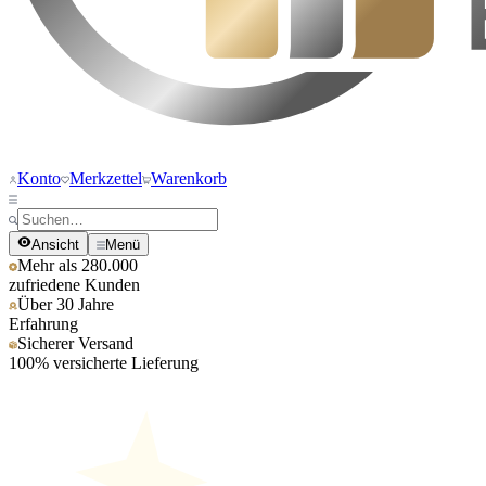
Konto
Merkzettel
Warenkorb
Ansicht
Menü
Mehr als 280.000
zufriedene Kunden
Über 30 Jahre
Erfahrung
Sicherer Versand
100% versicherte Lieferung