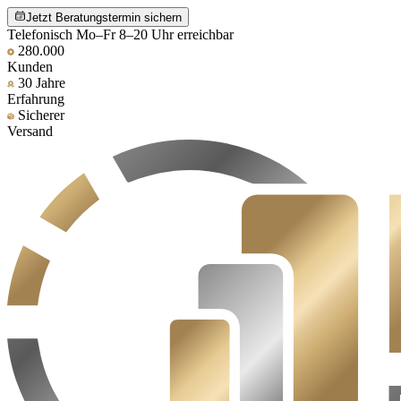
Jetzt Beratungstermin sichern
Telefonisch Mo–Fr 8–20 Uhr erreichbar
280.000
Kunden
30 Jahre
Erfahrung
Sicherer
Versand