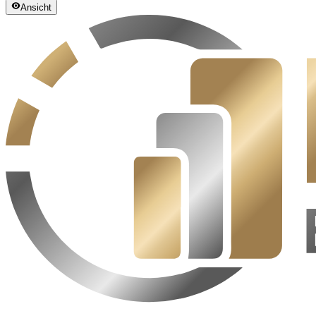
Ansicht