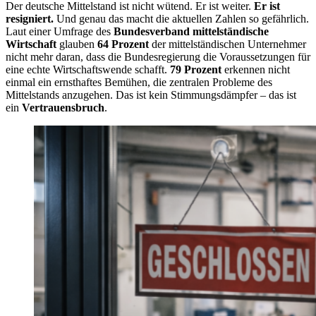
Der deutsche Mittelstand ist nicht wütend. Er ist weiter.
Er ist
resigniert.
Und genau das macht die aktuellen Zahlen so gefährlich.
Laut einer Umfrage des
Bundesverband mittelständische
Wirtschaft
glauben
64 Prozent
der mittelständischen Unternehmer
nicht mehr daran, dass die Bundesregierung die Voraussetzungen für
eine echte Wirtschaftswende schafft.
79 Prozent
erkennen nicht
einmal ein ernsthaftes Bemühen, die zentralen Probleme des
Mittelstands anzugehen. Das ist kein Stimmungsdämpfer – das ist
ein
Vertrauensbruch
.