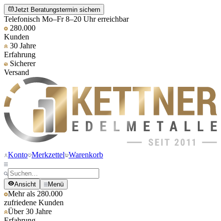
Jetzt Beratungstermin sichern
Telefonisch Mo–Fr 8–20 Uhr erreichbar
280.000
Kunden
30 Jahre
Erfahrung
Sicherer
Versand
Konto
Merkzettel
Warenkorb
Ansicht
Menü
Mehr als 280.000
zufriedene Kunden
Über 30 Jahre
Erfahrung