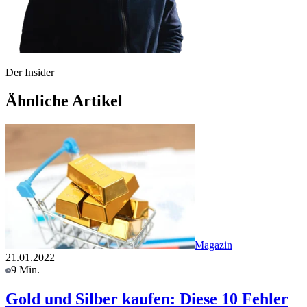
Der Insider
Ähnliche Artikel
Magazin
21.01.2022
9 Min.
Gold und Silber kaufen: Diese 10 Fehler