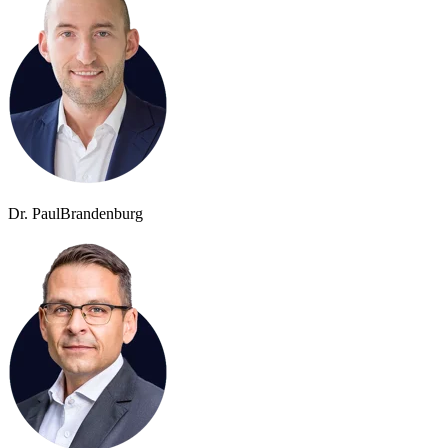
Dr. Paul
Brandenburg