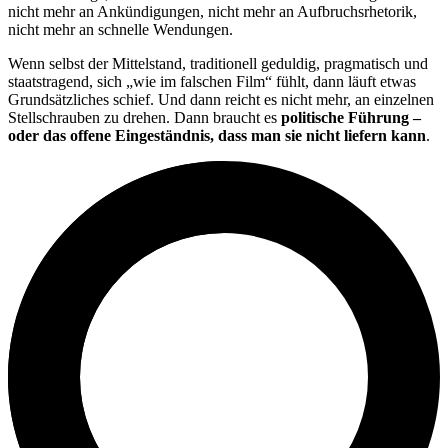
nicht mehr an Ankündigungen, nicht mehr an Aufbruchsrhetorik,
nicht mehr an schnelle Wendungen.
Wenn selbst der Mittelstand, traditionell geduldig, pragmatisch und
staatstragend, sich „wie im falschen Film“ fühlt, dann läuft etwas
Grundsätzliches schief. Und dann reicht es nicht mehr, an einzelnen
Stellschrauben zu drehen. Dann braucht es
politische Führung –
oder das offene Eingeständnis, dass man sie nicht liefern kann
.