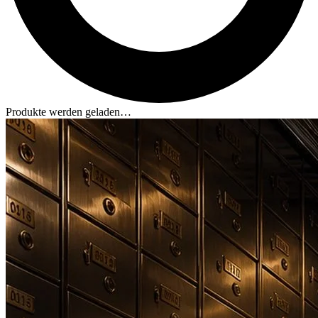
Produkte werden geladen…