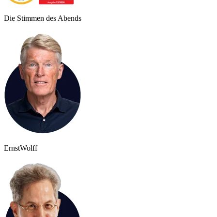
Die Stimmen des Abends
Ernst
Wolff