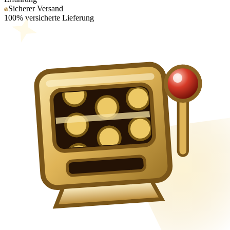
Sicherer Versand
100% versicherte Lieferung