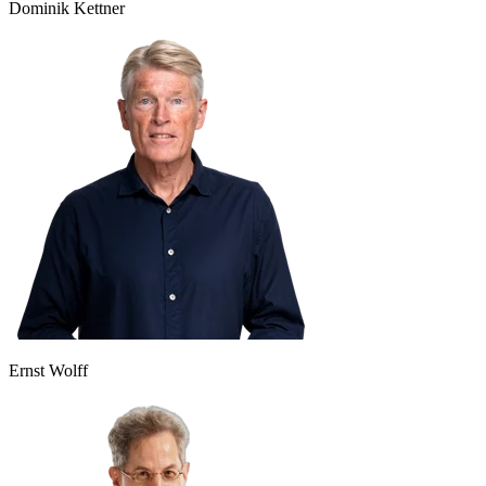
Dominik Kettner
Ernst Wolff