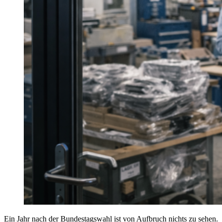
Ein Jahr nach der Bundestagswahl ist von Aufbruch nichts zu sehen.