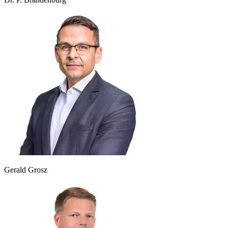
Gerald Grosz