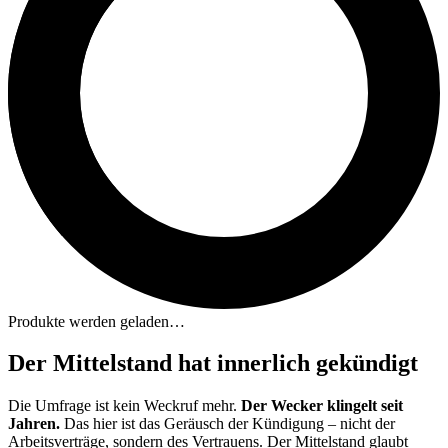
Produkte werden geladen…
Der Mittelstand hat innerlich gekündigt
Die Umfrage ist kein Weckruf mehr.
Der Wecker klingelt seit
Jahren.
Das hier ist das Geräusch der Kündigung – nicht der
Arbeitsverträge, sondern des Vertrauens. Der Mittelstand glaubt