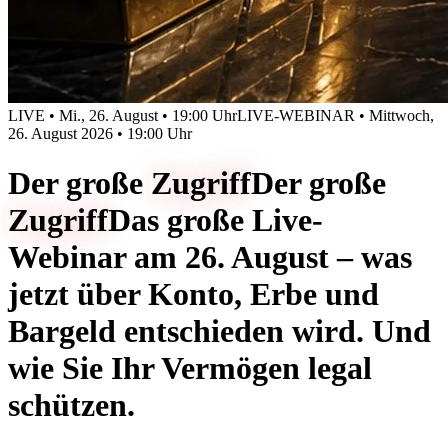
LIVE • Mi., 26. August • 19:00 Uhr
LIVE-WEBINAR • Mittwoch,
26. August 2026 • 19:00 Uhr
Der große
Zugriff
Der große
Zugriff
Das große Live-
Webinar am 26. August – was
jetzt über Konto, Erbe und
Bargeld entschieden wird. Und
wie Sie Ihr Vermögen legal
schützen.