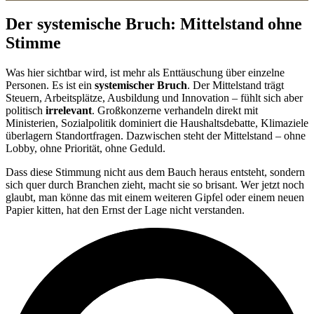
Der systemische Bruch: Mittelstand ohne
Stimme
Was hier sichtbar wird, ist mehr als Enttäuschung über einzelne
Personen. Es ist ein
systemischer Bruch
. Der Mittelstand trägt
Steuern, Arbeitsplätze, Ausbildung und Innovation – fühlt sich aber
politisch
irrelevant
. Großkonzerne verhandeln direkt mit
Ministerien, Sozialpolitik dominiert die Haushaltsdebatte, Klimaziele
überlagern Standortfragen. Dazwischen steht der Mittelstand – ohne
Lobby, ohne Priorität, ohne Geduld.
Dass diese Stimmung nicht aus dem Bauch heraus entsteht, sondern
sich quer durch Branchen zieht, macht sie so brisant. Wer jetzt noch
glaubt, man könne das mit einem weiteren Gipfel oder einem neuen
Papier kitten, hat den Ernst der Lage nicht verstanden.