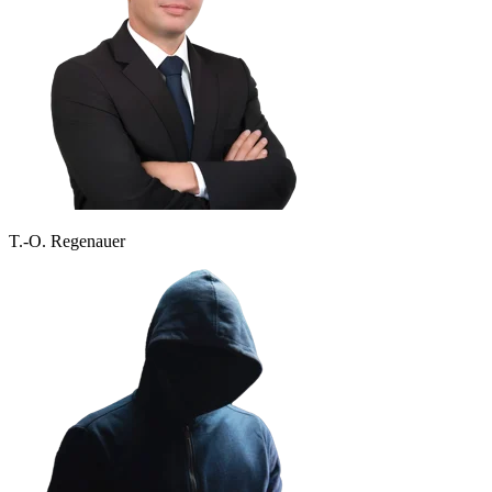
T.-O. Regenauer