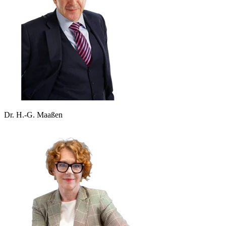
Dr. H.-G. Maaßen