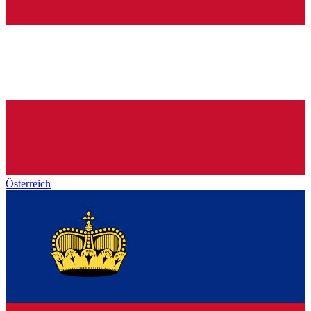
Österreich