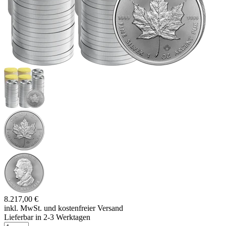
8.217,00 €
inkl. MwSt. und
kostenfreier Versand
Lieferbar in 2-3 Werktagen