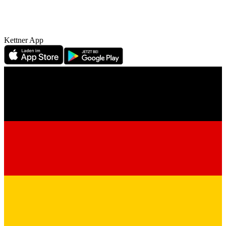
Kettner App