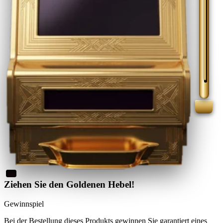
Ziehen Sie den Goldenen Hebel!
Gewinnspiel
Bei der Bestellung dieses Produkts
gewinnen Sie
garantiert eines