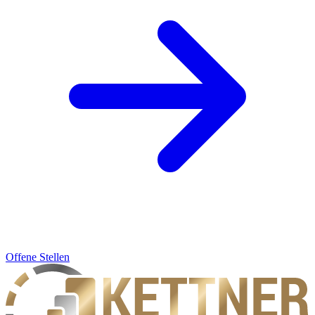
Offene Stellen