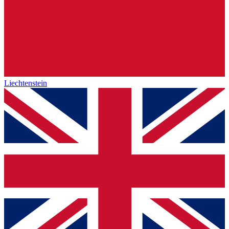
Liechtenstein