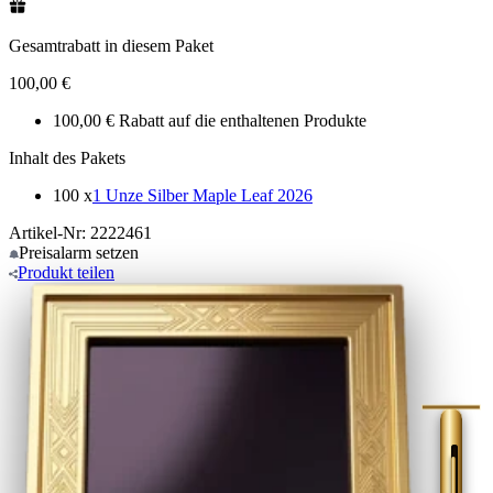
Gesamtrabatt in diesem Paket
100,00 €
100,00 € Rabatt auf die enthaltenen Produkte
Inhalt des Pakets
100 x
1 Unze Silber Maple Leaf 2026
Artikel-Nr: 2222461
Preisalarm
setzen
Produkt
teilen