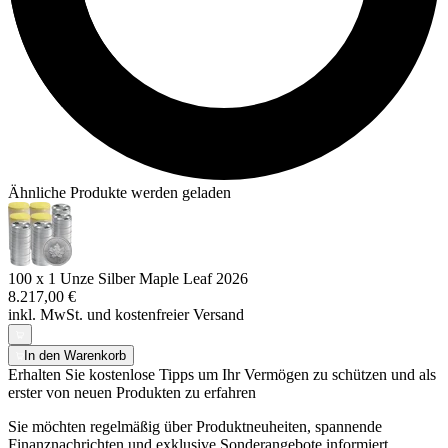
Ähnliche Produkte werden geladen
100 x 1 Unze Silber Maple Leaf 2026
8.217,00 €
inkl. MwSt. und
kostenfreier Versand
In den Warenkorb
Erhalten Sie kostenlose Tipps um Ihr Vermögen zu schützen und als
erster von neuen Produkten zu erfahren
Sie möchten regelmäßig über Produktneuheiten, spannende
Finanznachrichten und exklusive Sonderangebote informiert