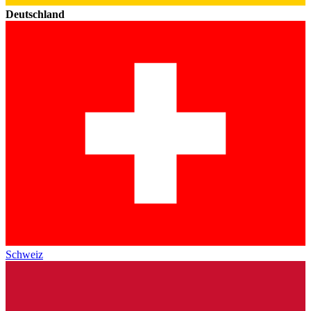
Deutschland
Schweiz