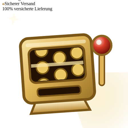
Sicherer Versand
100% versicherte Lieferung