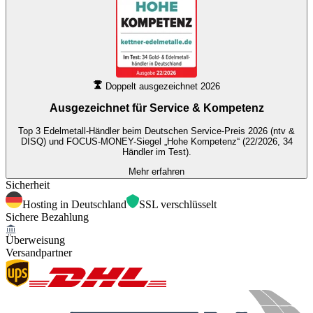
Doppelt ausgezeichnet 2026
Ausgezeichnet für
Service & Kompetenz
Top 3 Edelmetall-Händler beim Deutschen Service-Preis 2026 (ntv &
DISQ) und FOCUS-MONEY-Siegel „Hohe Kompetenz“ (22/2026, 34
Händler im Test).
Mehr erfahren
Sicherheit
Hosting in Deutschland
SSL verschlüsselt
Sichere Bezahlung
Überweisung
Versandpartner