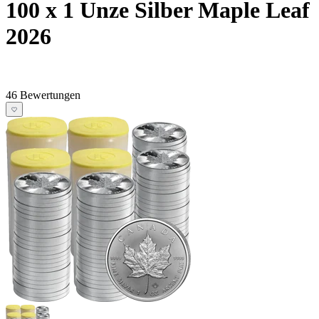
100 x 1 Unze Silber Maple Leaf
2026
46 Bewertungen