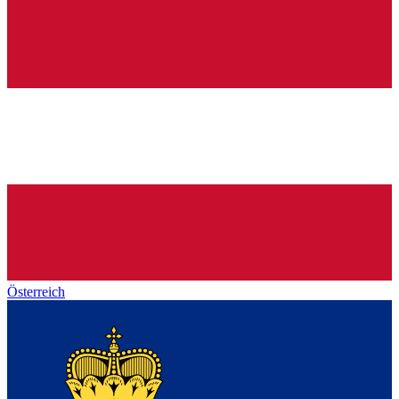
Österreich