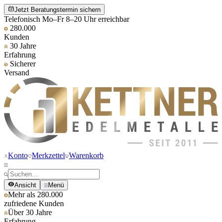
Jetzt Beratungstermin sichern
Telefonisch Mo–Fr 8–20 Uhr erreichbar
280.000
Kunden
30 Jahre
Erfahrung
Sicherer
Versand
Konto
Merkzettel
Warenkorb
Ansicht
Menü
Mehr als 280.000
zufriedene Kunden
Über 30 Jahre
Erfahrung