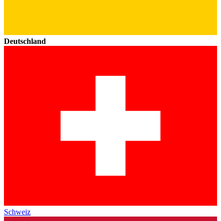
Deutschland
Schweiz