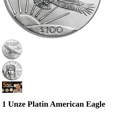
1 Unze Platin American Eagle