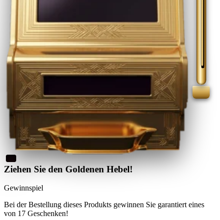
Ziehen Sie den Goldenen Hebel!
Gewinnspiel
Bei der Bestellung dieses Produkts
gewinnen Sie
garantiert eines
von 17 Geschenken
!