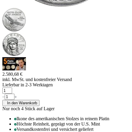
2.580,68 €
inkl. MwSt. und
kostenfreier Versand
Lieferbar in 2-3 Werktagen
In den Warenkorb
Nur noch 4
Stück auf Lager
Ikone des amerikanischen Stolzes in reinem Platin
Höchste Reinheit, geprägt von der U.S. Mint
Versandkostenfrei und versichert geliefert