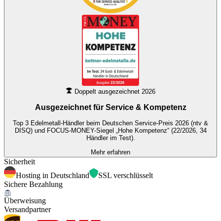
Doppelt ausgezeichnet 2026
Ausgezeichnet für
Service & Kompetenz
Top 3 Edelmetall-Händler beim Deutschen Service-Preis 2026 (ntv &
DISQ) und FOCUS-MONEY-Siegel „Hohe Kompetenz“ (22/2026, 34
Händler im Test).
Mehr erfahren
Sicherheit
Hosting in Deutschland
SSL verschlüsselt
Sichere Bezahlung
Überweisung
Versandpartner