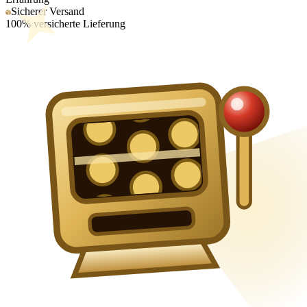
Sicherer Versand
100% versicherte Lieferung