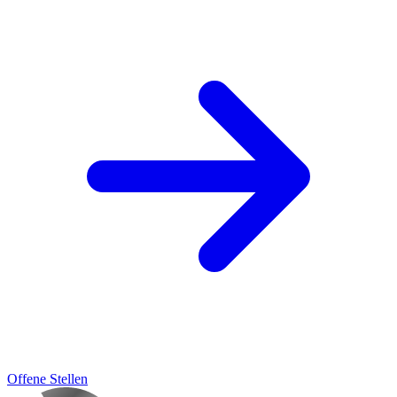
Offene Stellen