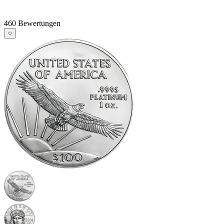
460 Bewertungen