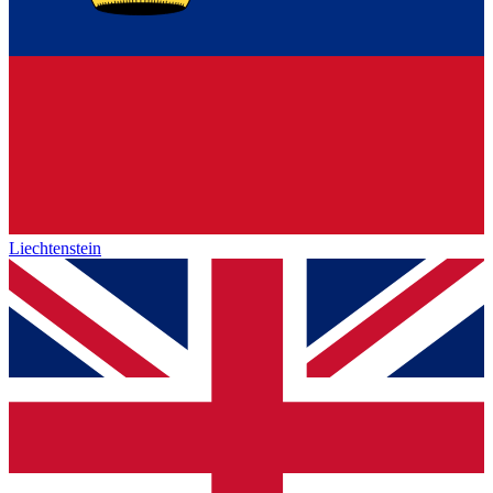
Liechtenstein