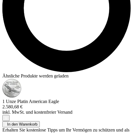
Ähnliche Produkte werden geladen
1 Unze Platin American Eagle
2.580,68 €
inkl. MwSt. und
kostenfreier Versand
In den Warenkorb
Erhalten Sie kostenlose Tipps um Ihr Vermögen zu schützen und als