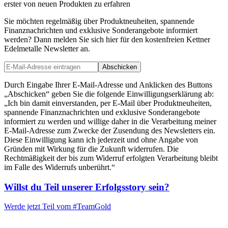
erster von neuen Produkten zu erfahren
Sie möchten regelmäßig über Produktneuheiten, spannende
Finanznachrichten und exklusive Sonderangebote informiert
werden? Dann melden Sie sich hier für den kostenfreien Kettner
Edelmetalle Newsletter an.
Abschicken
Durch Eingabe Ihrer E-Mail-Adresse und Anklicken des Buttons
„Abschicken“ geben Sie die folgende Einwilligungserklärung ab:
„Ich bin damit einverstanden, per E-Mail über Produktneuheiten,
spannende Finanznachrichten und exklusive Sonderangebote
informiert zu werden und willige daher in die Verarbeitung meiner
E-Mail-Adresse zum Zwecke der Zusendung des Newsletters ein.
Diese Einwilligung kann ich jederzeit und ohne Angabe von
Gründen mit Wirkung für die Zukunft widerrufen. Die
Rechtmäßigkeit der bis zum Widerruf erfolgten Verarbeitung bleibt
im Falle des Widerrufs unberührt.“
Willst du Teil unserer
Erfolgsstory
sein?
Werde jetzt Teil vom
#TeamGold