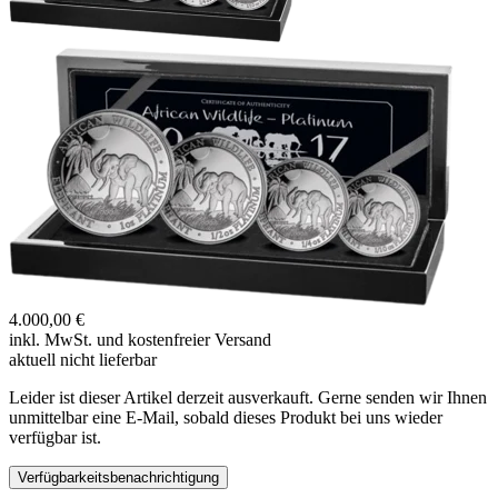
4.000,00 €
inkl. MwSt. und
kostenfreier Versand
aktuell nicht lieferbar
Leider ist dieser Artikel derzeit ausverkauft. Gerne senden wir Ihnen
unmittelbar eine E-Mail, sobald dieses Produkt bei uns wieder
verfügbar ist.
Verfügbarkeitsbenachrichtigung