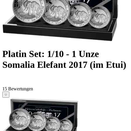
Platin Set: 1/10 - 1 Unze
Somalia Elefant 2017 (im Etui)
15 Bewertungen