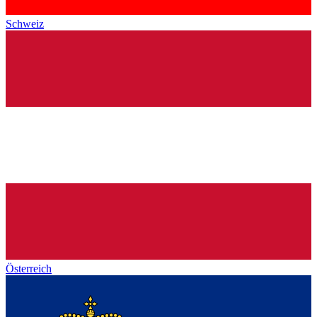
Schweiz
Österreich