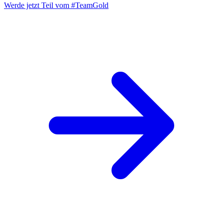
Werde jetzt Teil vom
#TeamGold