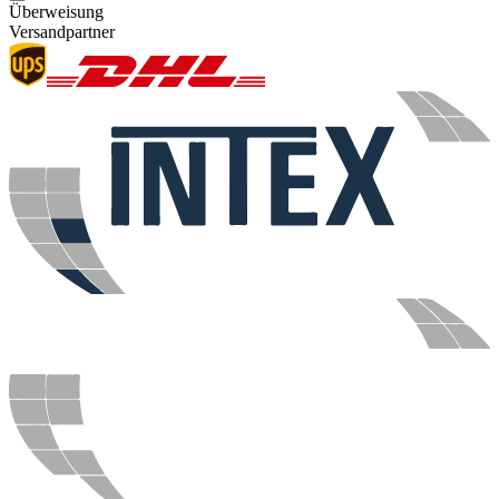
Überweisung
Versandpartner