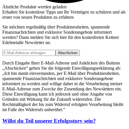
Ähnliche Produkte werden geladen
Erhalten Sie kostenlose Tipps um Ihr Vermögen zu schützen und als
erster von neuen Produkten zu erfahren
Sie möchten regelmäßig über Produktneuheiten, spannende
Finanznachrichten und exklusive Sonderangebote informiert
werden? Dann melden Sie sich hier für den kostenfreien Kettner
Edelmetalle Newsletter an.
Abschicken
Durch Eingabe Ihrer E-Mail-Adresse und Anklicken des Buttons
„Abschicken“ geben Sie die folgende Einwilligungserklärung ab:
„Ich bin damit einverstanden, per E-Mail über Produktneuheiten,
spannende Finanznachrichten und exklusive Sonderangebote
informiert zu werden und willige daher in die Verarbeitung meiner
E-Mail-Adresse zum Zwecke der Zusendung des Newsletters ein.
Diese Einwilligung kann ich jederzeit und ohne Angabe von
Gründen mit Wirkung für die Zukunft widerrufen. Die
Rechtmäßigkeit der bis zum Widerruf erfolgten Verarbeitung bleibt
im Falle des Widerrufs unberührt.“
Willst du Teil unserer
Erfolgsstory
sein?