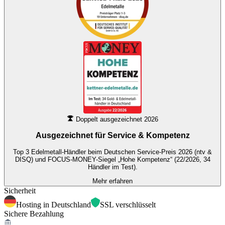
Doppelt ausgezeichnet 2026
Ausgezeichnet für
Service & Kompetenz
Top 3 Edelmetall-Händler beim Deutschen Service-Preis 2026 (ntv &
DISQ) und FOCUS-MONEY-Siegel „Hohe Kompetenz“ (22/2026, 34
Händler im Test).
Mehr erfahren
Sicherheit
Hosting in Deutschland
SSL verschlüsselt
Sichere Bezahlung