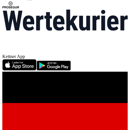
Kettner App