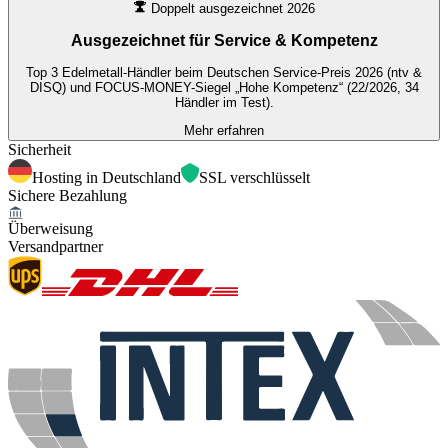
Doppelt ausgezeichnet 2026
Ausgezeichnet für
Service & Kompetenz
Top 3 Edelmetall-Händler beim Deutschen Service-Preis 2026 (ntv &
DISQ) und FOCUS-MONEY-Siegel „Hohe Kompetenz“ (22/2026, 34
Händler im Test).
Mehr erfahren
Sicherheit
Hosting in Deutschland
SSL verschlüsselt
Sichere Bezahlung
Überweisung
Versandpartner