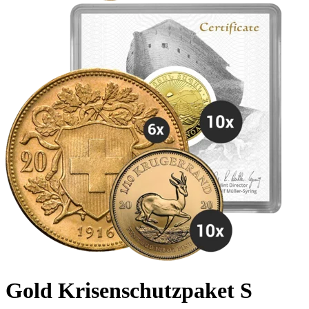
Gold Krisenschutzpaket S