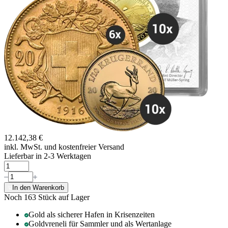
12.142,38 €
inkl. MwSt. und
kostenfreier Versand
Lieferbar in 2-3 Werktagen
In den Warenkorb
Noch 163
Stück auf Lager
Gold als sicherer Hafen in Krisenzeiten
Goldvreneli für Sammler und als Wertanlage