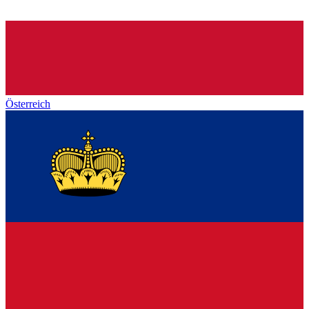
Österreich