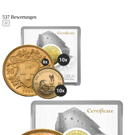
537 Bewertungen