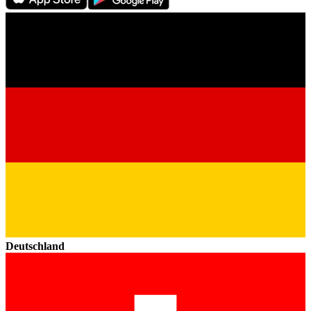
Deutschland