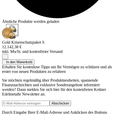
Ähnliche Produkte werden geladen
Gold Krisenschutzpaket S
12.142,38 €
inkl. MwSt. und
kostenfreier Versand
In den Warenkorb
Erhalten Sie kostenlose Tipps um Ihr Vermögen zu schützen und als
erster von neuen Produkten zu erfahren
Sie möchten regelmäßig über Produktneuheiten, spannende
Finanznachrichten und exklusive Sonderangebote informiert
werden? Dann melden Sie sich hier für den kostenfreien Kettner
Edelmetalle Newsletter an.
Abschicken
Durch Eingabe Ihrer E-Mail-Adresse und Anklicken des Buttons