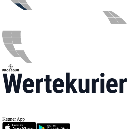
Kettner App