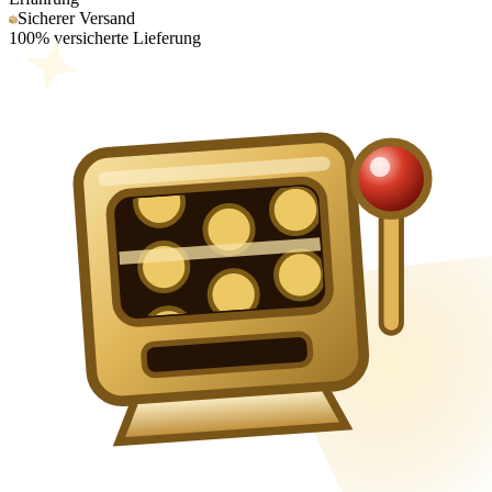
Sicherer Versand
100% versicherte Lieferung