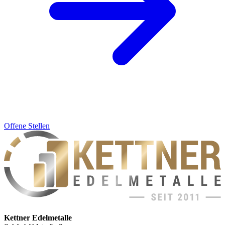
Offene Stellen
Kettner Edelmetalle