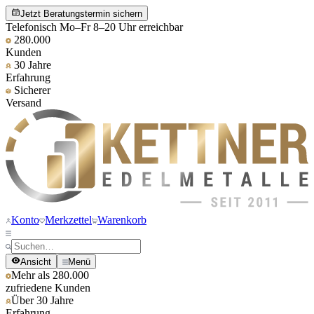
Jetzt Beratungstermin sichern
Telefonisch Mo–Fr 8–20 Uhr erreichbar
280.000
Kunden
30 Jahre
Erfahrung
Sicherer
Versand
Konto
Merkzettel
Warenkorb
Ansicht
Menü
Mehr als 280.000
zufriedene Kunden
Über 30 Jahre
Erfahrung