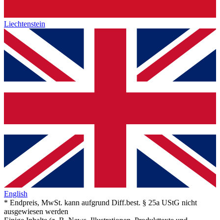
Liechtenstein
English
* Endpreis, MwSt. kann aufgrund Diff.best. § 25a UStG nicht
ausgewiesen werden