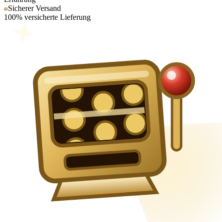
Sicherer Versand
100% versicherte Lieferung