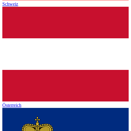
Schweiz
Österreich