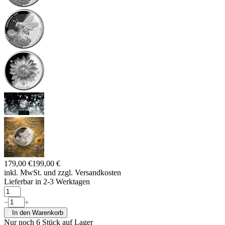
179,00 €
199,00 €
inkl. MwSt. und
zzgl. Versandkosten
Lieferbar in 2-3 Werktagen
In den Warenkorb
Nur noch 6
Stück auf Lager