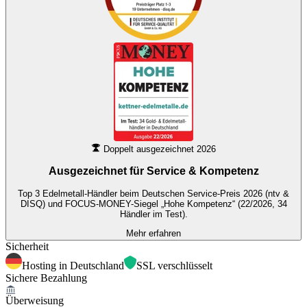
Doppelt ausgezeichnet 2026
Ausgezeichnet für
Service & Kompetenz
Top 3 Edelmetall-Händler beim Deutschen Service-Preis 2026 (ntv &
DISQ) und FOCUS-MONEY-Siegel „Hohe Kompetenz“ (22/2026, 34
Händler im Test).
Mehr erfahren
Sicherheit
Hosting in Deutschland
SSL verschlüsselt
Sichere Bezahlung
Überweisung