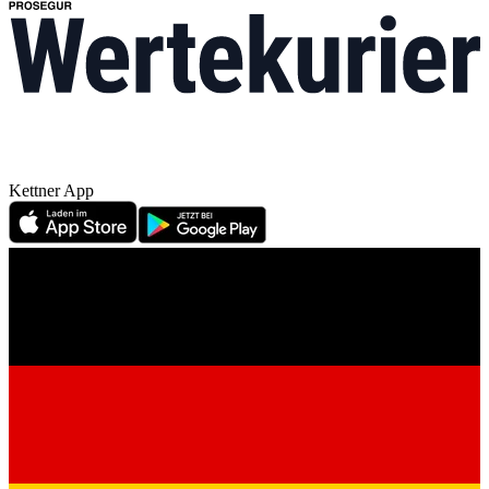
Kettner App