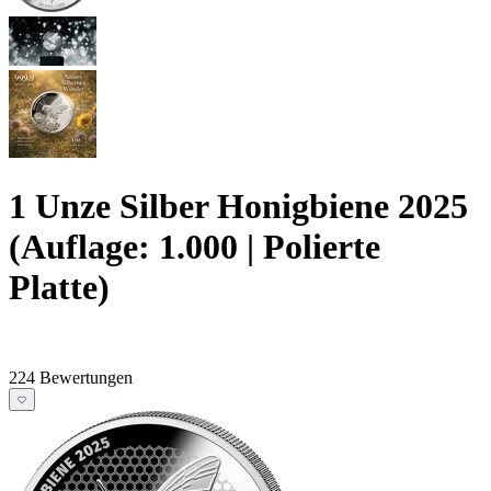
1 Unze Silber Honigbiene 2025
(Auflage: 1.000 | Polierte
Platte)
224 Bewertungen