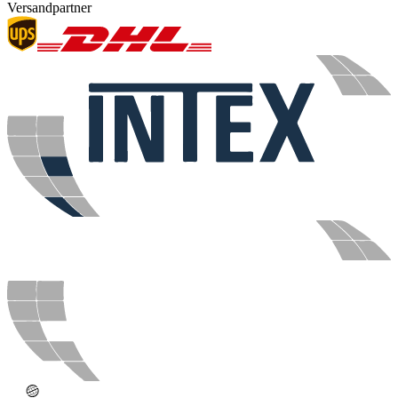
Versandpartner