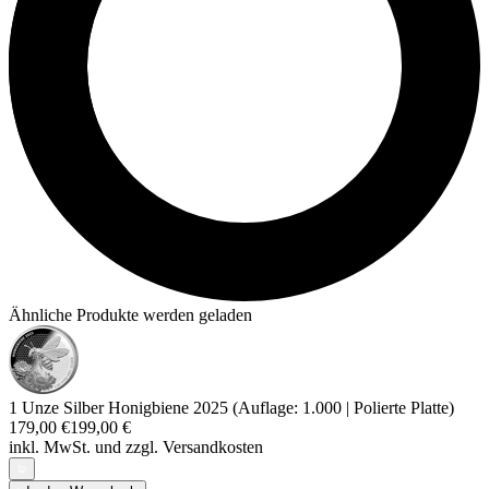
Ähnliche Produkte werden geladen
1 Unze Silber Honigbiene 2025 (Auflage: 1.000 | Polierte Platte)
179,00 €
199,00 €
inkl. MwSt. und
zzgl. Versandkosten