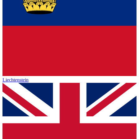
Liechtenstein