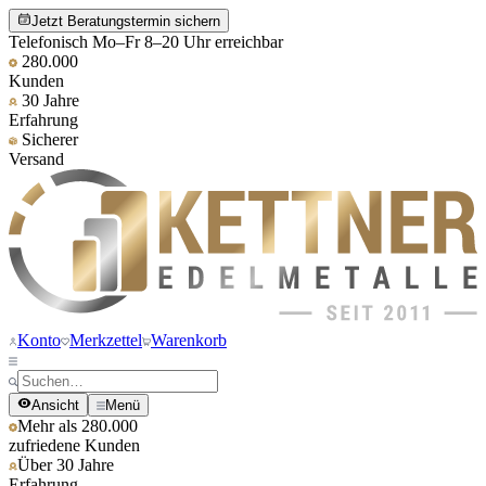
Jetzt Beratungstermin sichern
Telefonisch Mo–Fr 8–20 Uhr erreichbar
280.000
Kunden
30 Jahre
Erfahrung
Sicherer
Versand
Konto
Merkzettel
Warenkorb
Ansicht
Menü
Mehr als 280.000
zufriedene Kunden
Über 30 Jahre
Erfahrung